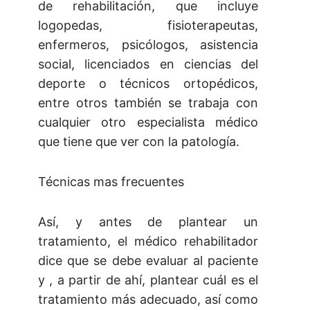
de rehabilitación, que incluye
logopedas, fisioterapeutas,
enfermeros, psicólogos, asistencia
social, licenciados en ciencias del
deporte o técnicos ortopédicos,
entre otros también se trabaja con
cualquier otro especialista médico
que tiene que ver con la patología.
Técnicas mas frecuentes
Así, y antes de plantear un
tratamiento, el médico rehabilitador
dice que se debe evaluar al paciente
y , a partir de ahí, plantear cuál es el
tratamiento más adecuado, así como