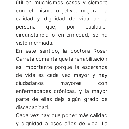
útil en muchísimos casos y siempre
con el mismo objetivo: mejorar la
calidad y dignidad de vida de la
persona que, por cualquier
circunstancia o enfermedad, se ha
visto mermada.
En este sentido, la doctora Roser
Garreta comenta que la rehabilitación
es importante porque la esperanza
de vida es cada vez mayor y hay
ciudadanos mayores con
enfermedades crónicas, y la mayor
parte de ellas deja algún grado de
discapacidad.
Cada vez hay que poner más calidad
y dignidad a esos años de vida. La