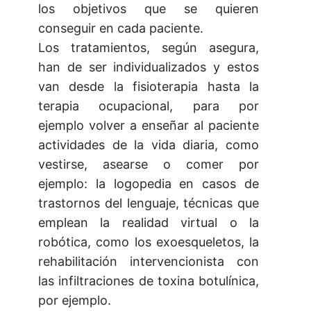
los objetivos que se quieren
conseguir en cada paciente.
Los tratamientos, según asegura,
han de ser individualizados y estos
van desde la fisioterapia hasta la
terapia ocupacional, para por
ejemplo volver a enseñar al paciente
actividades de la vida diaria, como
vestirse, asearse o comer por
ejemplo: la logopedia en casos de
trastornos del lenguaje, técnicas que
emplean la realidad virtual o la
robótica, como los exoesqueletos, la
rehabilitación intervencionista con
las infiltraciones de toxina botulínica,
por ejemplo.