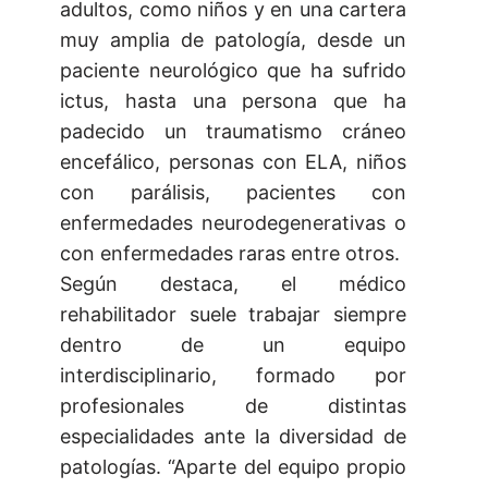
adultos, como niños y en una cartera
muy amplia de patología, desde un
paciente neurológico que ha sufrido
ictus, hasta una persona que ha
padecido un traumatismo cráneo
encefálico, personas con ELA, niños
con parálisis, pacientes con
enfermedades neurodegenerativas o
con enfermedades raras entre otros.
Según destaca, el médico
rehabilitador suele trabajar siempre
dentro de un equipo
interdisciplinario, formado por
profesionales de distintas
especialidades ante la diversidad de
patologías. “Aparte del equipo propio