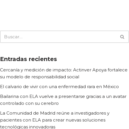
Entradas recientes
Cercanía y medición de impacto: Actinver Apoya fortalece
su modelo de responsabilidad social
El calvario de vivir con una enfermedad rara en México
Bailarina con ELA vuelve a presentarse gracias a un avatar
controlado con su cerebro
La Comunidad de Madrid reúne a investigadores y
pacientes con ELA para crear nuevas soluciones
tecnológicas innovadoras