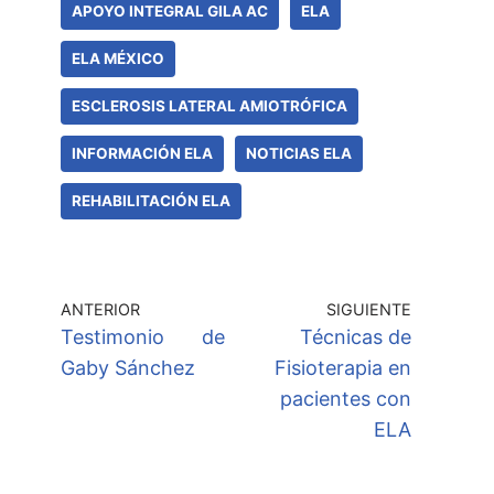
APOYO INTEGRAL GILA AC
ELA
ELA MÉXICO
ESCLEROSIS LATERAL AMIOTRÓFICA
INFORMACIÓN ELA
NOTICIAS ELA
REHABILITACIÓN ELA
ANTERIOR
SIGUIENTE
Testimonio de
Técnicas de
Gaby Sánchez
Fisioterapia en
pacientes con
ELA