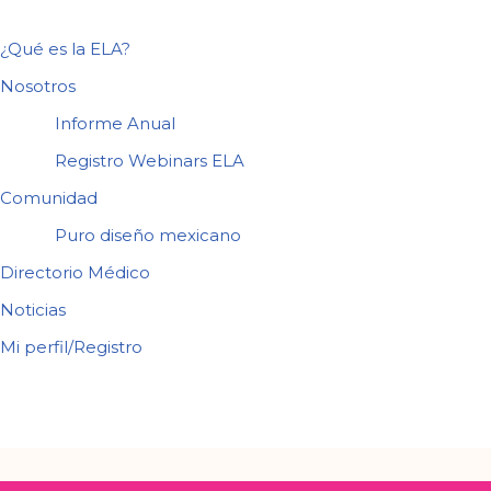
¿Qué es la ELA?
Nosotros
Informe Anual
Registro Webinars ELA
Comunidad
Puro diseño mexicano
Directorio Médico
Noticias
Mi perfil/Registro