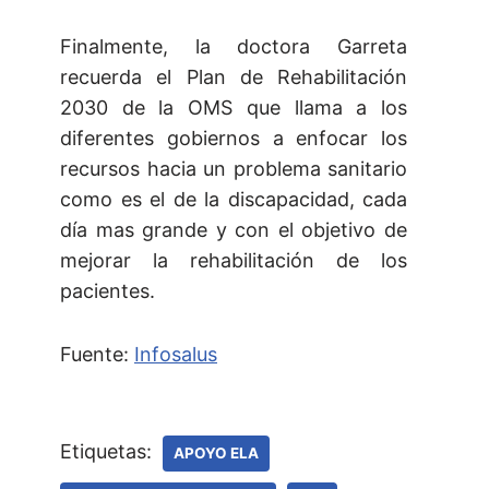
Finalmente, la doctora Garreta
recuerda el Plan de Rehabilitación
2030 de la OMS que llama a los
diferentes gobiernos a enfocar los
recursos hacia un problema sanitario
como es el de la discapacidad, cada
día mas grande y con el objetivo de
mejorar la rehabilitación de los
pacientes.
Fuente:
Infosalus
Etiquetas:
APOYO ELA