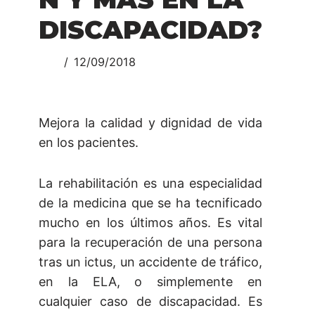
DISCAPACIDAD?
12/09/2018
Mejora la calidad y dignidad de vida
en los pacientes.
La rehabilitación es una especialidad
de la medicina que se ha tecnificado
mucho en los últimos años. Es vital
para la recuperación de una persona
tras un ictus, un accidente de tráfico,
en la ELA, o simplemente en
cualquier caso de discapacidad. Es