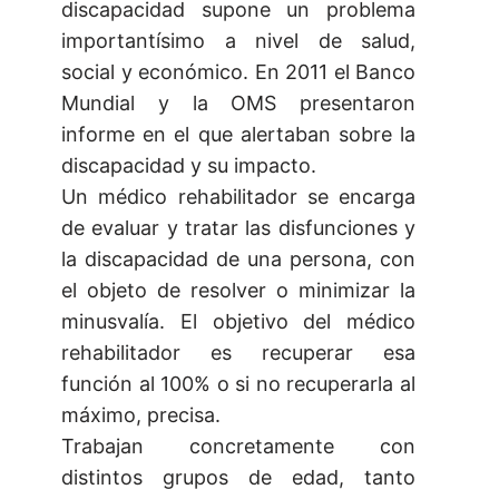
discapacidad supone un problema
importantísimo a nivel de salud,
social y económico. En 2011 el Banco
Mundial y la OMS presentaron
informe en el que alertaban sobre la
discapacidad y su impacto.
Un médico rehabilitador se encarga
de evaluar y tratar las disfunciones y
la discapacidad de una persona, con
el objeto de resolver o minimizar la
minusvalía. El objetivo del médico
rehabilitador es recuperar esa
función al 100% o si no recuperarla al
máximo, precisa.
Trabajan concretamente con
distintos grupos de edad, tanto