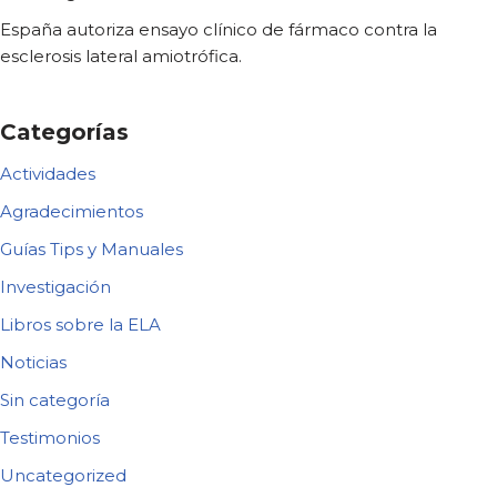
España autoriza ensayo clínico de fármaco contra la
esclerosis lateral amiotrófica.
Categorías
Actividades
Agradecimientos
Guías Tips y Manuales
Investigación
Libros sobre la ELA
Noticias
Sin categoría
Testimonios
Uncategorized