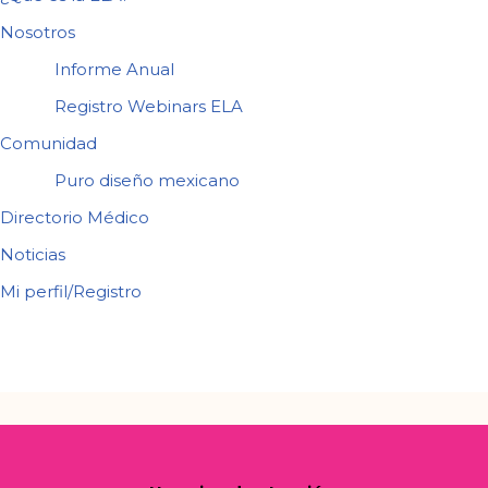
Nosotros
Informe Anual
Registro Webinars ELA
Comunidad
Puro diseño mexicano
Directorio Médico
Noticias
Mi perfil/Registro