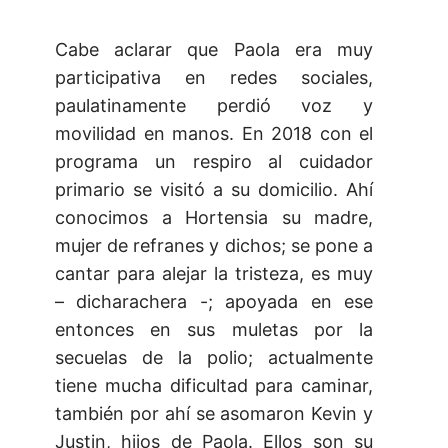
Cabe aclarar que Paola era muy
participativa en redes sociales,
paulatinamente perdió voz y
movilidad en manos. En 2018 con el
programa un respiro al cuidador
primario se visitó a su domicilio. Ahí
conocimos a Hortensia su madre,
mujer de refranes y dichos; se pone a
cantar para alejar la tristeza, es muy
– dicharachera -; apoyada en ese
entonces en sus muletas por la
secuelas de la polio; actualmente
tiene mucha dificultad para caminar,
también por ahí se asomaron Kevin y
Justin, hijos de Paola. Ellos son su