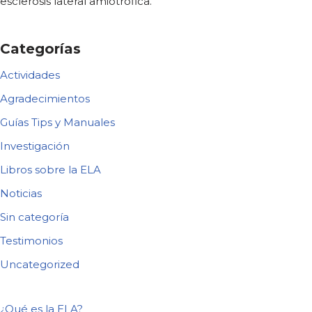
esclerosis lateral amiotrófica.
Categorías
Actividades
Agradecimientos
Guías Tips y Manuales
Investigación
Libros sobre la ELA
Noticias
Sin categoría
Testimonios
Uncategorized
¿Qué es la ELA?