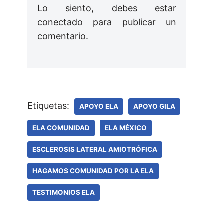
Lo siento, debes estar
conectado
para publicar un
comentario.
Etiquetas:
APOYO ELA
APOYO GILA
ELA COMUNIDAD
ELA MÉXICO
ESCLEROSIS LATERAL AMIOTRÓFICA
HAGAMOS COMUNIDAD POR LA ELA
TESTIMONIOS ELA