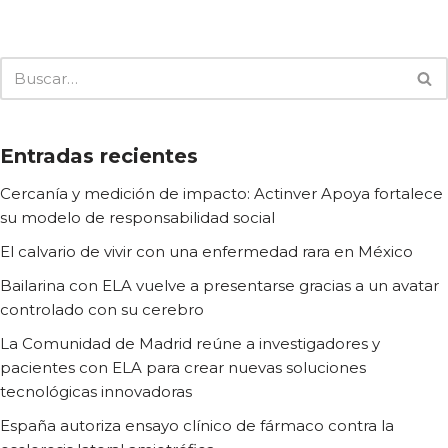
Entradas recientes
Cercanía y medición de impacto: Actinver Apoya fortalece
su modelo de responsabilidad social
El calvario de vivir con una enfermedad rara en México
Bailarina con ELA vuelve a presentarse gracias a un avatar
controlado con su cerebro
La Comunidad de Madrid reúne a investigadores y
pacientes con ELA para crear nuevas soluciones
tecnológicas innovadoras
España autoriza ensayo clínico de fármaco contra la