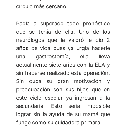
círculo más cercano.
Paola a superado todo pronóstico
que se tenía de ella. Uno de los
neurólogos que la valoró le dio 2
años de vida pues ya urgía hacerle
una gastrostomía, ella lleva
actualmente siete años con la ELA y
sin haberse realizado esta operación.
Sin duda su gran motivación y
preocupación son sus hijos que en
este ciclo escolar ya ingresan a la
secundaria. Esto sería imposible
lograr sin la ayuda de su mamá que
funge como su cuidadora primara.