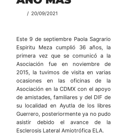
20/09/2021
Este 9 de septiembre Paola Sagrario
Espiritu Meza cumplió 36 años, la
primera vez que se comunicó a la
Asociación fue en noviembre de
2015, la tuvimos de visita en varias
ocasiones en las oficinas de la
Asociación en la CDMX con el apoyo
de amistades, familiares y del DIF de
su localidad en Ayutla de los libres
Guerrero, posteriormente ya no pudo
asistir debido el avance de la
Esclerosis Lateral Amiotrófica ELA.