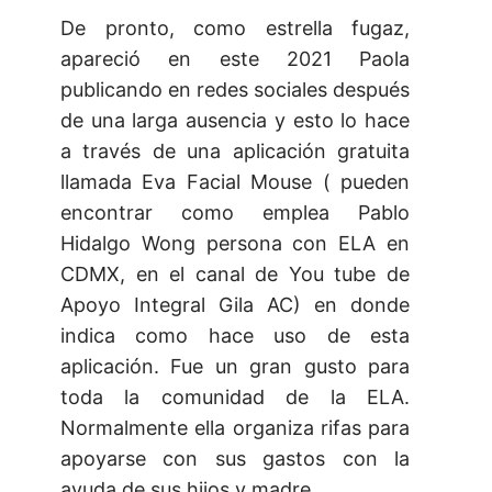
De pronto, como estrella fugaz,
apareció en este 2021 Paola
publicando en redes sociales después
de una larga ausencia y esto lo hace
a través de una aplicación gratuita
llamada Eva Facial Mouse ( pueden
encontrar como emplea Pablo
Hidalgo Wong persona con ELA en
CDMX, en el canal de You tube de
Apoyo Integral Gila AC) en donde
indica como hace uso de esta
aplicación. Fue un gran gusto para
toda la comunidad de la ELA.
Normalmente ella organiza rifas para
apoyarse con sus gastos con la
ayuda de sus hijos y madre.