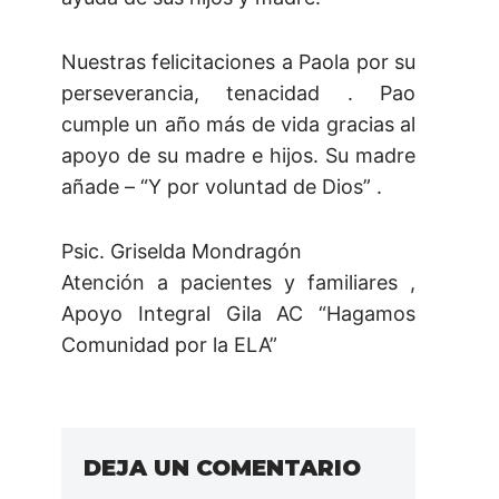
Nuestras felicitaciones a Paola por su
perseverancia, tenacidad . Pao
cumple un año más de vida gracias al
apoyo de su madre e hijos. Su madre
añade – “Y por voluntad de Dios” .
Psic. Griselda Mondragón
Atención a pacientes y familiares ,
Apoyo Integral Gila AC “Hagamos
Comunidad por la ELA”
DEJA UN COMENTARIO