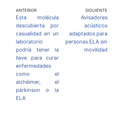
ANTERIOR
SIGUIENTE
Esta molécula
Avisadores
descubierta por
acústicos
casualidad en un
adaptados para
laboratorio
personas ELA sin
podría tener la
movilidad
llave para curar
enfermedades
como el
alzhéimer, el
párkinson o la
ELA