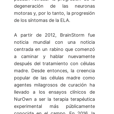
degeneración de las neuronas
motoras y, por lo tanto, la progresión
de los síntomas de la ELA.
A partir de 2012, BrainStorm fue
noticia mundial con una noticia
centrada en un rabino que comenzó
a caminar y hablar nuevamente
después del tratamiento con células
madre. Desde entonces, la creencia
popular de las células madre como
agentes milagrosos de curación ha
llevado a los ensayos clínicos de
NurOwn a ser la terapia terapéutica
experimental más públicamente
conocida en el campo. En 2016, la