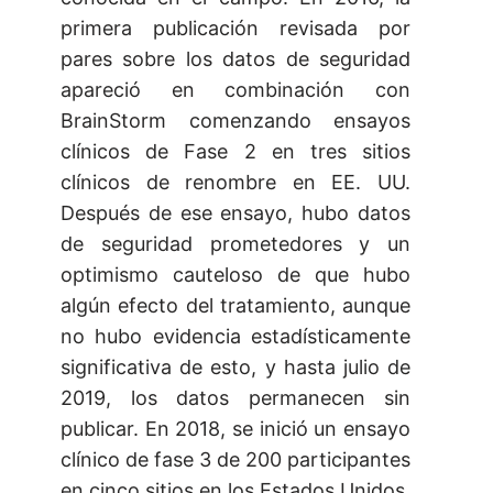
primera publicación revisada por
pares sobre los datos de seguridad
apareció en combinación con
BrainStorm comenzando ensayos
clínicos de Fase 2 en tres sitios
clínicos de renombre en EE. UU.
Después de ese ensayo, hubo datos
de seguridad prometedores y un
optimismo cauteloso de que hubo
algún efecto del tratamiento, aunque
no hubo evidencia estadísticamente
significativa de esto, y hasta julio de
2019, los datos permanecen sin
publicar. En 2018, se inició un ensayo
clínico de fase 3 de 200 participantes
en cinco sitios en los Estados Unidos,