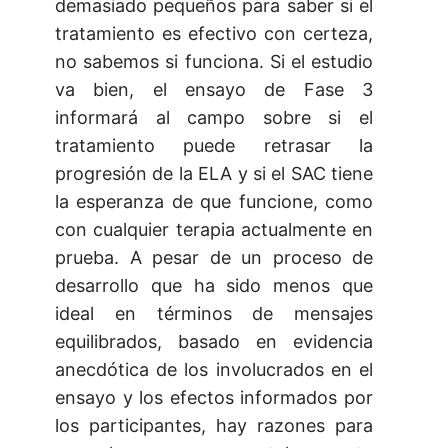
demasiado pequeños para saber si el
tratamiento es efectivo con certeza,
no sabemos si funciona. Si el estudio
va bien, el ensayo de Fase 3
informará al campo sobre si el
tratamiento puede retrasar la
progresión de la ELA y si el SAC tiene
la esperanza de que funcione, como
con cualquier terapia actualmente en
prueba. A pesar de un proceso de
desarrollo que ha sido menos que
ideal en términos de mensajes
equilibrados, basado en evidencia
anecdótica de los involucrados en el
ensayo y los efectos informados por
los participantes, hay razones para