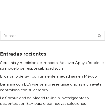
Entradas recientes
Cercanía y medición de impacto: Actinver Apoya fortalece
su modelo de responsabilidad social
El calvario de vivir con una enfermedad rara en México
Bailarina con ELA vuelve a presentarse gracias a un avatar
controlado con su cerebro
La Comunidad de Madrid reúne a investigadores y
pacientes con ELA para crear nuevas soluciones