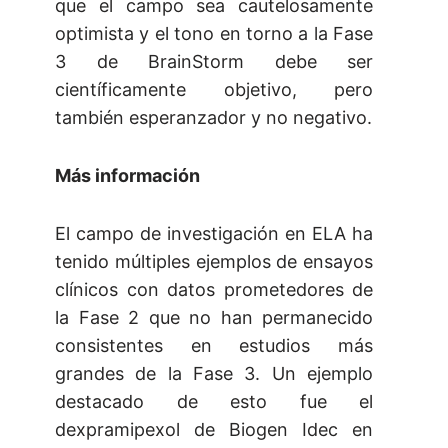
que el campo sea cautelosamente
optimista y el tono en torno a la Fase
3 de BrainStorm debe ser
científicamente objetivo, pero
también esperanzador y no negativo.
Más información
El campo de investigación en ELA ha
tenido múltiples ejemplos de ensayos
clínicos con datos prometedores de
la Fase 2 que no han permanecido
consistentes en estudios más
grandes de la Fase 3. Un ejemplo
destacado de esto fue el
dexpramipexol de Biogen Idec en