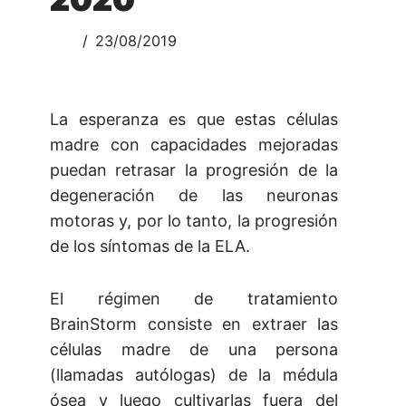
23/08/2019
La esperanza es que estas células
madre con capacidades mejoradas
puedan retrasar la progresión de la
degeneración de las neuronas
motoras y, por lo tanto, la progresión
de los síntomas de la ELA.
El régimen de tratamiento
BrainStorm consiste en extraer las
células madre de una persona
(llamadas autólogas) de la médula
ósea y luego cultivarlas fuera del