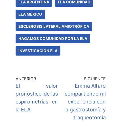
ELA ARGENTINA
ELA COMUNIDAD
ELA MÉXICO
ESCLEROSIS LATERAL AMIOTRÓFICA
HAGAMOS COMUNIDAD POR LA ELA
INVESTIGACIÓN ELA
ANTERIOR
SIGUIENTE
El valor
Emma Alfaro
pronóstico de las
compartiendo mi
espirometrías en
experiencia con
la ELA
la gastrostomía y
traqueotomía