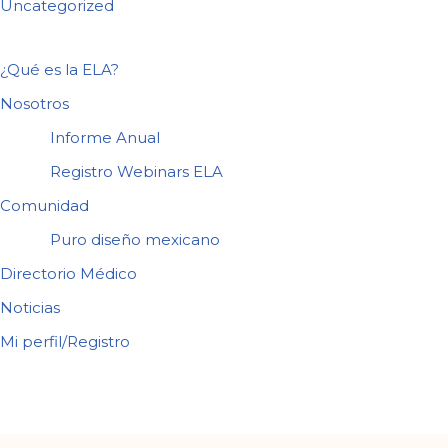
Uncategorized
¿Qué es la ELA?
Nosotros
Informe Anual
Registro Webinars ELA
Comunidad
Puro diseño mexicano
Directorio Médico
Noticias
Mi perfil/Registro