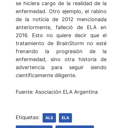
se hiciera cargo de la realidad de la
enfermedad. Otro ejemplo, el rabino
de la noticia de 2012 mencionada
anteriormente, falleció de ELA en
2016. Esto no quiere decir que el
tratamiento de BrainStorm no esté
frenando la progresión de la
enfermedad, sino otra historia de
advertencia para seguir siendo
científicamente diligente.
Fuente: Asociación ELA Argentina
Etiquetas:
ALS
ELA