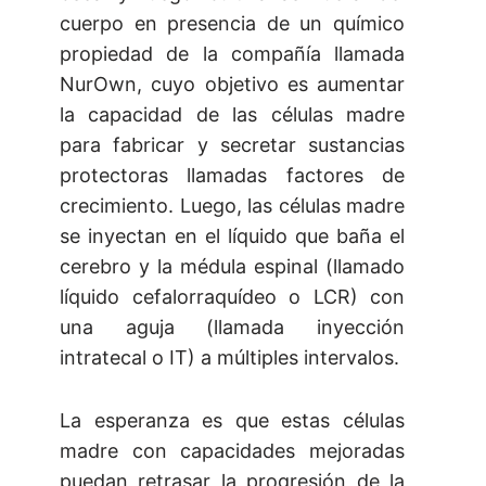
cuerpo en presencia de un químico
propiedad de la compañía llamada
NurOwn, cuyo objetivo es aumentar
la capacidad de las células madre
para fabricar y secretar sustancias
protectoras llamadas factores de
crecimiento. Luego, las células madre
se inyectan en el líquido que baña el
cerebro y la médula espinal (llamado
líquido cefalorraquídeo o LCR) con
una aguja (llamada inyección
intratecal o IT) a múltiples intervalos.
La esperanza es que estas células
madre con capacidades mejoradas
puedan retrasar la progresión de la