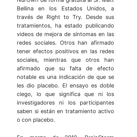
Bellina en los Estados Unidos, a
través de Right to Try. Desde sus
tratamientos, ha estado publicando
videos de mejora de síntomas en las
redes sociales. Otros han afirmado
tener efectos positivos en las redes
sociales, mientras que otros han
afirmado que su falta de efecto
notable es una indicación de que se
les dio placebo. El ensayo es doble
ciego, lo que significa que ni los
investigadores ni los participantes
saben si están en tratamiento activo
o con placebo.