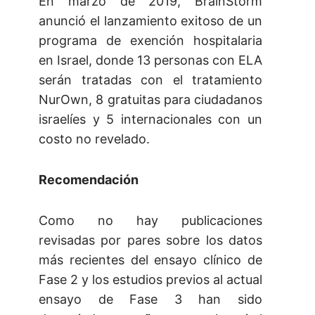
En marzo de 2019, BrainStorm
anunció el lanzamiento exitoso de un
programa de exención hospitalaria
en Israel, donde 13 personas con ELA
serán tratadas con el tratamiento
NurOwn, 8 gratuitas para ciudadanos
israelíes y 5 internacionales con un
costo no revelado.
Recomendación
Como no hay publicaciones
revisadas por pares sobre los datos
más recientes del ensayo clínico de
Fase 2 y los estudios previos al actual
ensayo de Fase 3 han sido