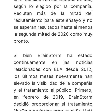
según lo elegido por la compañía.
Reclutan más de la mitad del
reclutamiento para este ensayo y no
se esperan resultados hasta al menos
la segunda mitad de 2020 como muy
pronto.
Si bien BrainStorm ha estado
continuamente en las noticias
relacionadas con ELA desde 2012,
los últimos meses nuevamente han
elevado la visibilidad de la compañía
y el tratamiento al público. Primero,
en febrero de 2019, BrainStorm
decidió proporcionar el tratamiento
NurOwn de forma gratuita al Sr. Matt