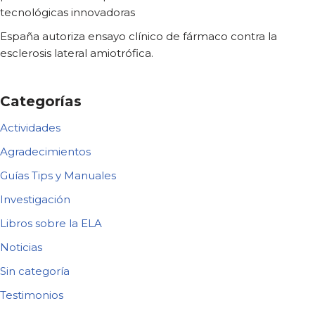
tecnológicas innovadoras
España autoriza ensayo clínico de fármaco contra la
esclerosis lateral amiotrófica.
Categorías
Actividades
Agradecimientos
Guías Tips y Manuales
Investigación
Libros sobre la ELA
Noticias
Sin categoría
Testimonios