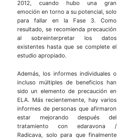
2012, cuando hubo una gran
emoción en torno a su potencial, solo
para fallar en la Fase 3. Como
resultado, se recomienda precaución
al sobreinterpretar los datos
existentes hasta que se complete el
estudio apropiado.
Además, los informes individuales o
incluso múltiples de beneficios han
sido un elemento de precaución en
ELA. Más recientemente, hay varios
informes de personas que afirmaron
estar mejorando después del
tratamiento con edaravona /
Radicava, solo para que finalmente