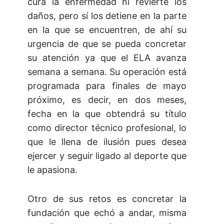
cura la enfermedad ni revierte los
daños, pero sí los detiene en la parte
en la que se encuentren, de ahí su
urgencia de que se pueda concretar
su atención ya que el ELA avanza
semana a semana. Su operación está
programada para finales de mayo
próximo, es decir, en dos meses,
fecha en la que obtendrá su título
como director técnico profesional, lo
que le llena de ilusión pues desea
ejercer y seguir ligado al deporte que
le apasiona.
Otro de sus retos es concretar la
fundación que echó a andar, misma