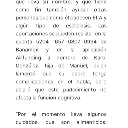
que lleva su nombre, y que tiene
como fin también ayudar otras
personas que como él padecen ELA y
algún tipo de esclerosis. Las
aportaciones se pueden realizar en la
cuenta 5204 1657 0807 0994 de
Banamex y en la aplicación
Airfunding a nombre de Karol
González, hija de Manuel, quien
lamentó que su padre tenga
complicaciones en el habla, pero
aclaró que este padecimiento no
afecta la función cognitiva.
“Por el momento lleva algunos
cuidados, que son alimenticios.