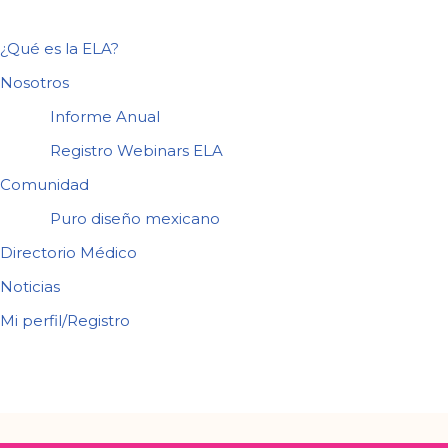
¿Qué es la ELA?
Nosotros
Informe Anual
Registro Webinars ELA
Comunidad
Puro diseño mexicano
Directorio Médico
Noticias
Mi perfil/Registro