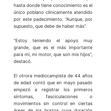
hasta donde tiene conocimiento es el
único poblano clínicamente atendido
por este padecimiento. “Aunque, por
supuesto, que debe de haber más”.
“Estoy teniendo el apoyo muy
grande, que es el más importante
para mí, mi motor, que son mis hijos”,
destacó.
El otrora mediocampista de 44 años
de edad contó que en mayo pasado
empezó a registrar los primeros
síntomas, fasciculaciones o
movimientos sin control en ciertas
áreas de los brazos cuya duración