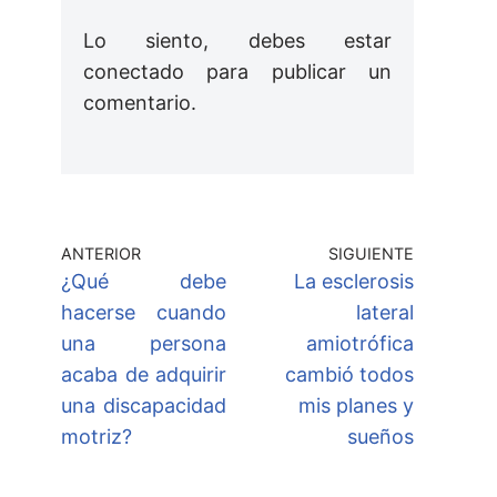
Lo siento, debes estar
conectado
para publicar un
comentario.
ANTERIOR
SIGUIENTE
¿Qué debe
La esclerosis
hacerse cuando
lateral
una persona
amiotrófica
acaba de adquirir
cambió todos
una discapacidad
mis planes y
motriz?
sueños