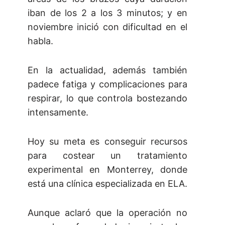
iban de los 2 a los 3 minutos; y en
noviembre inició con dificultad en el
habla.
En la actualidad, además también
padece fatiga y complicaciones para
respirar, lo que controla bostezando
intensamente.
Hoy su meta es conseguir recursos
para costear un tratamiento
experimental en Monterrey, donde
está una clínica especializada en ELA.
Aunque aclaró que la operación no