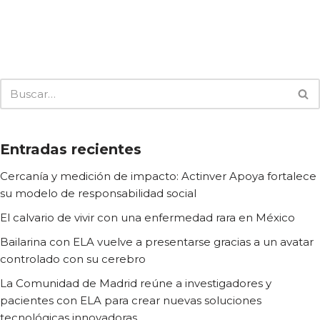
Entradas recientes
Cercanía y medición de impacto: Actinver Apoya fortalece
su modelo de responsabilidad social
El calvario de vivir con una enfermedad rara en México
Bailarina con ELA vuelve a presentarse gracias a un avatar
controlado con su cerebro
La Comunidad de Madrid reúne a investigadores y
pacientes con ELA para crear nuevas soluciones
tecnológicas innovadoras