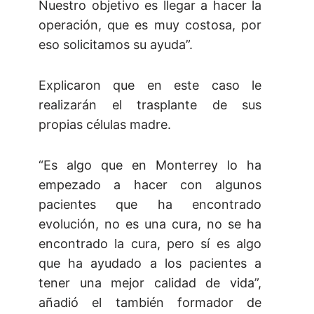
Nuestro objetivo es llegar a hacer la
operación, que es muy costosa, por
eso solicitamos su ayuda”.
Explicaron que en este caso le
realizarán el trasplante de sus
propias células madre.
“Es algo que en Monterrey lo ha
empezado a hacer con algunos
pacientes que ha encontrado
evolución, no es una cura, no se ha
encontrado la cura, pero sí es algo
que ha ayudado a los pacientes a
tener una mejor calidad de vida”,
añadió el también formador de