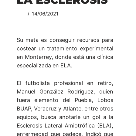
14/06/2021
Su meta es conseguir recursos para
costear un tratamiento experimental
en Monterrey, donde está una clínica
especializada en ELA.
El futbolista profesional en retiro,
Manuel González Rodríguez, quien
fuera elemento del Puebla, Lobos
BUAP, Veracruz y Atlante, entre otros
equipos, busca anotarle un gol a la
Esclerosis Lateral Amiotrófica (ELA),
enfermedad que padece. Indicó que