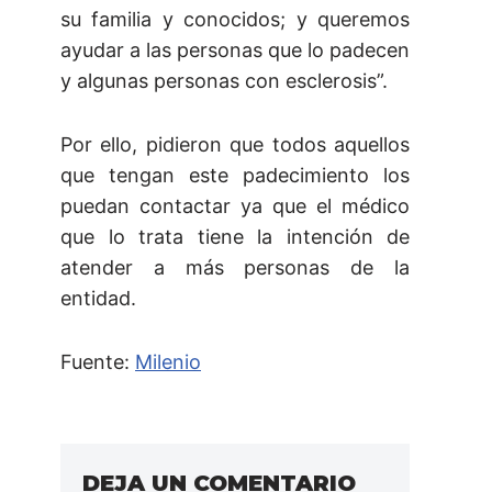
su familia y conocidos; y queremos
ayudar a las personas que lo padecen
y algunas personas con esclerosis”.
Por ello, pidieron que todos aquellos
que tengan este padecimiento los
puedan contactar ya que el médico
que lo trata tiene la intención de
atender a más personas de la
entidad.
Fuente:
Milenio
DEJA UN COMENTARIO