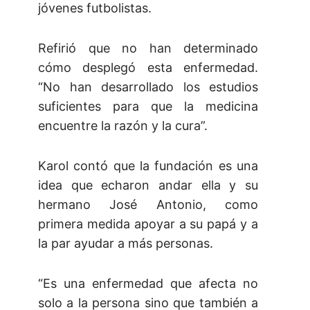
jóvenes futbolistas.
Refirió que no han determinado
cómo desplegó esta enfermedad.
“No han desarrollado los estudios
suficientes para que la medicina
encuentre la razón y la cura”.
Karol contó que la fundación es una
idea que echaron andar ella y su
hermano José Antonio, como
primera medida apoyar a su papá y a
la par ayudar a más personas.
“Es una enfermedad que afecta no
solo a la persona sino que también a