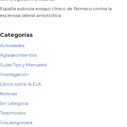
España autoriza ensayo clínico de fármaco contra la
esclerosis lateral amiotrófica.
Categorías
Actividades
Agradecimientos
Guías Tips y Manuales
Investigación
Libros sobre la ELA
Noticias
Sin categoría
Testimonios
Uncategorized