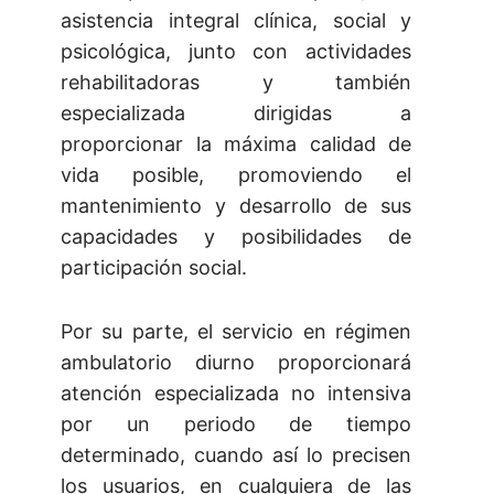
asistencia integral clínica, social y
psicológica, junto con actividades
rehabilitadoras y también
especializada dirigidas a
proporcionar la máxima calidad de
vida posible, promoviendo el
mantenimiento y desarrollo de sus
capacidades y posibilidades de
participación social.
Por su parte, el servicio en régimen
ambulatorio diurno proporcionará
atención especializada no intensiva
por un periodo de tiempo
determinado, cuando así lo precisen
los usuarios, en cualquiera de las