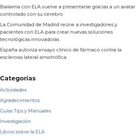
Bailarina con ELA vuelve a presentarse gracias a un avatar
controlado con su cerebro
La Comunidad de Madrid reúne a investigadores y
pacientes con ELA para crear nuevas soluciones
tecnológicas innovadoras
España autoriza ensayo clínico de fármaco contra la
esclerosis lateral amiotrófica.
Categorías
Actividades
Agradecimientos
Guías Tips y Manuales
Investigación
Libros sobre la ELA