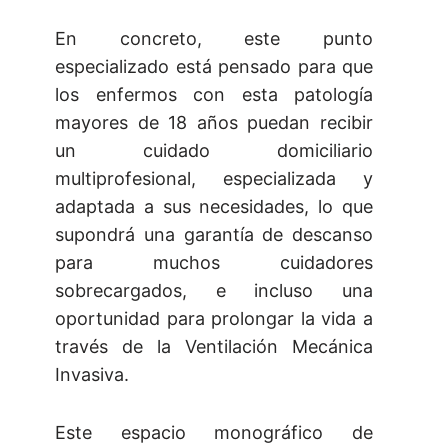
En concreto, este punto
especializado está pensado para que
los enfermos con esta patología
mayores de 18 años puedan recibir
un cuidado domiciliario
multiprofesional, especializada y
adaptada a sus necesidades, lo que
supondrá una garantía de descanso
para muchos cuidadores
sobrecargados, e incluso una
oportunidad para prolongar la vida a
través de la Ventilación Mecánica
Invasiva.
Este espacio monográfico de