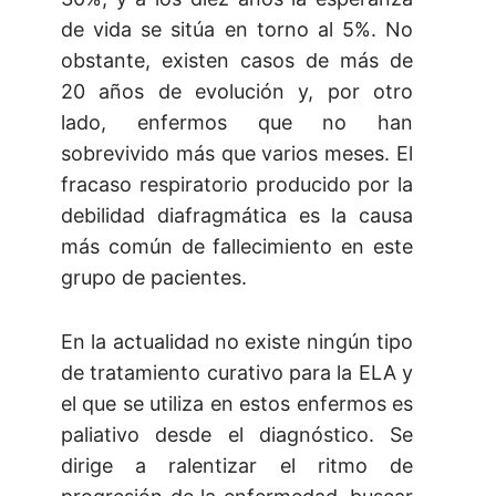
de vida se sitúa en torno al 5%. No
obstante, existen casos de más de
20 años de evolución y, por otro
lado, enfermos que no han
sobrevivido más que varios meses. El
fracaso respiratorio producido por la
debilidad diafragmática es la causa
más común de fallecimiento en este
grupo de pacientes.
En la actualidad no existe ningún tipo
de tratamiento curativo para la ELA y
el que se utiliza en estos enfermos es
paliativo desde el diagnóstico. Se
dirige a ralentizar el ritmo de