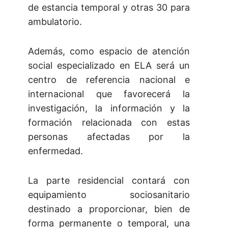
de estancia temporal y otras 30 para
ambulatorio.
Además, como espacio de atención
social especializado en ELA será un
centro de referencia nacional e
internacional que favorecerá la
investigación, la información y la
formación relacionada con estas
personas afectadas por la
enfermedad.
La parte residencial contará con
equipamiento sociosanitario
destinado a proporcionar, bien de
forma permanente o temporal, una