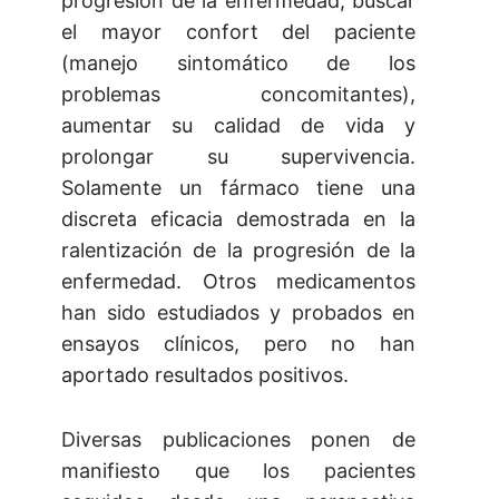
progresión de la enfermedad, buscar
el mayor confort del paciente
(manejo sintomático de los
problemas concomitantes),
aumentar su calidad de vida y
prolongar su supervivencia.
Solamente un fármaco tiene una
discreta eficacia demostrada en la
ralentización de la progresión de la
enfermedad. Otros medicamentos
han sido estudiados y probados en
ensayos clínicos, pero no han
aportado resultados positivos.
Diversas publicaciones ponen de
manifiesto que los pacientes