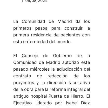
09/08/2024
La Comunidad de Madrid da los
primeros pasoa para construir la
primera residencia de pacientes con
esta enfermedad del mundo.
El Consejo de Gobierno de la
Comunidad de Madrid autorizó este
pasado miércoles la adjudicación del
contrato de redacción de los
proyectos y la dirección facultativa
de la obra para la reforma integral del
antiguo hospital Puerta de Hierro. El
Ejecutivo liderado por Isabel Díaz