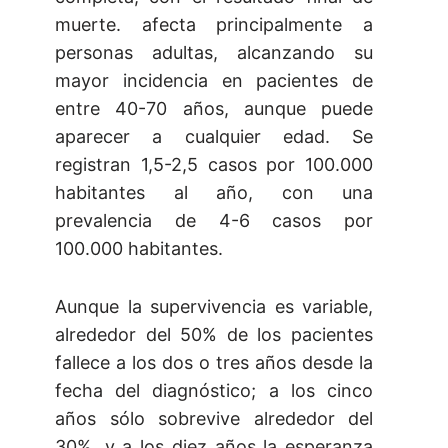
muerte. afecta principalmente a
personas adultas, alcanzando su
mayor incidencia en pacientes de
entre 40-70 años, aunque puede
aparecer a cualquier edad. Se
registran 1,5-2,5 casos por 100.000
habitantes al año, con una
prevalencia de 4-6 casos por
100.000 habitantes.
Aunque la supervivencia es variable,
alrededor del 50% de los pacientes
fallece a los dos o tres años desde la
fecha del diagnóstico; a los cinco
años sólo sobrevive alrededor del
30%, y a los diez años la esperanza