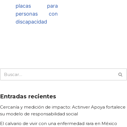
placas para
personas con
discapacidad
Entradas recientes
Cercanía y medición de impacto: Actinver Apoya fortalece
su modelo de responsabilidad social
El calvario de vivir con una enfermedad rara en México