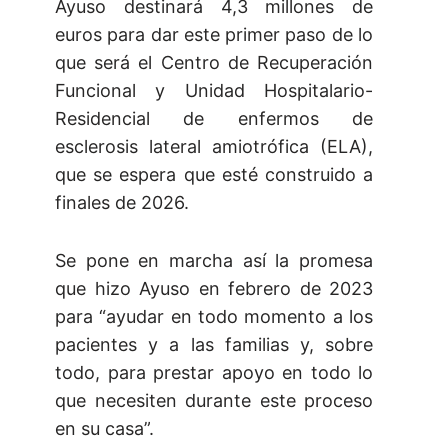
Ayuso destinará 4,3 millones de
euros para dar este primer paso de lo
que será el Centro de Recuperación
Funcional y Unidad Hospitalario-
Residencial de enfermos de
esclerosis lateral amiotrófica (ELA),
que se espera que esté construido a
finales de 2026.
Se pone en marcha así la promesa
que hizo Ayuso en febrero de 2023
para “ayudar en todo momento a los
pacientes y a las familias y, sobre
todo, para prestar apoyo en todo lo
que necesiten durante este proceso
en su casa”.