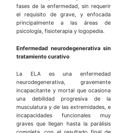
fases de la enfermedad, sin requerir
el requisito de grave, y enfocada
principalmente a las áreas de
psicología, fisioterapia y logopedia.
Enfermedad neurodegenerativa sin
tratamiento curativo
La ELA es una enfermedad
neurodegenerativa, gravemente
incapacitante y mortal que ocasiona
una debilidad progresiva de la
musculatura y de las extremidades, e
incapacidades funcionales muy
graves que llegan hasta la parálisis
completa, con el resultado final de