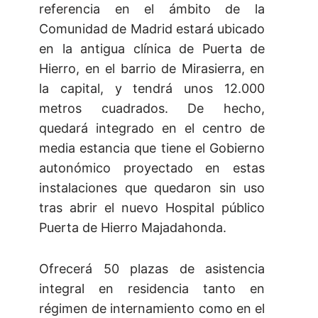
referencia en el ámbito de la
Comunidad de Madrid estará ubicado
en la antigua clínica de Puerta de
Hierro, en el barrio de Mirasierra, en
la capital, y tendrá unos 12.000
metros cuadrados. De hecho,
quedará integrado en el centro de
media estancia que tiene el Gobierno
autonómico proyectado en estas
instalaciones que quedaron sin uso
tras abrir el nuevo Hospital público
Puerta de Hierro Majadahonda.
Ofrecerá 50 plazas de asistencia
integral en residencia tanto en
régimen de internamiento como en el