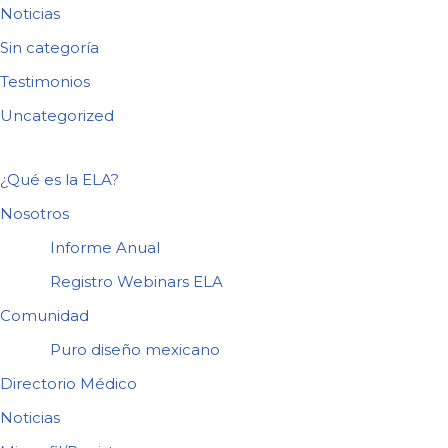
Noticias
Sin categoría
Testimonios
Uncategorized
¿Qué es la ELA?
Nosotros
Informe Anual
Registro Webinars ELA
Comunidad
Puro diseño mexicano
Directorio Médico
Noticias