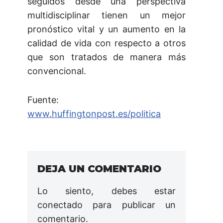
seguidos desde una perspectiva
multidisciplinar tienen un mejor
pronóstico vital y un aumento en la
calidad de vida con respecto a otros
que son tratados de manera más
convencional.
Fuente:
www.huffingtonpost.es/politica
DEJA UN COMENTARIO
Lo siento, debes estar
conectado
para publicar un
comentario.