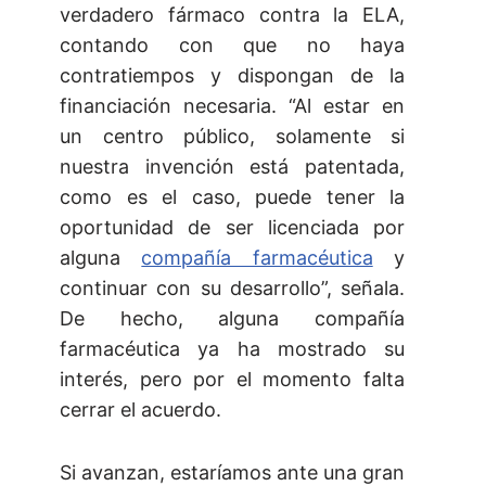
verdadero fármaco contra la ELA,
contando con que no haya
contratiempos y dispongan de la
financiación necesaria. “Al estar en
un centro público, solamente si
nuestra invención está patentada,
como es el caso, puede tener la
oportunidad de ser licenciada por
alguna
compañía farmacéutica
y
continuar con su desarrollo”, señala.
De hecho, alguna compañía
farmacéutica ya ha mostrado su
interés, pero por el momento falta
cerrar el acuerdo.
Si avanzan, estaríamos ante una gran