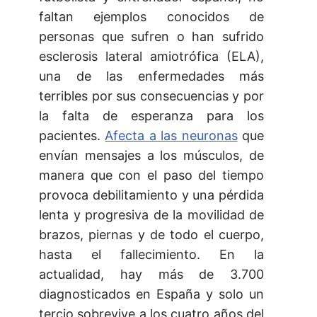
faltan ejemplos conocidos de
personas que sufren o han sufrido
esclerosis lateral amiotrófica (ELA),
una de las enfermedades más
terribles por sus consecuencias y por
la falta de esperanza para los
pacientes.
Afecta a las neuronas
que
envían mensajes a los músculos, de
manera que con el paso del tiempo
provoca debilitamiento y una pérdida
lenta y progresiva de la movilidad de
brazos, piernas y de todo el cuerpo,
hasta el fallecimiento. En la
actualidad, hay más de 3.700
diagnosticados en España y solo un
tercio sobrevive a los cuatro años del