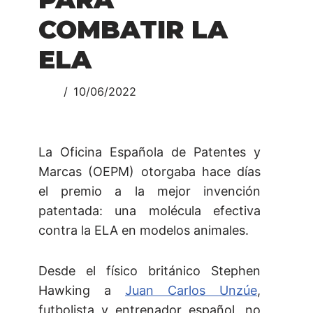
COMBATIR LA
ELA
10/06/2022
La Oficina Española de Patentes y
Marcas (OEPM) otorgaba hace días
el premio a la mejor invención
patentada: una molécula efectiva
contra la ELA en modelos animales.
Desde el físico británico Stephen
Hawking a
Juan Carlos Unzúe
,
futbolista y entrenador español, no