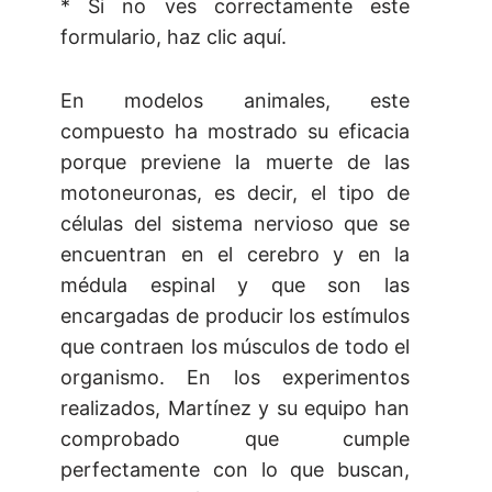
* Si no ves correctamente este
formulario, haz clic aquí.
En modelos animales, este
compuesto ha mostrado su eficacia
porque previene la muerte de las
motoneuronas, es decir, el tipo de
células del sistema nervioso que se
encuentran en el cerebro y en la
médula espinal y que son las
encargadas de producir los estímulos
que contraen los músculos de todo el
organismo. En los experimentos
realizados, Martínez y su equipo han
comprobado que cumple
perfectamente con lo que buscan,