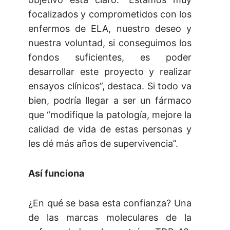
focalizados y comprometidos con los
enfermos de ELA, nuestro deseo y
nuestra voluntad, si conseguimos los
fondos suficientes, es poder
desarrollar este proyecto y realizar
ensayos clínicos”, destaca. Si todo va
bien, podría llegar a ser un fármaco
que “modifique la patología, mejore la
calidad de vida de estas personas y
les dé más años de supervivencia”.
Así funciona
¿En qué se basa esta confianza? Una
de las marcas moleculares de la