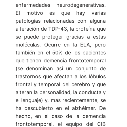
enfermedades neurodegenerativas.
El motivo es que hay varias
patologías relacionadas con alguna
alteración de TDP-43, la proteína que
se puede proteger gracias a estas
moléculas. Ocurre en la ELA, pero
también en el 50% de los pacientes
que tienen demencia frontotemporal
(se denominan así un conjunto de
trastornos que afectan a los lóbulos
frontal y temporal del cerebro y que
alteran la personalidad, la conducta y
el lenguaje) y, más recientemente, se
ha descubierto en el alzhéimer. De
hecho, en el caso de la demencia
frontotemporal, el equipo del CIB