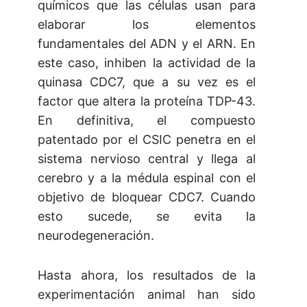
químicos que las células usan para
elaborar los elementos
fundamentales del ADN y el ARN. En
este caso, inhiben la actividad de la
quinasa CDC7, que a su vez es el
factor que altera la proteína TDP-43.
En definitiva, el compuesto
patentado por el CSIC penetra en el
sistema nervioso central y llega al
cerebro y a la médula espinal con el
objetivo de bloquear CDC7. Cuando
esto sucede, se evita la
neurodegeneración.
Hasta ahora, los resultados de la
experimentación animal han sido