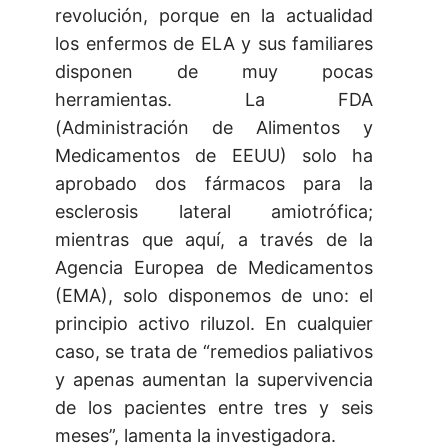
revolución, porque en la actualidad
los enfermos de ELA y sus familiares
disponen de muy pocas
herramientas. La FDA
(Administración de Alimentos y
Medicamentos de EEUU) solo ha
aprobado dos fármacos para la
esclerosis lateral amiotrófica;
mientras que aquí, a través de la
Agencia Europea de Medicamentos
(EMA), solo disponemos de uno: el
principio activo riluzol. En cualquier
caso, se trata de “remedios paliativos
y apenas aumentan la supervivencia
de los pacientes entre tres y seis
meses”, lamenta la investigadora.