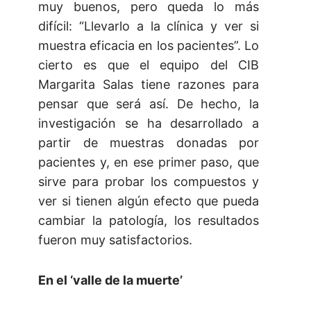
muy buenos, pero queda lo más
difícil: “Llevarlo a la clínica y ver si
muestra eficacia en los pacientes”. Lo
cierto es que el equipo del CIB
Margarita Salas tiene razones para
pensar que será así. De hecho, la
investigación se ha desarrollado a
partir de muestras donadas por
pacientes y, en ese primer paso, que
sirve para probar los compuestos y
ver si tienen algún efecto que pueda
cambiar la patología, los resultados
fueron muy satisfactorios.
En el ‘valle de la muerte’