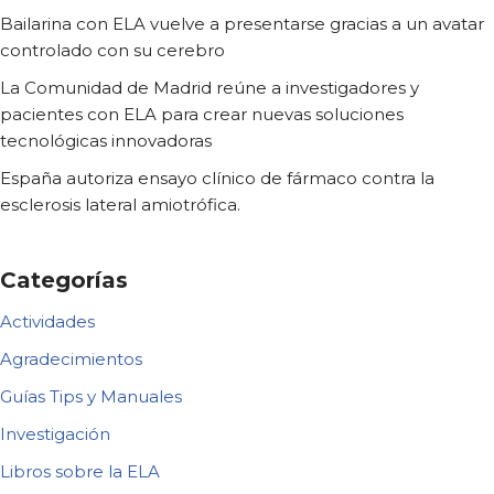
Bailarina con ELA vuelve a presentarse gracias a un avatar
controlado con su cerebro
La Comunidad de Madrid reúne a investigadores y
pacientes con ELA para crear nuevas soluciones
tecnológicas innovadoras
España autoriza ensayo clínico de fármaco contra la
esclerosis lateral amiotrófica.
Categorías
Actividades
Agradecimientos
Guías Tips y Manuales
Investigación
Libros sobre la ELA