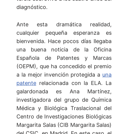
diagnóstico.
Ante esta dramática realidad,
cualquier pequeña esperanza es
bienvenida. Hace pocos días llegaba
una buena noticia de la Oficina
Española de Patentes y Marcas
(OEPM), que ha concedido el premio
a la mejor invención protegida a
una
patente
relacionada con la ELA. La
galardonada es Ana Martínez,
investigadora del grupo de Química
Médica y Biológica Traslacional del
Centro de Investigaciones Biológicas
Margarita Salas (CIB Margarita Salas)
del CSIC, en Madrid. En este caso, el