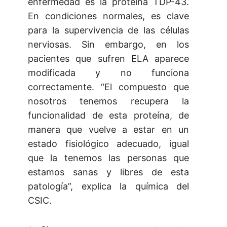
enfermedad es la proteína TDP-43.
En condiciones normales, es clave
para la supervivencia de las células
nerviosas. Sin embargo, en los
pacientes que sufren ELA aparece
modificada y no funciona
correctamente. “El compuesto que
nosotros tenemos recupera la
funcionalidad de esta proteína, de
manera que vuelve a estar en un
estado fisiológico adecuado, igual
que la tenemos las personas que
estamos sanas y libres de esta
patología”, explica la química del
CSIC.