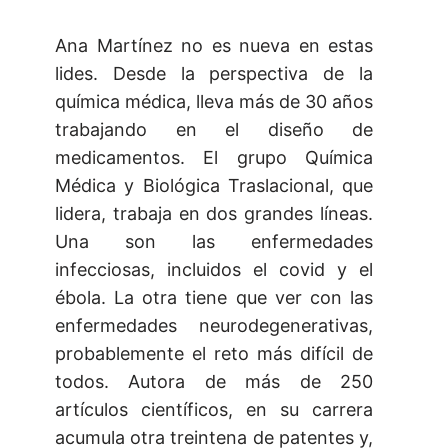
Ana Martínez no es nueva en estas
lides. Desde la perspectiva de la
química médica, lleva más de 30 años
trabajando en el diseño de
medicamentos. El grupo Química
Médica y Biológica Traslacional, que
lidera, trabaja en dos grandes líneas.
Una son las enfermedades
infecciosas, incluidos el covid y el
ébola. La otra tiene que ver con las
enfermedades neurodegenerativas,
probablemente el reto más difícil de
todos. Autora de más de 250
artículos científicos, en su carrera
acumula otra treintena de patentes y,