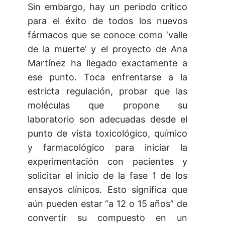
Sin embargo, hay un periodo crítico
para el éxito de todos los nuevos
fármacos que se conoce como ‘valle
de la muerte’ y el proyecto de Ana
Martínez ha llegado exactamente a
ese punto. Toca enfrentarse a la
estricta regulación, probar que las
moléculas que propone su
laboratorio son adecuadas desde el
punto de vista toxicológico, químico
y farmacológico para iniciar la
experimentación con pacientes y
solicitar el inicio de la fase 1 de los
ensayos clínicos. Esto significa que
aún pueden estar “a 12 o 15 años” de
convertir su compuesto en un