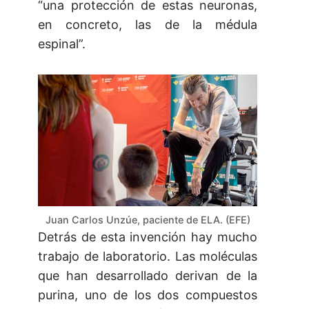
“una protección de estas neuronas,
en concreto, las de la médula
espinal”.
Juan Carlos Unzúe, paciente de ELA. (EFE)
Detrás de esta invención hay mucho
trabajo de laboratorio. Las moléculas
que han desarrollado derivan de la
purina, uno de los dos compuestos