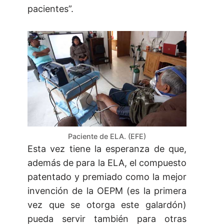
pacientes”.
Paciente de ELA. (EFE)
Esta vez tiene la esperanza de que,
además de para la ELA, el compuesto
patentado y premiado como la mejor
invención de la OEPM (es la primera
vez que se otorga este galardón)
pueda servir también para otras