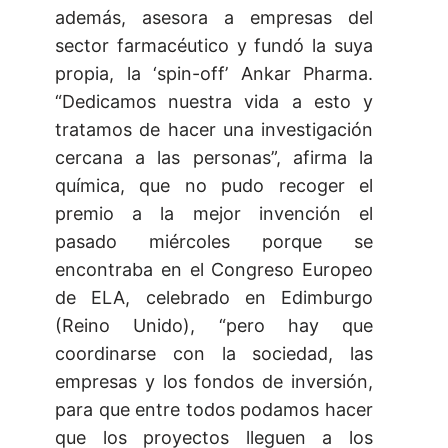
además, asesora a empresas del
sector farmacéutico y fundó la suya
propia, la ‘spin-off’ Ankar Pharma.
“Dedicamos nuestra vida a esto y
tratamos de hacer una investigación
cercana a las personas”, afirma la
química, que no pudo recoger el
premio a la mejor invención el
pasado miércoles porque se
encontraba en el Congreso Europeo
de ELA, celebrado en Edimburgo
(Reino Unido), “pero hay que
coordinarse con la sociedad, las
empresas y los fondos de inversión,
para que entre todos podamos hacer
que los proyectos lleguen a los