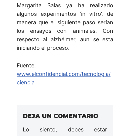
Margarita Salas ya ha realizado
algunos experimentos ‘in vitro’, de
manera que el siguiente paso serían
los ensayos con animales. Con
respecto al alzhéimer, aún se está
iniciando el proceso.
Fuente:
www.elconfidencial.com/tecnologia/
ciencia
DEJA UN COMENTARIO
Lo siento, debes estar