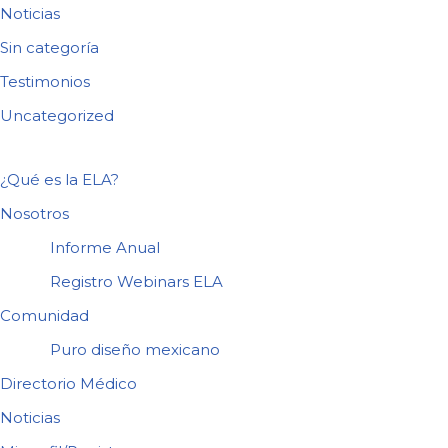
Noticias
Sin categoría
Testimonios
Uncategorized
¿Qué es la ELA?
Nosotros
Informe Anual
Registro Webinars ELA
Comunidad
Puro diseño mexicano
Directorio Médico
Noticias