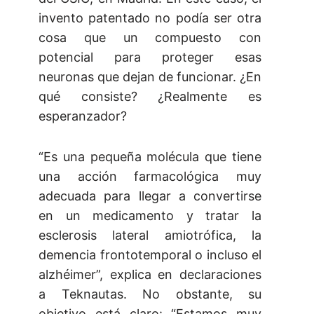
invento patentado no podía ser otra
cosa que un compuesto con
potencial para proteger esas
neuronas que dejan de funcionar. ¿En
qué consiste? ¿Realmente es
esperanzador?
“Es una pequeña molécula que tiene
una acción farmacológica muy
adecuada para llegar a convertirse
en un medicamento y tratar la
esclerosis lateral amiotrófica, la
demencia frontotemporal o incluso el
alzhéimer”, explica en declaraciones
a Teknautas. No obstante, su
objetivo está claro: “Estamos muy