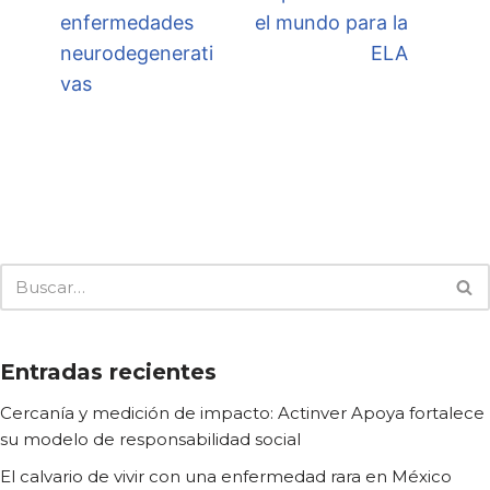
enfermedades
el mundo para la
neurodegenerati
ELA
vas
Entradas recientes
Cercanía y medición de impacto: Actinver Apoya fortalece
su modelo de responsabilidad social
El calvario de vivir con una enfermedad rara en México