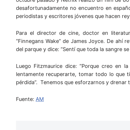
desafortunadamente no encuentro en español.
periodistas y escritores jóvenes que hacen rey
Para el director de cine, doctor en literat
“Finnegans Wake” de James Joyce. De ahí ret
del parque y dice: “Sentí que toda la sangre 
Luego Fitzmaurice dice: “Porque creo en la
lentamente recuperarte, tomar todo lo que t
pérdida”. Tenemos que esforzarnos y drenar t
Fuente:
AM