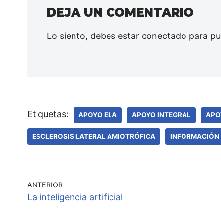
DEJA UN COMENTARIO
Lo siento, debes estar
conectado
para pu
Etiquetas:
APOYO ELA
APOYO INTEGRAL
APO
ESCLEROSIS LATERAL AMIOTRÓFICA
INFORMACIÓN 
ANTERIOR
La inteligencia artificial