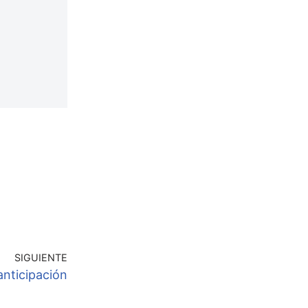
SIGUIENTE
anticipación