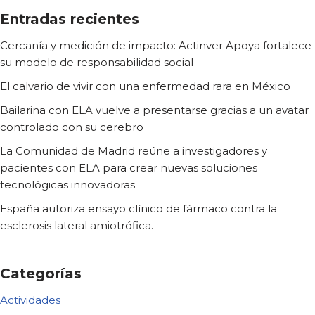
Entradas recientes
Cercanía y medición de impacto: Actinver Apoya fortalece
su modelo de responsabilidad social
El calvario de vivir con una enfermedad rara en México
Bailarina con ELA vuelve a presentarse gracias a un avatar
controlado con su cerebro
La Comunidad de Madrid reúne a investigadores y
pacientes con ELA para crear nuevas soluciones
tecnológicas innovadoras
España autoriza ensayo clínico de fármaco contra la
esclerosis lateral amiotrófica.
Categorías
Actividades