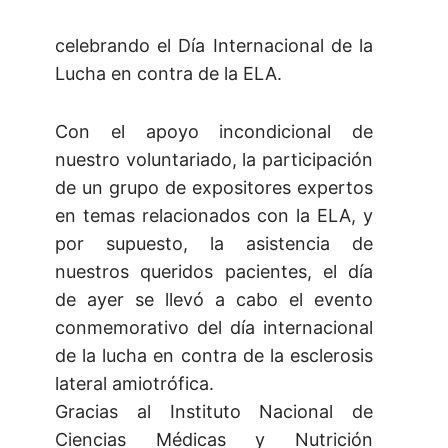
celebrando el Día Internacional de la
Lucha en contra de la ELA.
Con el apoyo incondicional de
nuestro voluntariado, la participación
de un grupo de expositores expertos
en temas relacionados con la ELA, y
por supuesto, la asistencia de
nuestros queridos pacientes, el día
de ayer se llevó a cabo el evento
conmemorativo del día internacional
de la lucha en contra de la esclerosis
lateral amiotrófica.
Gracias al Instituto Nacional de
Ciencias Médicas y Nutrición