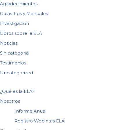
Agradecimientos
Guías Tips y Manuales
Investigación
Libros sobre la ELA
Noticias
Sin categoría
Testimonios
Uncategorized
¿Qué es la ELA?
Nosotros
Informe Anual
Registro Webinars ELA