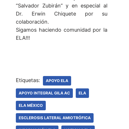
“Salvador Zubirán” y en especial al
Dr. Erwin Chiquete por su
colaboración.
Sigamos haciendo comunidad por la
ELA!!!
Etiquetas:
APOYO ELA
APOYO INTEGRAL GILA AC
ELA
ELA MÉXICO
ESCLEROSIS LATERAL AMIOTRÓFICA