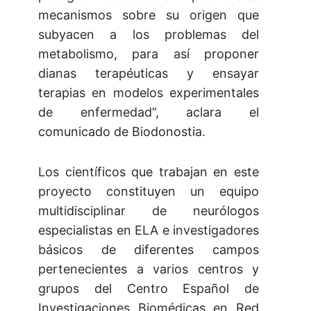
mecanismos sobre su origen que
subyacen a los problemas del
metabolismo, para así proponer
dianas terapéuticas y ensayar
terapias en modelos experimentales
de enfermedad”, aclara el
comunicado de Biodonostia.
Los científicos que trabajan en este
proyecto constituyen un equipo
multidisciplinar de neurólogos
especialistas en ELA e investigadores
básicos de diferentes campos
pertenecientes a varios centros y
grupos del Centro Español de
Investigaciones Biomédicas en Red