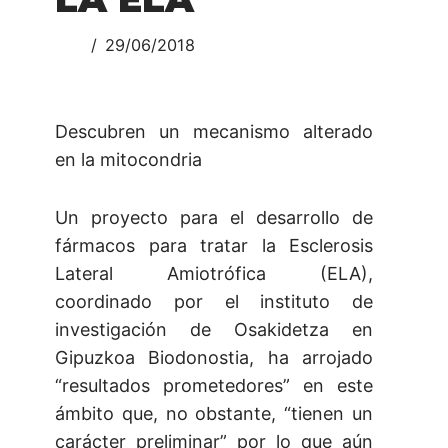
29/06/2018
Descubren un mecanismo alterado
en la mitocondria
Un proyecto para el desarrollo de
fármacos para tratar la Esclerosis
Lateral Amiotrófica (ELA),
coordinado por el instituto de
investigación de Osakidetza en
Gipuzkoa Biodonostia, ha arrojado
“resultados prometedores” en este
ámbito que, no obstante, “tienen un
carácter preliminar” por lo que aún