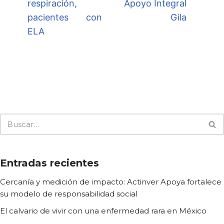
respiración,
Apoyo Integral
pacientes con
Gila
ELA
Entradas recientes
Cercanía y medición de impacto: Actinver Apoya fortalece
su modelo de responsabilidad social
El calvario de vivir con una enfermedad rara en México