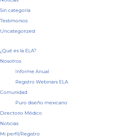
Sin categoría
Testimonios
Uncategorized
¿Qué es la ELA?
Nosotros
Informe Anual
Registro Webinars ELA
Comunidad
Puro diseño mexicano
Directorio Médico
Noticias
Mi perfil/Registro