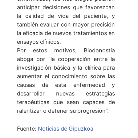
anticipar decisiones que favorezcan
la calidad de vida del paciente, y
también evaluar con mayor precisión
la eficacia de nuevos tratamientos en
ensayos clínicos.
Por estos motivos, Biodonostia
aboga por “la cooperación entre la
investigación básica y la clínica para
aumentar el conocimiento sobre las
causas de esta enfermedad y
desarrollar nuevas estrategias
terapéuticas que sean capaces de
ralentizar o detener su progresión”.
Fuente:
Noticias de Gipuzkoa