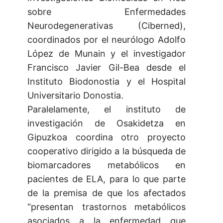
sobre Enfermedades
Neurodegenerativas (Ciberned),
coordinados por el neurólogo Adolfo
López de Munain y el investigador
Francisco Javier Gil-Bea desde el
Instituto Biodonostia y el Hospital
Universitario Donostia.
Paralelamente, el instituto de
investigación de Osakidetza en
Gipuzkoa coordina otro proyecto
cooperativo dirigido a la búsqueda de
biomarcadores metabólicos en
pacientes de ELA, para lo que parte
de la premisa de que los afectados
“presentan trastornos metabólicos
asociados a la enfermedad que