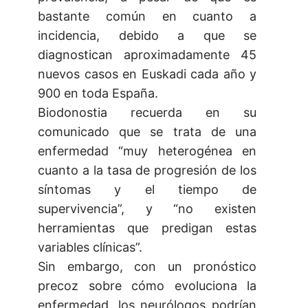
bastante común en cuanto a
incidencia, debido a que se
diagnostican aproximadamente 45
nuevos casos en Euskadi cada año y
900 en toda España.
Biodonostia recuerda en su
comunicado que se trata de una
enfermedad “muy heterogénea en
cuanto a la tasa de progresión de los
síntomas y el tiempo de
supervivencia”, y “no existen
herramientas que predigan estas
variables clínicas”.
Sin embargo, con un pronóstico
precoz sobre cómo evoluciona la
enfermedad, los neurólogos podrían