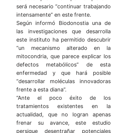
será necesario “continuar trabajando
intensamente” en este frente.
Según informó Biodonostia una de
las investigaciones que desarrolla
este instituto ha permitido descubrir
“un mecanismo alterado en la
mitocondria, que parece explicar los
defectos metabólicos” de esta
enfermedad y que hará posible
“desarrollar moléculas innovadoras
frente a esta diana”.
“Ante el poco éxito de los
tratamientos existentes en la
actualidad, que no logran apenas
frenar su avance, este estudio
persigue desentrañar potenciales