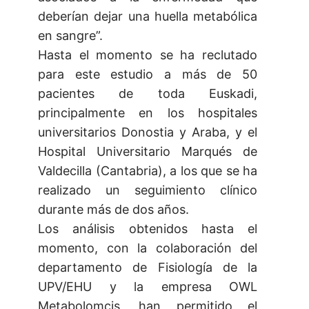
deberían dejar una huella metabólica
en sangre”.
Hasta el momento se ha reclutado
para este estudio a más de 50
pacientes de toda Euskadi,
principalmente en los hospitales
universitarios Donostia y Araba, y el
Hospital Universitario Marqués de
Valdecilla (Cantabria), a los que se ha
realizado un seguimiento clínico
durante más de dos años.
Los análisis obtenidos hasta el
momento, con la colaboración del
departamento de Fisiología de la
UPV/EHU y la empresa OWL
Metabolomcis, han permitido el