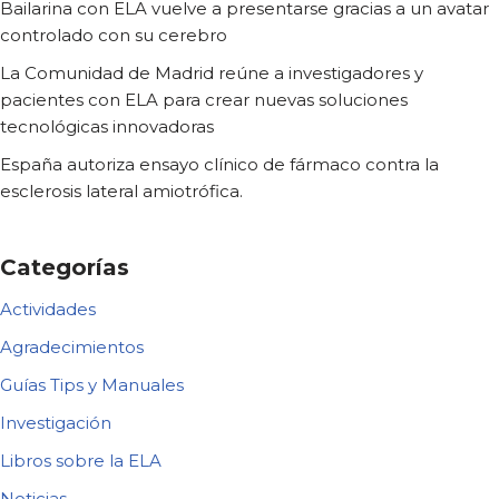
Bailarina con ELA vuelve a presentarse gracias a un avatar
controlado con su cerebro
La Comunidad de Madrid reúne a investigadores y
pacientes con ELA para crear nuevas soluciones
tecnológicas innovadoras
España autoriza ensayo clínico de fármaco contra la
esclerosis lateral amiotrófica.
Categorías
Actividades
Agradecimientos
Guías Tips y Manuales
Investigación
Libros sobre la ELA
Noticias