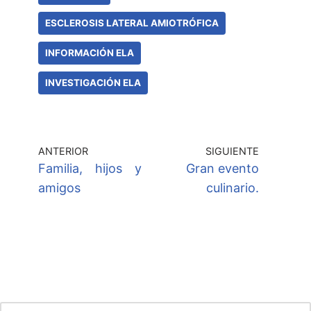
ESCLEROSIS LATERAL AMIOTRÓFICA
INFORMACIÓN ELA
INVESTIGACIÓN ELA
ANTERIOR
SIGUIENTE
Familia, hijos y
Gran evento
amigos
culinario.