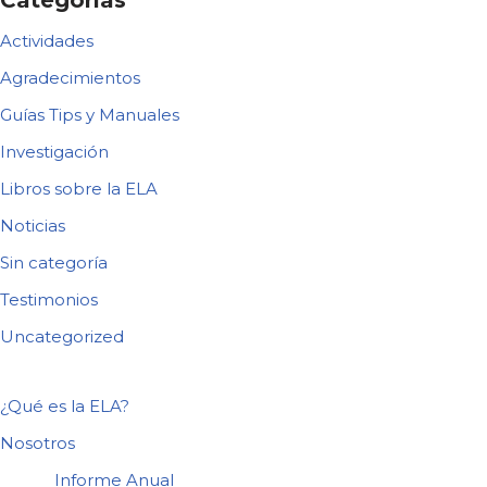
Categorías
Actividades
Agradecimientos
Guías Tips y Manuales
Investigación
Libros sobre la ELA
Noticias
Sin categoría
Testimonios
Uncategorized
¿Qué es la ELA?
Nosotros
Informe Anual