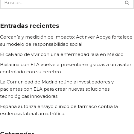
Entradas recientes
Cercanía y medición de impacto: Actinver Apoya fortalece
su modelo de responsabilidad social
El calvario de vivir con una enfermedad rara en México
Bailarina con ELA vuelve a presentarse gracias a un avatar
controlado con su cerebro
La Comunidad de Madrid reúne a investigadores y
pacientes con ELA para crear nuevas soluciones
tecnológicas innovadoras
España autoriza ensayo clínico de fármaco contra la
esclerosis lateral amiotrófica.