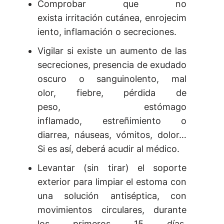
Comprobar que no
exista irritación cutánea, enrojecim
iento, inflamación o secreciones.
Vigilar si existe un aumento de las
secreciones, presencia de exudado
oscuro o sanguinolento, mal
olor, fiebre, pérdida de
peso, estómago
inflamado, estreñimiento o
diarrea, náuseas, vómitos, dolor…
Si es así, deberá acudir al médico.
Levantar (sin tirar) el soporte
exterior para limpiar el estoma con
una solución antiséptica, con
movimientos circulares, durante
los primeros 15 días.