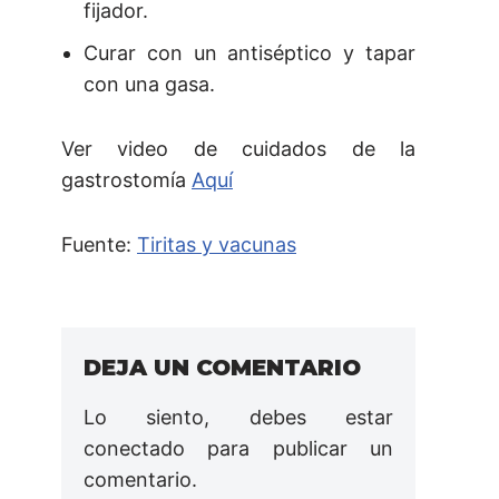
fijador.
Curar con un antiséptico y tapar
con una gasa.
Ver video de cuidados de la
gastrostomía
Aquí
Fuente:
Tiritas y vacunas
DEJA UN COMENTARIO
Lo siento, debes estar
conectado
para publicar un
comentario.