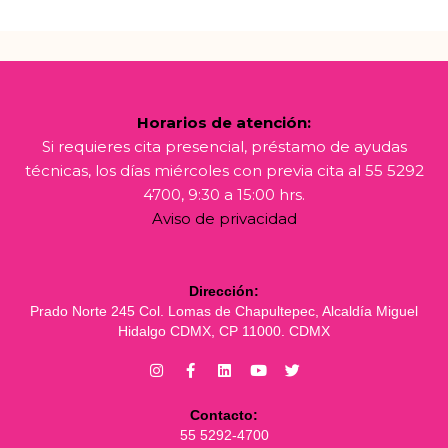
Horarios de atención:
Si requieres cita presencial, préstamo de ayudas
técnicas, los días miércoles con previa cita al 55 5292
4700, 9:30 a 15:00 hrs.
Aviso de privacidad
Dirección:
Prado Norte 245 Col. Lomas de Chapultepec, Alcaldía Miguel
Hidalgo CDMX, CP 11000. CDMX
Contacto:
55 5292-4700