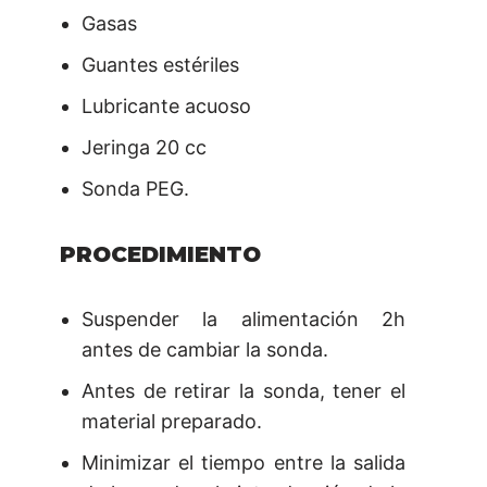
Gasas
Guantes estériles
Lubricante acuoso
Jeringa 20 cc
Sonda PEG.
PROCEDIMIENTO
Suspender la alimentación 2h
antes de cambiar la sonda.
Antes de retirar la sonda, tener el
material preparado.
Minimizar el tiempo entre la salida