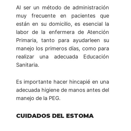
Al ser un método de administración
muy frecuente en pacientes que
están en su domicilio, es esencial la
labor de la enfermera de Atención
Primaria, tanto para ayudarleen su
manejo los primeros días, como para
realizar una adecuada Educación
Sanitaria.
Es importante hacer hincapié en una
adecuada higiene de manos antes del
manejo de la PEG.
CUIDADOS DEL ESTOMA