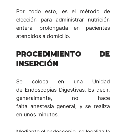
Por todo esto, es el método de
elección para administrar nutrición
enteral prolongada en pacientes
atendidos a domicilio.
PROCEDIMIENTO DE
INSERCIÓN
Se coloca en una Unidad
de Endoscopias Digestivas. Es decir,
generalmente, no hace
falta anestesia general, y se realiza
en unos minutos.
Mediante el endoscopio, se localiza la