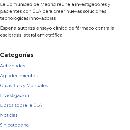
La Comunidad de Madrid reúne a investigadores y
pacientes con ELA para crear nuevas soluciones
tecnológicas innovadoras
España autoriza ensayo clínico de fármaco contra la
esclerosis lateral amiotrófica.
Categorías
Actividades
Agradecimientos
Guías Tips y Manuales
Investigación
Libros sobre la ELA
Noticias
Sin categoría