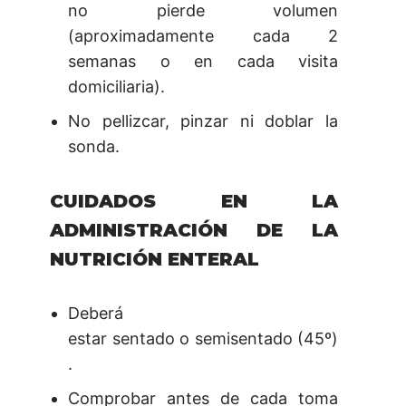
no pierde volumen
(aproximadamente cada 2
semanas o en cada visita
domiciliaria).
No pellizcar, pinzar ni doblar la
sonda.
CUIDADOS EN LA
ADMINISTRACIÓN DE LA
NUTRICIÓN ENTERAL
Deberá
estar sentado o semisentado (45º)
.
Comprobar antes de cada toma