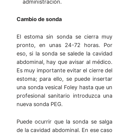
administración.
Cambio de sonda
El estoma sin sonda se cierra muy
pronto, en unas 24-72 horas. Por
eso, si la sonda se salede la cavidad
abdominal, hay que avisar al médico.
Es muy importante evitar el cierre del
estoma; para ello, se puede insertar
una sonda vesical Foley hasta que un
profesional sanitario introduzca una
nueva sonda PEG.
Puede ocurrir que la sonda se salga
de la cavidad abdominal. En ese caso