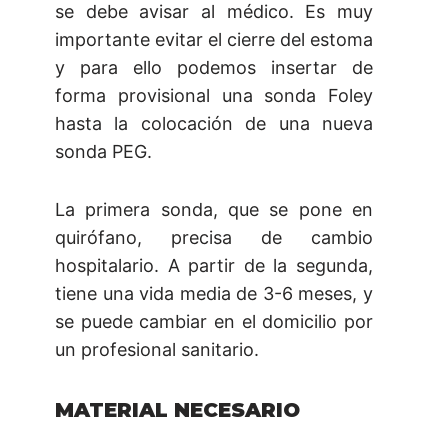
se debe avisar al médico. Es muy
importante evitar el cierre del estoma
y para ello podemos insertar de
forma provisional una sonda Foley
hasta la colocación de una nueva
sonda PEG.
La primera sonda, que se pone en
quirófano, precisa de cambio
hospitalario. A partir de la segunda,
tiene una vida media de 3-6 meses, y
se puede cambiar en el domicilio por
un profesional sanitario.
MATERIAL NECESARIO