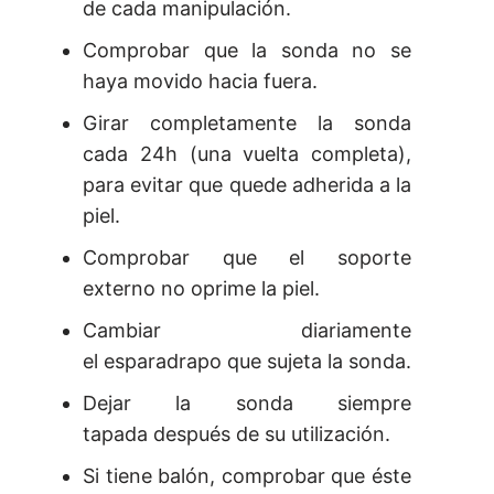
de cada manipulación.
Comprobar que la sonda no se
haya movido hacia fuera.
Girar completamente la sonda
cada 24h (una vuelta completa),
para evitar que quede adherida a la
piel.
Comprobar que el soporte
externo no oprime la piel.
Cambiar diariamente
el esparadrapo que sujeta la sonda.
Dejar la sonda siempre
tapada después de su utilización.
Si tiene balón, comprobar que éste