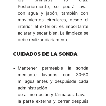
Posteriormente, se podrá lavar
con agua y jabón, también con
movimientos circulares, desde el
interior al exterior; es importante
aclarar y secar bien. La limpieza se
debe realizar diariamente.
CUIDADOS DE LA SONDA
Mantener permeable la sonda
mediante lavados con 30-50
ml agua antes y despuésde cada
administración
de alimentación y fármacos. Lavar
la parte externa y cerrar después