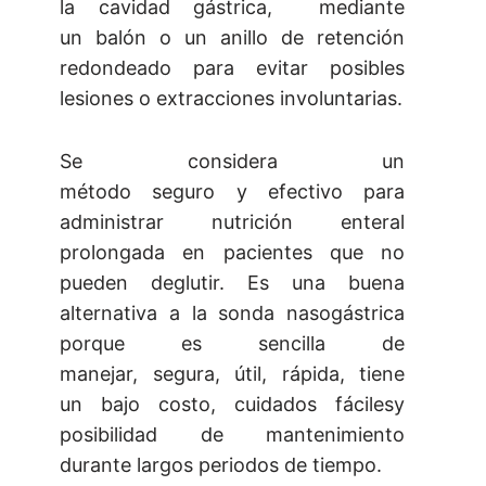
la cavidad gástrica, mediante
un balón o un anillo de retención
redondeado para evitar posibles
lesiones o extracciones involuntarias.
Se considera un
método seguro y efectivo para
administrar nutrición enteral
prolongada en pacientes que no
pueden deglutir. Es una buena
alternativa a la sonda nasogástrica
porque es sencilla de
manejar, segura, útil, rápida, tiene
un bajo costo, cuidados fácilesy
posibilidad de mantenimiento
durante largos periodos de tiempo.