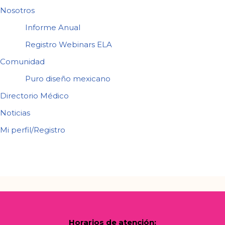
Nosotros
Informe Anual
Registro Webinars ELA
Comunidad
Puro diseño mexicano
Directorio Médico
Noticias
Mi perfil/Registro
Horarios de atención: