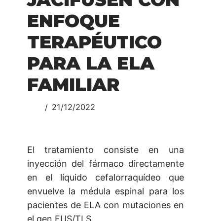
ENFOQUE
TERAPÉUTICO
PARA LA ELA
FAMILIAR
21/12/2022
El tratamiento consiste en una
inyección del fármaco directamente
en el líquido cefalorraquídeo que
envuelve la médula espinal para los
pacientes de ELA con mutaciones en
el gen FUS/TLS.