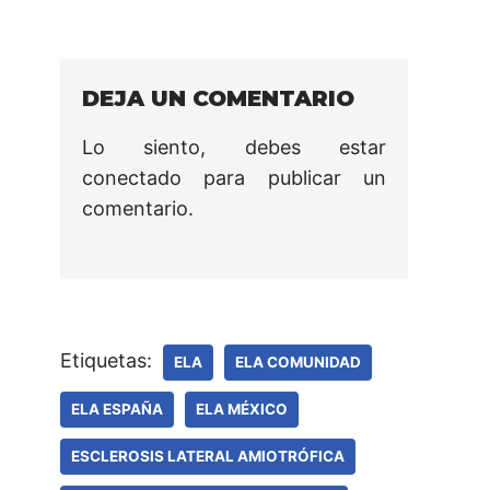
DEJA UN COMENTARIO
Lo siento, debes estar
conectado
para publicar un
comentario.
Etiquetas:
ELA
ELA COMUNIDAD
ELA ESPAÑA
ELA MÉXICO
ESCLEROSIS LATERAL AMIOTRÓFICA