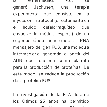
la enfermedad. Así, se
generó Jacifusen, una terapia
experimental que consiste en la
inyección intratecal (directamente en
el líquido cefalorraquídeo que
envuelve la médula espinal) de un
oligonucleótido antisentido al RNA
mensajero del gen FUS, una molécula
intermediaria generada a partir del
ADN que funciona como plantilla
para la producción de proteínas. De
este modo, se reduce la producción
de la proteína FUS.
La investigación de la ELA durante
los últimos 25 años ha permitido