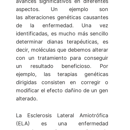
avances significativos en diferentes
aspectos. Un ejemplo son
las alteraciones genéticas causantes
de la enfermedad. Una vez
identificadas, es mucho más sencillo
determinar dianas terapéuticas, es
decir, moléculas que debemos alterar
con un tratamiento para conseguir
un resultado beneficioso. Por
ejemplo, las terapias genéticas
dirigidas consisten en corregir o
modificar el efecto dañino de un gen
alterado.
La Esclerosis Lateral Amiotrófica
(ELA) es una enfermedad