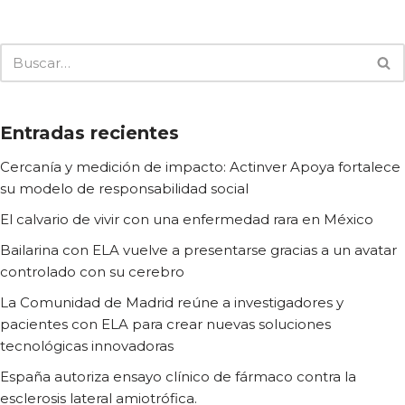
Entradas recientes
Cercanía y medición de impacto: Actinver Apoya fortalece
su modelo de responsabilidad social
El calvario de vivir con una enfermedad rara en México
Bailarina con ELA vuelve a presentarse gracias a un avatar
controlado con su cerebro
La Comunidad de Madrid reúne a investigadores y
pacientes con ELA para crear nuevas soluciones
tecnológicas innovadoras
España autoriza ensayo clínico de fármaco contra la
esclerosis lateral amiotrófica.