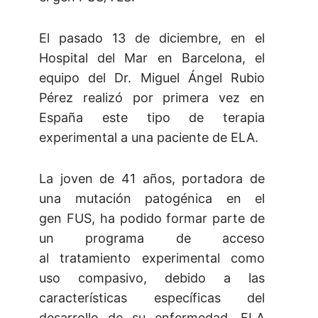
El pasado 13 de diciembre, en el
Hospital del Mar en Barcelona, el
equipo del Dr. Miguel Ángel Rubio
Pérez realizó por primera vez en
España este tipo de terapia
experimental a una paciente de ELA.
La joven de 41 años, portadora de
una mutación patogénica en el
gen FUS, ha podido formar parte de
un programa de acceso
al tratamiento experimental como
uso compasivo, debido a las
características específicas del
desarrollo de su enfermedad, ELA