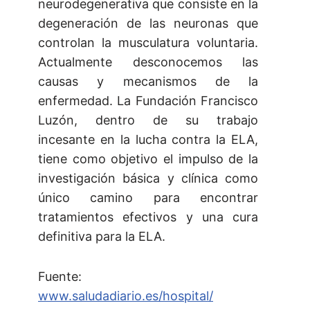
neurodegenerativa que consiste en la
degeneración de las neuronas que
controlan la musculatura voluntaria.
Actualmente desconocemos las
causas y mecanismos de la
enfermedad. La Fundación Francisco
Luzón, dentro de su trabajo
incesante en la lucha contra la ELA,
tiene como objetivo el impulso de la
investigación básica y clínica como
único camino para encontrar
tratamientos efectivos y una cura
definitiva para la ELA.
Fuente:
www.saludadiario.es/hospital/