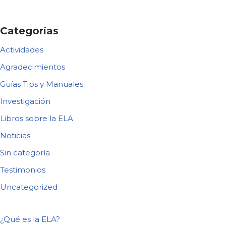
Categorías
Actividades
Agradecimientos
Guías Tips y Manuales
Investigación
Libros sobre la ELA
Noticias
Sin categoría
Testimonios
Uncategorized
¿Qué es la ELA?