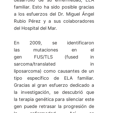
familiar. Esto ha sido posible gracias
a los esfuerzos del Dr. Miguel Ángel
Rubio Pérez y a sus colaboradores
del Hospital del Mar.
En 2009, se identificaron
las mutaciones en el
gen FUS/TLS (fused in
sarcoma/translated in
liposarcoma) como causantes de un
tipo específico de ELA familiar.
Gracias al gran esfuerzo dedicado a
la investigación, se descubrió que
la terapia genética para silenciar este
gen puede retrasar la progresión de