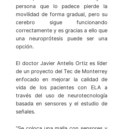
persona que lo padece pierde la
movilidad de forma gradual, pero su
cerebro sigue funcionando
correctamente y es gracias a ello que
una neuroprótesis puede ser una
opción.
El doctor Javier Antelis Ortiz es líder
de un proyecto del Tec de Monterrey
enfocado en mejorar la calidad de
vida de los pacientes con ELA a
través del uso de neurotecnología
basada en sensores y el estudio de
señales.
“Se coloca una malla con sensores y