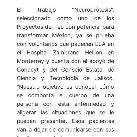
El trabajo “Neuroprótesis”,
seleccionado como uno de los
Proyectos del Tec con potencial para
transformar México, ya se prueba
con voluntarios que padecen ELA en
el Hospital Zambrano Hellion en
Monterrey y cuenta con el apoyo de
Conacyt y del Consejo Estatal de
Ciencia y Tecnología de Jalisco.
“Nuestro objetivo es conocer cómo
se comporta el cuerpo de una
persona con esta enfermedad y
aligerar las situaciones que se le
puedan presentar. Esos pacientes
van a dejar de comunicarse con sus