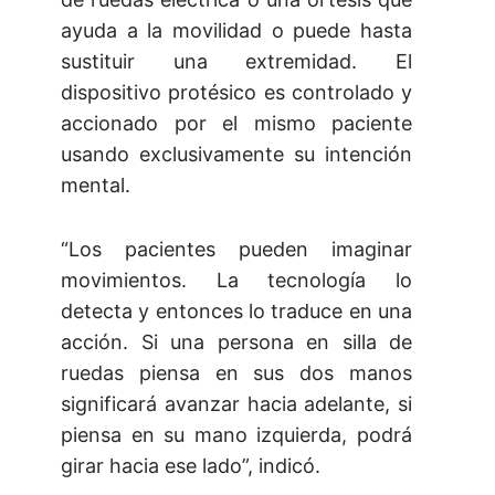
ayuda a la movilidad o puede hasta
sustituir una extremidad. El
dispositivo protésico es controlado y
accionado por el mismo paciente
usando exclusivamente su intención
mental.
“Los pacientes pueden imaginar
movimientos. La tecnología lo
detecta y entonces lo traduce en una
acción. Si una persona en silla de
ruedas piensa en sus dos manos
significará avanzar hacia adelante, si
piensa en su mano izquierda, podrá
girar hacia ese lado”, indicó.