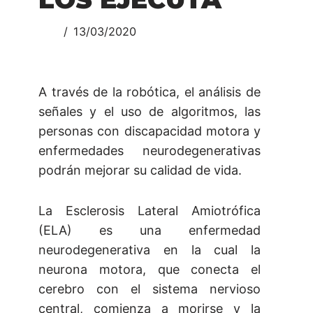
13/03/2020
A través de la robótica, el análisis de
señales y el uso de algoritmos, las
personas con discapacidad motora y
enfermedades neurodegenerativas
podrán mejorar su calidad de vida.
La Esclerosis Lateral Amiotrófica
(ELA) es una enfermedad
neurodegenerativa en la cual la
neurona motora, que conecta el
cerebro con el sistema nervioso
central, comienza a morirse y la