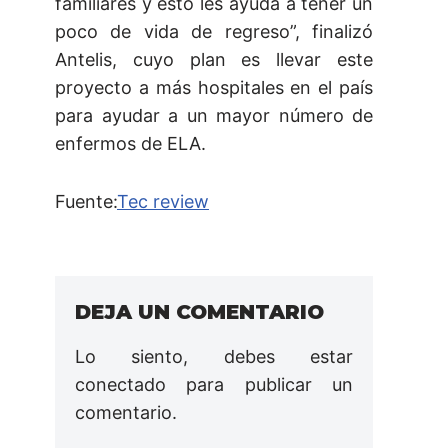
familiares y esto les ayuda a tener un
poco de vida de regreso”, finalizó
Antelis, cuyo plan es llevar este
proyecto a más hospitales en el país
para ayudar a un mayor número de
enfermos de ELA.
Fuente:
Tec review
DEJA UN COMENTARIO
Lo siento, debes estar
conectado
para publicar un
comentario.