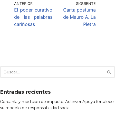
ANTERIOR
SIGUIENTE
El poder curativo
Carta póstuma
de las palabras
de Mauro A. La
cariñosas
Pietra
Entradas recientes
Cercanía y medición de impacto: Actinver Apoya fortalece
su modelo de responsabilidad social