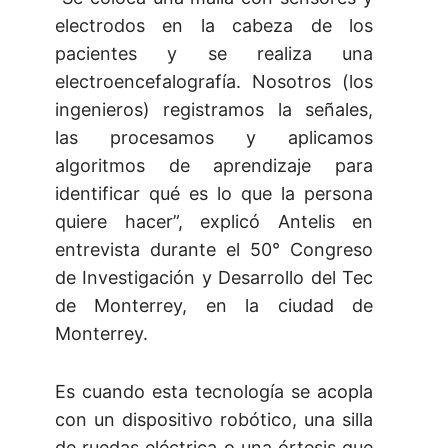
electrodos en la cabeza de los
pacientes y se realiza una
electroencefalografía. Nosotros (los
ingenieros) registramos la señales,
las procesamos y aplicamos
algoritmos de aprendizaje para
identificar qué es lo que la persona
quiere hacer”, explicó Antelis en
entrevista durante el 50° Congreso
de Investigación y Desarrollo del Tec
de Monterrey, en la ciudad de
Monterrey.
Es cuando esta tecnología se acopla
con un dispositivo robótico, una silla
de ruedas eléctrica o una órtesis que