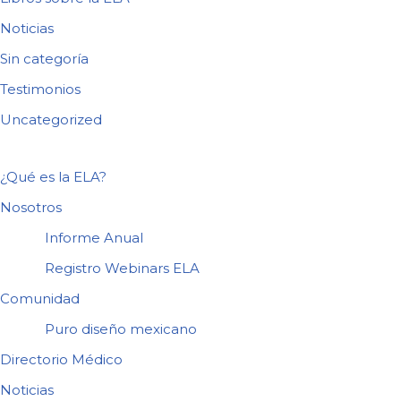
Noticias
Sin categoría
Testimonios
Uncategorized
¿Qué es la ELA?
Nosotros
Informe Anual
Registro Webinars ELA
Comunidad
Puro diseño mexicano
Directorio Médico
Noticias