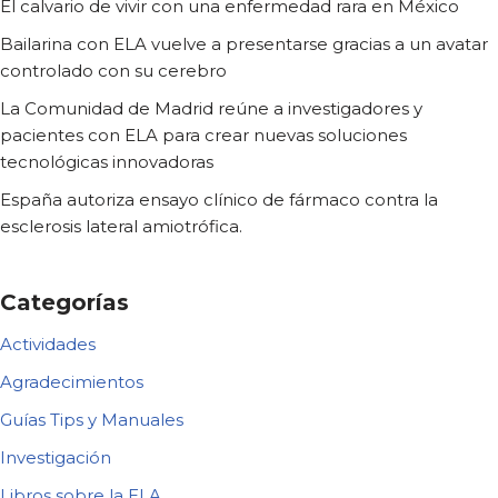
El calvario de vivir con una enfermedad rara en México
Bailarina con ELA vuelve a presentarse gracias a un avatar
controlado con su cerebro
La Comunidad de Madrid reúne a investigadores y
pacientes con ELA para crear nuevas soluciones
tecnológicas innovadoras
España autoriza ensayo clínico de fármaco contra la
esclerosis lateral amiotrófica.
Categorías
Actividades
Agradecimientos
Guías Tips y Manuales
Investigación
Libros sobre la ELA