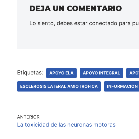
DEJA UN COMENTARIO
Lo siento, debes estar
conectado
para pu
Etiquetas:
APOYO ELA
APOYO INTEGRAL
APO
ESCLEROSIS LATERAL AMIOTRÓFICA
INFORMACIÓN 
ANTERIOR
La toxicidad de las neuronas motoras