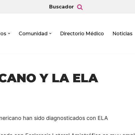
Buscador
ros
Comunidad
Directorio Médico
Noticias
CANO Y LA ELA
americano han sido diagnosticados con ELA