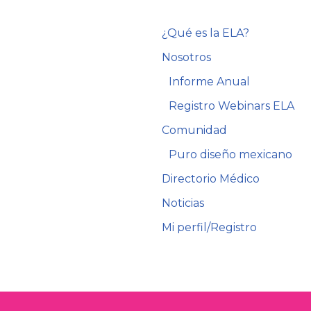
¿Qué es la ELA?
Nosotros
Informe Anual
Registro Webinars ELA
Comunidad
Puro diseño mexicano
Directorio Médico
Noticias
Mi perfil/Registro