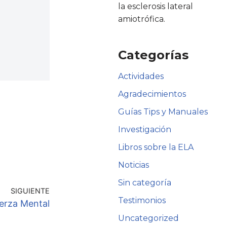
la esclerosis lateral
amiotrófica.
Categorías
Actividades
Agradecimientos
Guías Tips y Manuales
Investigación
Libros sobre la ELA
Noticias
Sin categoría
SIGUIENTE
Testimonios
erza Mental
Uncategorized