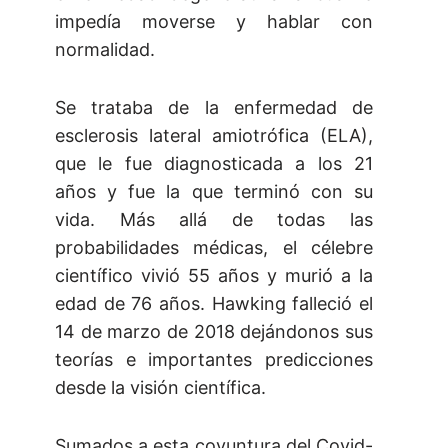
impedía moverse y hablar con
normalidad.
Se trataba de la enfermedad de
esclerosis lateral amiotrófica (ELA),
que le fue diagnosticada a los 21
años y fue la que terminó con su
vida. Más allá de todas las
probabilidades médicas, el célebre
científico vivió 55 años y murió a la
edad de 76 años. Hawking falleció el
14 de marzo de 2018 dejándonos sus
teorías e importantes predicciones
desde la visión científica.
Sumados a esta coyuntura del Covid-