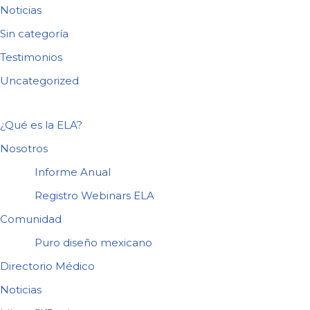
Noticias
Sin categoría
Testimonios
Uncategorized
¿Qué es la ELA?
Nosotros
Informe Anual
Registro Webinars ELA
Comunidad
Puro diseño mexicano
Directorio Médico
Noticias