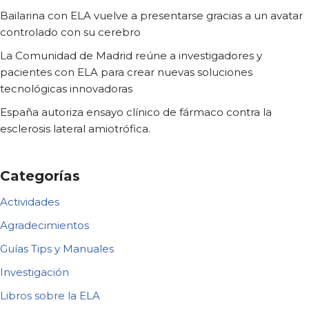
Bailarina con ELA vuelve a presentarse gracias a un avatar
controlado con su cerebro
La Comunidad de Madrid reúne a investigadores y
pacientes con ELA para crear nuevas soluciones
tecnológicas innovadoras
España autoriza ensayo clínico de fármaco contra la
esclerosis lateral amiotrófica.
Categorías
Actividades
Agradecimientos
Guías Tips y Manuales
Investigación
Libros sobre la ELA