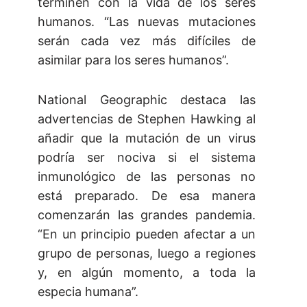
terminen con la vida de los seres
humanos. “Las nuevas mutaciones
serán cada vez más difíciles de
asimilar para los seres humanos”.
National Geographic destaca las
advertencias de Stephen Hawking al
añadir que la mutación de un virus
podría ser nociva si el sistema
inmunológico de las personas no
está preparado. De esa manera
comenzarán las grandes pandemia.
“En un principio pueden afectar a un
grupo de personas, luego a regiones
y, en algún momento, a toda la
especia humana”.