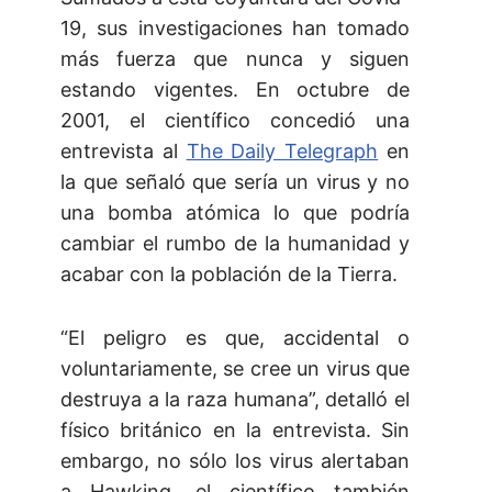
19, sus investigaciones han tomado
más fuerza que nunca y siguen
estando vigentes. En octubre de
2001, el científico concedió una
entrevista al
The Daily Telegraph
en
la que señaló que sería un virus y no
una bomba atómica lo que podría
cambiar el rumbo de la humanidad y
acabar con la población de la Tierra.
“El peligro es que, accidental o
voluntariamente, se cree un virus que
destruya a la raza humana”, detalló el
físico británico en la entrevista. Sin
embargo, no sólo los virus alertaban
a Hawking, el científico también