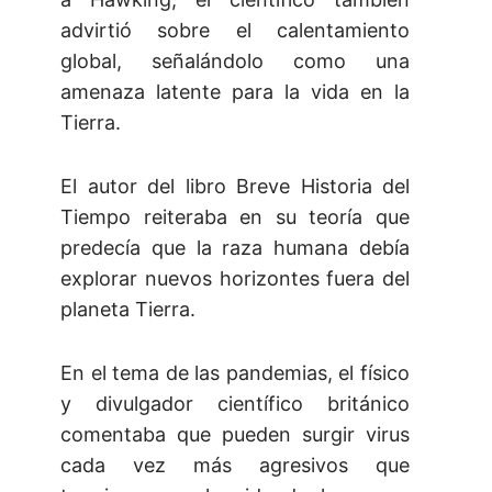
advirtió sobre el calentamiento
global, señalándolo como una
amenaza latente para la vida en la
Tierra.
El autor del libro Breve Historia del
Tiempo reiteraba en su teoría que
predecía que la raza humana debía
explorar nuevos horizontes fuera del
planeta Tierra.
En el tema de las pandemias, el físico
y divulgador científico británico
comentaba que pueden surgir virus
cada vez más agresivos que