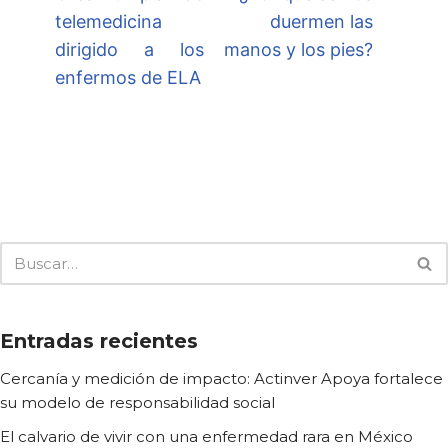
telemedicina
duermen las
dirigido a los
manos y los pies?
enfermos de ELA
Entradas recientes
Cercanía y medición de impacto: Actinver Apoya fortalece
su modelo de responsabilidad social
El calvario de vivir con una enfermedad rara en México