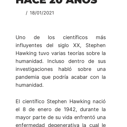
18/01/2021
Uno de los científicos más
influyentes del siglo XX, Stephen
Hawking tuvo varias teorías sobre la
humanidad. Incluso dentro de sus
investigaciones habló sobre una
pandemia que podría acabar con la
humanidad.
El científico Stephen Hawking nació
el 8 de enero de 1942, durante la
mayor parte de su vida enfrentó una
enfermedad degenerativa la cual le