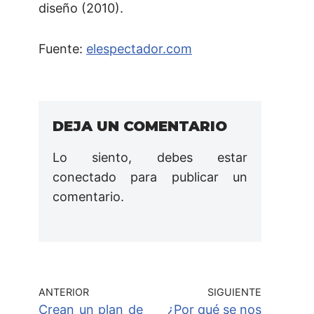
diseño (2010).
Fuente:
elespectador.com
DEJA UN COMENTARIO
Lo siento, debes estar
conectado
para publicar un
comentario.
ANTERIOR
SIGUIENTE
Crean un plan de
¿Por qué se nos