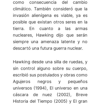
como consecuencia del cambio
climático. También consideró que la
invasión alienígena es viable, ya es
posible que existan otros seres en la
tierra. En cuanto a las armas
nucleares, Hawking dijo que serán
siempre una amenaza latente y no
descartó una futura guerra nuclear.
Hawking desde una silla de ruedas, y
sin control alguno sobre su cuerpo,
escribió sus postulados y obras como
Agujeros negros y pequeños
universos (1994), El universo en una
cáscara de nuez (2002), Breve
Historia del Tiempo (2005) y El gran