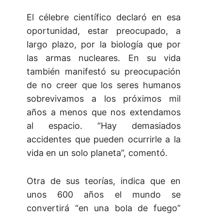
El célebre científico declaró en esa
oportunidad, estar preocupado, a
largo plazo, por la biología que por
las armas nucleares. En su vida
también manifestó su preocupación
de no creer que los seres humanos
sobrevivamos a los próximos mil
años a menos que nos extendamos
al espacio. “Hay demasiados
accidentes que pueden ocurrirle a la
vida en un solo planeta”, comentó.
Otra de sus teorías, indica que en
unos 600 años el mundo se
convertirá “en una bola de fuego”