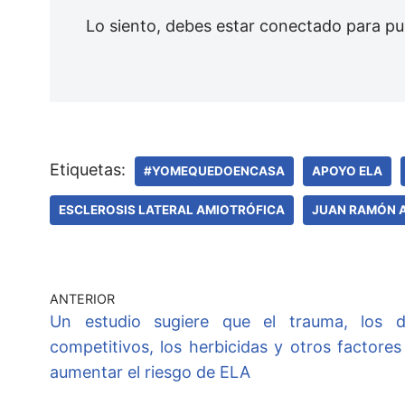
Lo siento, debes estar
conectado
para pu
Etiquetas:
#YOMEQUEDOENCASA
APOYO ELA
ESCLEROSIS LATERAL AMIOTRÓFICA
JUAN RAMÓN 
ANTERIOR
Un estudio sugiere que el trauma, los d
competitivos, los herbicidas y otros factore
aumentar el riesgo de ELA