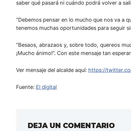
saber qué pasará ni cuándo podrá volver a salir 
“Debemos pensar en lo mucho que nos va a que
tenemos muchas oportunidades para seguir sie
“Besaos, abrazaos y, sobre todo, quereos muc
¡Mucho ánimo!”. Con este mensaje tan esperan
Ver mensaje del alcalde aquí:
https://twitter
Fuente:
El digital
DEJA UN COMENTARIO