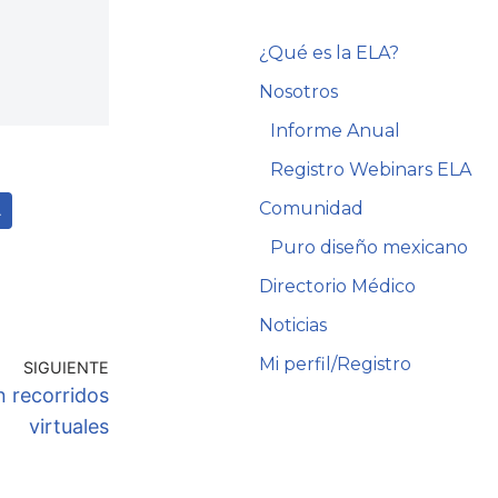
¿Qué es la ELA?
Nosotros
Informe Anual
Registro Webinars ELA
Comunidad
A
Puro diseño mexicano
Directorio Médico
Noticias
Mi perfil/Registro
SIGUIENTE
 recorridos
virtuales