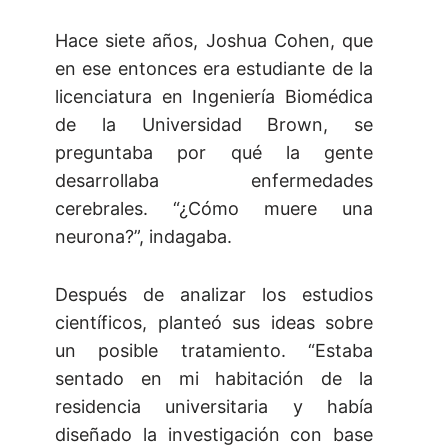
Hace siete años, Joshua Cohen, que
en ese entonces era estudiante de la
licenciatura en Ingeniería Biomédica
de la Universidad Brown, se
preguntaba por qué la gente
desarrollaba enfermedades
cerebrales. “¿Cómo muere una
neurona?”, indagaba.
Después de analizar los estudios
científicos, planteó sus ideas sobre
un posible tratamiento. “Estaba
sentado en mi habitación de la
residencia universitaria y había
diseñado la investigación con base