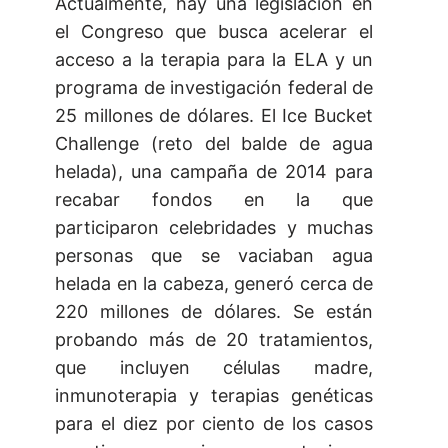
Actualmente, hay una legislación en
el Congreso que busca acelerar el
acceso a la terapia para la ELA y un
programa de investigación federal de
25 millones de dólares. El Ice Bucket
Challenge (reto del balde de agua
helada), una campaña de 2014 para
recabar fondos en la que
participaron celebridades y muchas
personas que se vaciaban agua
helada en la cabeza, generó cerca de
220 millones de dólares. Se están
probando más de 20 tratamientos,
que incluyen células madre,
inmunoterapia y terapias genéticas
para el diez por ciento de los casos