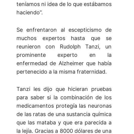
teníamos ni idea de lo que estábamos
haciendo”.
Se enfrentaron al escepticismo de
muchos expertos hasta que se
reunieron con Rudolph Tanzi, un
prominente experto en la
enfermedad de Alzheimer que había
pertenecido a la misma fraternidad.
Tanzi les dijo que hicieran pruebas
para saber si la combinación de los
medicamentos protegía las neuronas
de las ratas de una sustancia química
que las mataba y que era parecida a
la lejía. Gracias a 8000 dólares de una