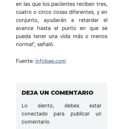
en las que los pacientes reciben tres,
cuatro o cinco cosas diferentes, y en
conjunto, ayudarán a retardar el
avance hasta el punto en que se
pueda tener una vida más o menos
normal”, señaló.
Fuente:
infobae.com
DEJA UN COMENTARIO
Lo siento, debes estar
conectado
para publicar un
comentario.