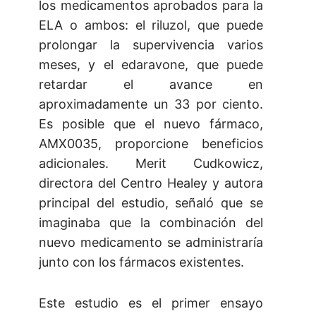
los medicamentos aprobados para la
ELA o ambos: el riluzol, que puede
prolongar la supervivencia varios
meses, y el edaravone, que puede
retardar el avance en
aproximadamente un 33 por ciento.
Es posible que el nuevo fármaco,
AMX0035, proporcione beneficios
adicionales. Merit Cudkowicz,
directora del Centro Healey y autora
principal del estudio, señaló que se
imaginaba que la combinación del
nuevo medicamento se administraría
junto con los fármacos existentes.
Este estudio es el primer ensayo