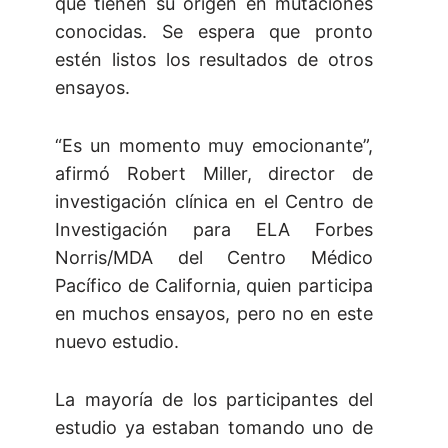
que tienen su origen en mutaciones
conocidas. Se espera que pronto
estén listos los resultados de otros
ensayos.
“Es un momento muy emocionante”,
afirmó Robert Miller, director de
investigación clínica en el Centro de
Investigación para ELA Forbes
Norris/MDA del Centro Médico
Pacífico de California, quien participa
en muchos ensayos, pero no en este
nuevo estudio.
La mayoría de los participantes del
estudio ya estaban tomando uno de