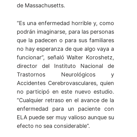
de Massachusetts.
“Es una enfermedad horrible y, como
podrán imaginarse, para las personas
que la padecen o para sus familiares
no hay esperanza de que algo vaya a
funcionar”, señaló Walter Koroshetz,
director del Instituto Nacional de
Trastornos Neurológicos y
Accidentes Cerebrovasculares, quien
no participó en este nuevo estudio.
“Cualquier retraso en el avance de la
enfermedad para un paciente con
ELA puede ser muy valioso aunque su
efecto no sea considerable”.