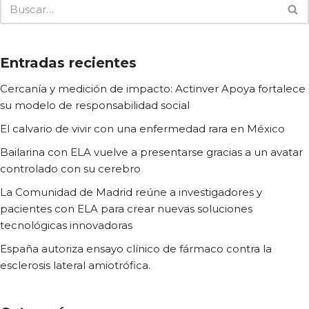
Entradas recientes
Cercanía y medición de impacto: Actinver Apoya fortalece
su modelo de responsabilidad social
El calvario de vivir con una enfermedad rara en México
Bailarina con ELA vuelve a presentarse gracias a un avatar
controlado con su cerebro
La Comunidad de Madrid reúne a investigadores y
pacientes con ELA para crear nuevas soluciones
tecnológicas innovadoras
España autoriza ensayo clínico de fármaco contra la
esclerosis lateral amiotrófica.