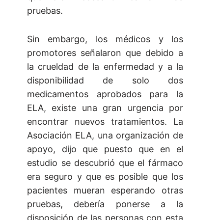
pruebas.
Sin embargo, los médicos y los
promotores señalaron que debido a
la crueldad de la enfermedad y a la
disponibilidad de solo dos
medicamentos aprobados para la
ELA, existe una gran urgencia por
encontrar nuevos tratamientos. La
Asociación ELA, una organización de
apoyo, dijo que puesto que en el
estudio se descubrió que el fármaco
era seguro y que es posible que los
pacientes mueran esperando otras
pruebas, debería ponerse a la
disposición de las personas con esta