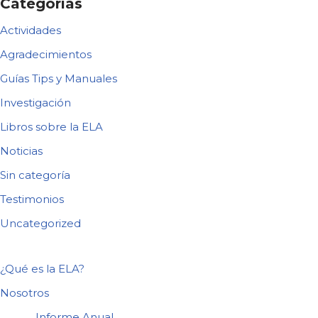
Categorías
Actividades
Agradecimientos
Guías Tips y Manuales
Investigación
Libros sobre la ELA
Noticias
Sin categoría
Testimonios
Uncategorized
¿Qué es la ELA?
Nosotros
Informe Anual