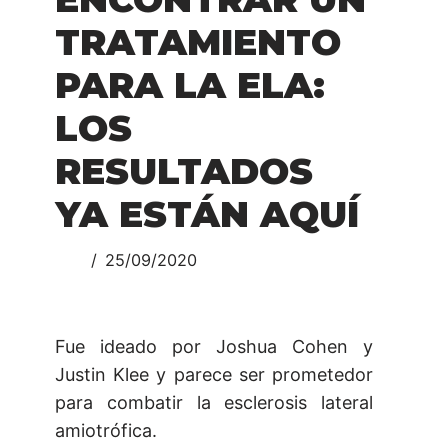
TRATAMIENTO
PARA LA ELA:
LOS
RESULTADOS
YA ESTÁN AQUÍ
25/09/2020
Fue ideado por Joshua Cohen y
Justin Klee y parece ser prometedor
para combatir la esclerosis lateral
amiotrófica.