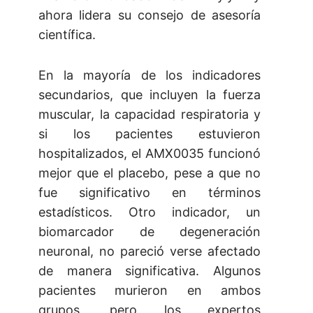
ahora lidera su consejo de asesoría
científica.
En la mayoría de los indicadores
secundarios, que incluyen la fuerza
muscular, la capacidad respiratoria y
si los pacientes estuvieron
hospitalizados, el AMX0035 funcionó
mejor que el placebo, pese a que no
fue significativo en términos
estadísticos. Otro indicador, un
biomarcador de degeneración
neuronal, no pareció verse afectado
de manera significativa. Algunos
pacientes murieron en ambos
grupos, pero los expertos