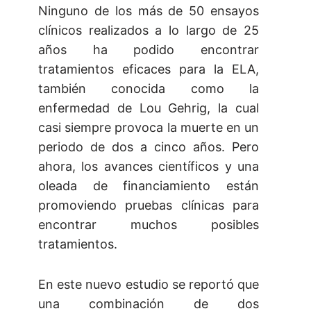
Ninguno de los más de 50 ensayos
clínicos realizados a lo largo de 25
años ha podido encontrar
tratamientos eficaces para la ELA,
también conocida como la
enfermedad de Lou Gehrig, la cual
casi siempre provoca la muerte en un
periodo de dos a cinco años. Pero
ahora, los avances científicos y una
oleada de financiamiento están
promoviendo pruebas clínicas para
encontrar muchos posibles
tratamientos.
En este nuevo estudio se reportó que
una combinación de dos