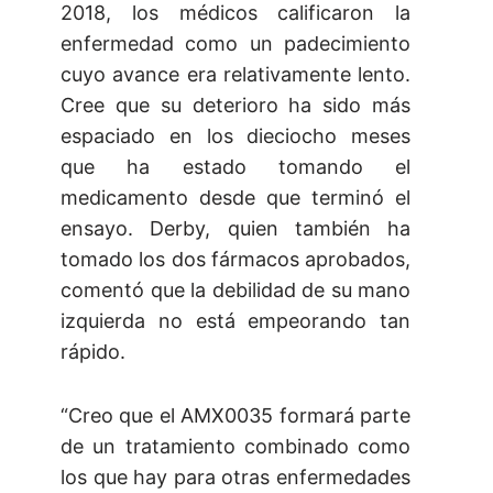
2018, los médicos calificaron la
enfermedad como un padecimiento
cuyo avance era relativamente lento.
Cree que su deterioro ha sido más
espaciado en los dieciocho meses
que ha estado tomando el
medicamento desde que terminó el
ensayo. Derby, quien también ha
tomado los dos fármacos aprobados,
comentó que la debilidad de su mano
izquierda no está empeorando tan
rápido.
“Creo que el AMX0035 formará parte
de un tratamiento combinado como
los que hay para otras enfermedades