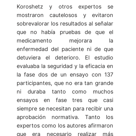
Koroshetz y otros expertos se
mostraron cautelosos y evitaron
sobrevalorar los resultados al señalar
que no había pruebas de que el
medicamento mejorara la
enfermedad del paciente ni de que
detuviera el deterioro. El estudio
evaluaba la seguridad y la eficacia en
la fase dos de un ensayo con 137
participantes, que no era tan grande
ni duraba tanto como muchos
ensayos en fase tres que casi
siempre se necesitan para recibir una
aprobación normativa. Tanto los
expertos como los autores afirmaron
que era necesario realizar más