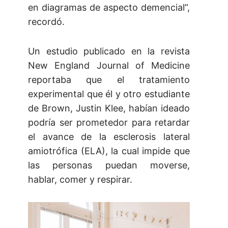
en diagramas de aspecto demencial”,
recordó.
Un estudio publicado en la revista
New England Journal of Medicine
reportaba que el tratamiento
experimental que él y otro estudiante
de Brown, Justin Klee, habían ideado
podría ser prometedor para retardar
el avance de la esclerosis lateral
amiotrófica (ELA), la cual impide que
las personas puedan moverse,
hablar, comer y respirar.