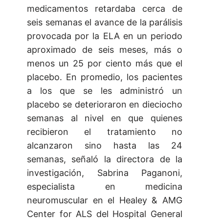
medicamentos retardaba cerca de
seis semanas el avance de la parálisis
provocada por la ELA en un periodo
aproximado de seis meses, más o
menos un 25 por ciento más que el
placebo. En promedio, los pacientes
a los que se les administró un
placebo se deterioraron en dieciocho
semanas al nivel en que quienes
recibieron el tratamiento no
alcanzaron sino hasta las 24
semanas, señaló la directora de la
investigación, Sabrina Paganoni,
especialista en medicina
neuromuscular en el Healey & AMG
Center for ALS del Hospital General