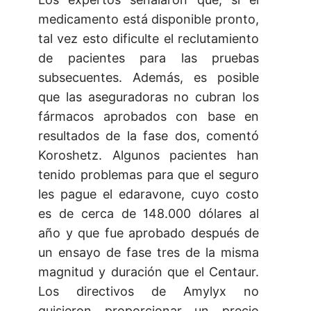
medicamento está disponible pronto,
tal vez esto dificulte el reclutamiento
de pacientes para las pruebas
subsecuentes. Además, es posible
que las aseguradoras no cubran los
fármacos aprobados con base en
resultados de la fase dos, comentó
Koroshetz. Algunos pacientes han
tenido problemas para que el seguro
les pague el edaravone, cuyo costo
es de cerca de 148.000 dólares al
año y que fue aprobado después de
un ensayo de fase tres de la misma
magnitud y duración que el Centaur.
Los directivos de Amylyx no
quisieron proporcionar un precio