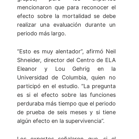
mencionaron que para reconocer el
efecto sobre la mortalidad se debe
realizar una evaluación durante un
periodo más largo.
“Esto es muy alentador”, afirmó Neil
Shneider, director del Centro de ELA
Eleanor y Lou Gehrig en la
Universidad de Columbia, quien no
participó en el estudio. “La pregunta
es si el efecto sobre las funciones
perduraba más tiempo que el periodo
de prueba de seis meses y si tiene
algún efecto en la supervivencia”.
Los expertos señalaron que, si el