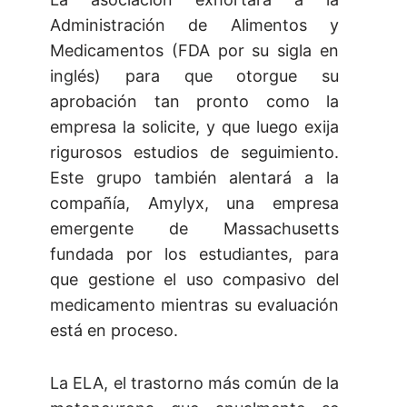
Administración de Alimentos y
Medicamentos (FDA por su sigla en
inglés) para que otorgue su
aprobación tan pronto como la
empresa la solicite, y que luego exija
rigurosos estudios de seguimiento.
Este grupo también alentará a la
compañía, Amylyx, una empresa
emergente de Massachusetts
fundada por los estudiantes, para
que gestione el uso compasivo del
medicamento mientras su evaluación
está en proceso.
La ELA, el trastorno más común de la