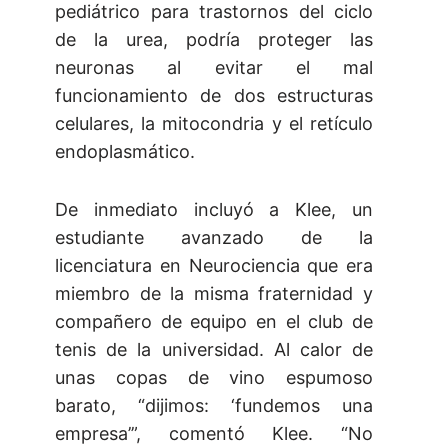
pediátrico para trastornos del ciclo
de la urea, podría proteger las
neuronas al evitar el mal
funcionamiento de dos estructuras
celulares, la mitocondria y el retículo
endoplasmático.
De inmediato incluyó a Klee, un
estudiante avanzado de la
licenciatura en Neurociencia que era
miembro de la misma fraternidad y
compañero de equipo en el club de
tenis de la universidad. Al calor de
unas copas de vino espumoso
barato, “dijimos: ‘fundemos una
empresa’”, comentó Klee. “No