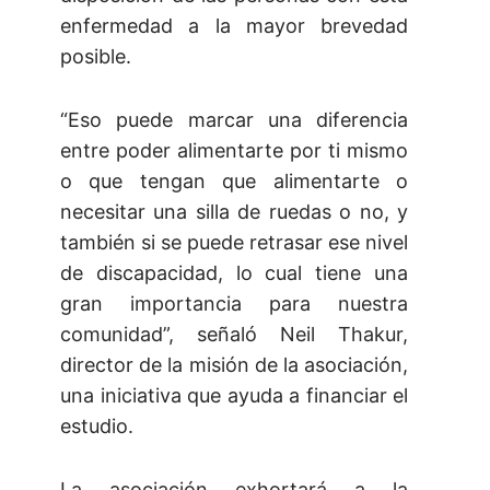
enfermedad a la mayor brevedad
posible.
“Eso puede marcar una diferencia
entre poder alimentarte por ti mismo
o que tengan que alimentarte o
necesitar una silla de ruedas o no, y
también si se puede retrasar ese nivel
de discapacidad, lo cual tiene una
gran importancia para nuestra
comunidad”, señaló Neil Thakur,
director de la misión de la asociación,
una iniciativa que ayuda a financiar el
estudio.
La asociación exhortará a la