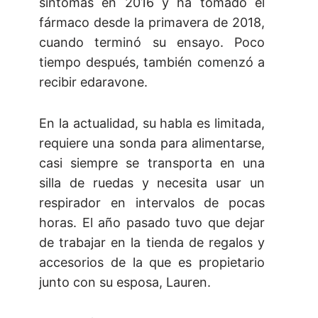
síntomas en 2016 y ha tomado el
fármaco desde la primavera de 2018,
cuando terminó su ensayo. Poco
tiempo después, también comenzó a
recibir edaravone.
En la actualidad, su habla es limitada,
requiere una sonda para alimentarse,
casi siempre se transporta en una
silla de ruedas y necesita usar un
respirador en intervalos de pocas
horas. El año pasado tuvo que dejar
de trabajar en la tienda de regalos y
accesorios de la que es propietario
junto con su esposa, Lauren.