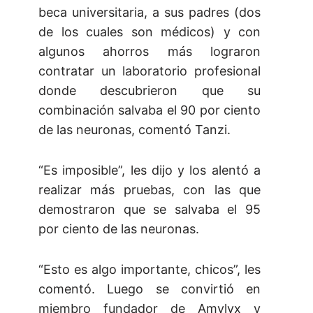
beca universitaria, a sus padres (dos
de los cuales son médicos) y con
algunos ahorros más lograron
contratar un laboratorio profesional
donde descubrieron que su
combinación salvaba el 90 por ciento
de las neuronas, comentó Tanzi.
“Es imposible”, les dijo y los alentó a
realizar más pruebas, con las que
demostraron que se salvaba el 95
por ciento de las neuronas.
“Esto es algo importante, chicos”, les
comentó. Luego se convirtió en
miembro fundador de Amylyx y