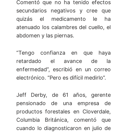
Comentó que no ha tenido efectos
secundarios negativos y cree que
quizás el medicamento le ha
atenuado los calambres del cuello, el
abdomen y las piernas.
“Tengo confianza en que haya
retardado el avance de la
enfermedad”, escribió en un correo
electrónico. “Pero es difícil medirlo”.
Jeff Derby, de 61 años, gerente
pensionado de una empresa de
productos forestales en Cloverdale,
Columbia Británica, comentó que
cuando lo diagnosticaron en julio de