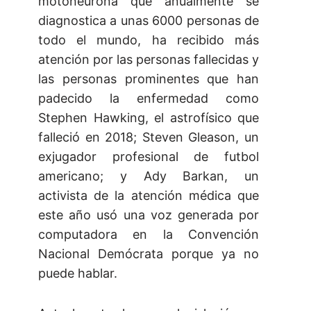
motoneurona que anualmente se
diagnostica a unas 6000 personas de
todo el mundo, ha recibido más
atención por las personas fallecidas y
las personas prominentes que han
padecido la enfermedad como
Stephen Hawking, el astrofísico que
falleció en 2018; Steven Gleason, un
exjugador profesional de futbol
americano; y Ady Barkan, un
activista de la atención médica que
este año usó una voz generada por
computadora en la Convención
Nacional Demócrata porque ya no
puede hablar.