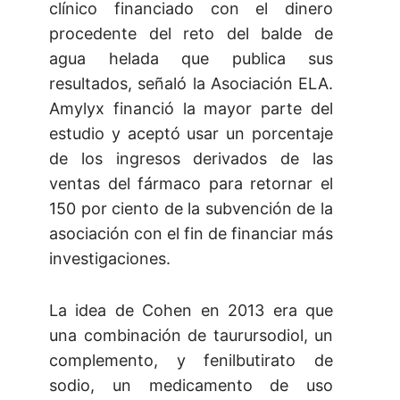
clínico financiado con el dinero
procedente del reto del balde de
agua helada que publica sus
resultados, señaló la Asociación ELA.
Amylyx financió la mayor parte del
estudio y aceptó usar un porcentaje
de los ingresos derivados de las
ventas del fármaco para retornar el
150 por ciento de la subvención de la
asociación con el fin de financiar más
investigaciones.
La idea de Cohen en 2013 era que
una combinación de taurursodiol, un
complemento, y fenilbutirato de
sodio, un medicamento de uso