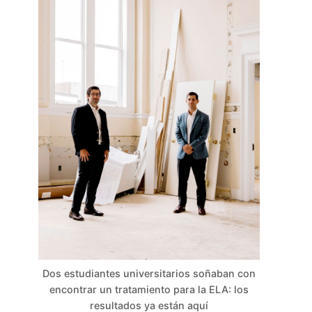
Dos estudiantes universitarios soñaban con
encontrar un tratamiento para la ELA: los
resultados ya están aquí