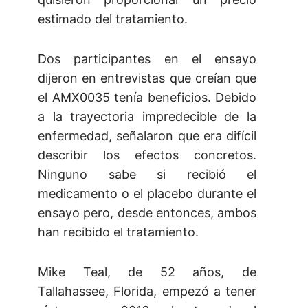
estimado del tratamiento.
Dos participantes en el ensayo
dijeron en entrevistas que creían que
el AMX0035 tenía beneficios. Debido
a la trayectoria impredecible de la
enfermedad, señalaron que era difícil
describir los efectos concretos.
Ninguno sabe si recibió el
medicamento o el placebo durante el
ensayo pero, desde entonces, ambos
han recibido el tratamiento.
Mike Teal, de 52 años, de
Tallahassee, Florida, empezó a tener