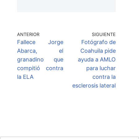
ANTERIOR
SIGUIENTE
Fallece Jorge
Fotógrafo de
Abarca, el
Coahuila pide
granadino que
ayuda a AMLO
compitió contra
para luchar
la ELA
contra la
esclerosis lateral