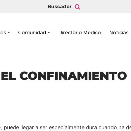
Buscador
ros
Comunidad
Directorio Médico
Noticias
EL CONFINAMIENTO
te, puede llegar a ser especialmente dura cuando ha d