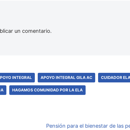
blicar un comentario.
POYO INTEGRAL
APOYO INTEGRAL GILA AC
CUIDADOR EL
CA
HAGAMOS COMUNIDAD POR LA ELA
Pensión para el bienestar de las 