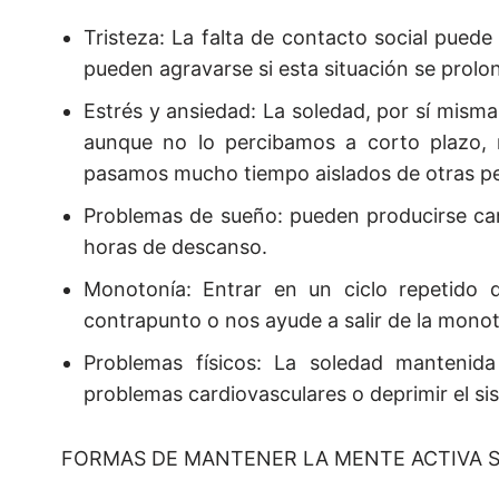
Tristeza: La falta de contacto social puede
pueden agravarse si esta situación se prol
Estrés y ansiedad: La soledad, por sí misma
aunque no lo percibamos a corto plazo, 
pasamos mucho tiempo aislados de otras p
Problemas de sueño: pueden producirse ca
horas de descanso.
Monotonía: Entrar en un ciclo repetido 
contrapunto o nos ayude a salir de la mono
Problemas físicos: La soledad mantenid
problemas cardiovasculares o deprimir el s
FORMAS DE MANTENER LA MENTE ACTIVA SI