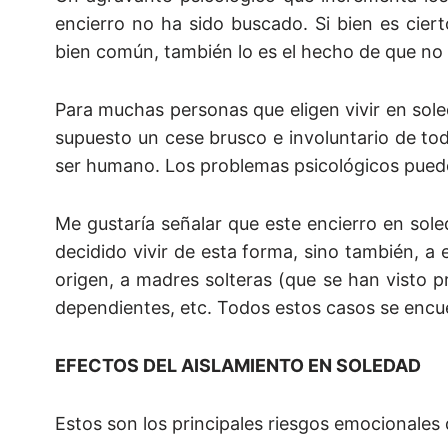
encierro no ha sido buscado. Si bien es cier
bien común, también lo es el hecho de que no 
Para muchas personas que eligen vivir en sol
supuesto un cese brusco e involuntario de tod
ser humano. Los problemas psicológicos puede
Me gustaría señalar que este encierro en so
decidido vivir de esta forma, sino también, a 
origen, a madres solteras (que se han visto p
dependientes, etc. Todos estos casos se encuen
EFECTOS DEL AISLAMIENTO EN SOLEDAD
Estos son los principales riesgos emocionales 