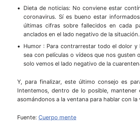
Dieta de noticias: No conviene estar contí
coronavirus. Sí es bueno estar informados
últimas cifras sobre fallecidos en cada 
anclados en el lado negativo de la situación.
Humor : Para contrarrestar todo el dolor y 
sea con películas o vídeos que nos gusten 
solo vemos el lado negativo de la cuarenten
Y, para finalizar, este último consejo es p
Intentemos, dentro de lo posible, mantener 
asomándonos a la ventana para hablar con la 
Fuente:
Cuerpo mente