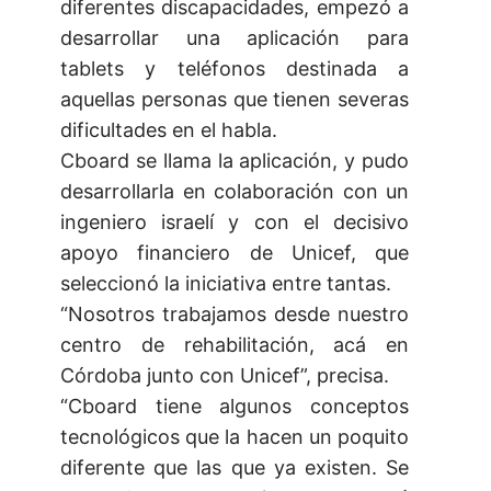
diferentes discapacidades, empezó a
desarrollar una aplicación para
tablets y teléfonos destinada a
aquellas personas que tienen severas
dificultades en el habla.
Cboard se llama la aplicación, y pudo
desarrollarla en colaboración con un
ingeniero israelí y con el decisivo
apoyo financiero de Unicef, que
seleccionó la iniciativa entre tantas.
“Nosotros trabajamos desde nuestro
centro de rehabilitación, acá en
Córdoba junto con Unicef”, precisa.
“Cboard tiene algunos conceptos
tecnológicos que la hacen un poquito
diferente que las que ya existen. Se