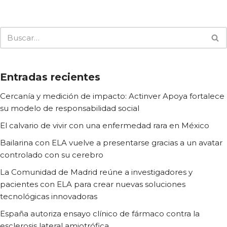
Entradas recientes
Cercanía y medición de impacto: Actinver Apoya fortalece
su modelo de responsabilidad social
El calvario de vivir con una enfermedad rara en México
Bailarina con ELA vuelve a presentarse gracias a un avatar
controlado con su cerebro
La Comunidad de Madrid reúne a investigadores y
pacientes con ELA para crear nuevas soluciones
tecnológicas innovadoras
España autoriza ensayo clínico de fármaco contra la
esclerosis lateral amiotrófica.