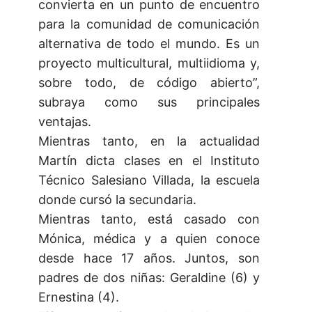
convierta en un punto de encuentro
para la comunidad de comunicación
alternativa de todo el mundo. Es un
proyecto multicultural, multiidioma y,
sobre todo, de código abierto”,
subraya como sus principales
ventajas.
Mientras tanto, en la actualidad
Martín dicta clases en el Instituto
Técnico Salesiano Villada, la escuela
donde cursó la secundaria.
Mientras tanto, está casado con
Mónica, médica y a quien conoce
desde hace 17 años. Juntos, son
padres de dos niñas: Geraldine (6) y
Ernestina (4).