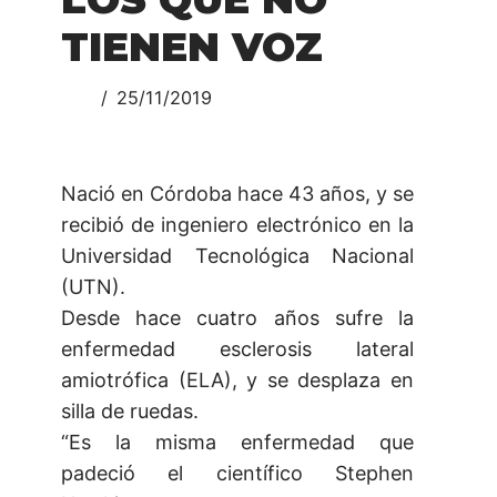
TIENEN VOZ
25/11/2019
Nació en Córdoba hace 43 años, y se
recibió de ingeniero electrónico en la
Universidad Tecnológica Nacional
(UTN).
Desde hace cuatro años sufre la
enfermedad esclerosis lateral
amiotrófica (ELA), y se desplaza en
silla de ruedas.
“Es la misma enfermedad que
padeció el científico Stephen