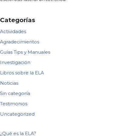
Categorías
Actividades
Agradecimientos
Guías Tips y Manuales
Investigación
Libros sobre la ELA
Noticias
Sin categoría
Testimonios
Uncategorized
¿Qué es la ELA?