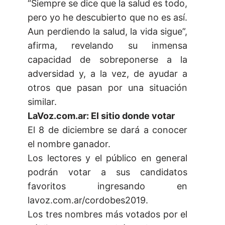
“Siempre se dice que la salud es todo,
pero yo he descubierto que no es así.
Aun perdiendo la salud, la vida sigue”,
afirma, revelando su inmensa
capacidad de sobreponerse a la
adversidad y, a la vez, de ayudar a
otros que pasan por una situación
similar.
LaVoz.com.ar: El sitio donde votar
El 8 de diciembre se dará a conocer
el nombre ganador.
Los lectores y el público en general
podrán votar a sus candidatos
favoritos ingresando en
lavoz.com.ar/cordobes2019.
Los tres nombres más votados por el