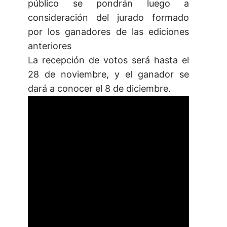
público se pondrán luego a
consideración del jurado formado
por los ganadores de las ediciones
anteriores
La recepción de votos será hasta el
28 de noviembre, y el ganador se
dará a conocer el 8 de diciembre.