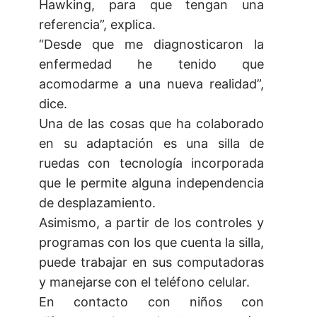
Hawking, para que tengan una
referencia”, explica.
“Desde que me diagnosticaron la
enfermedad he tenido que
acomodarme a una nueva realidad”,
dice.
Una de las cosas que ha colaborado
en su adaptación es una silla de
ruedas con tecnología incorporada
que le permite alguna independencia
de desplazamiento.
Asimismo, a partir de los controles y
programas con los que cuenta la silla,
puede trabajar en sus computadoras
y manejarse con el teléfono celular.
En contacto con niños con