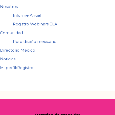
Nosotros
Informe Anual
Registro Webinars ELA
Comunidad
Puro diseño mexicano
Directorio Médico
Noticias
Mi perfil/Registro
Horarios de atención: