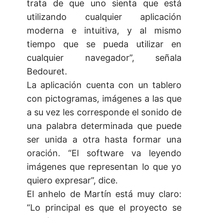
trata de que uno sienta que está
utilizando cualquier aplicación
moderna e intuitiva, y al mismo
tiempo que se pueda utilizar en
cualquier navegador”, señala
Bedouret.
La aplicación cuenta con un tablero
con pictogramas, imágenes a las que
a su vez les corresponde el sonido de
una palabra determinada que puede
ser unida a otra hasta formar una
oración. “El software va leyendo
imágenes que representan lo que yo
quiero expresar”, dice.
El anhelo de Martín está muy claro:
“Lo principal es que el proyecto se