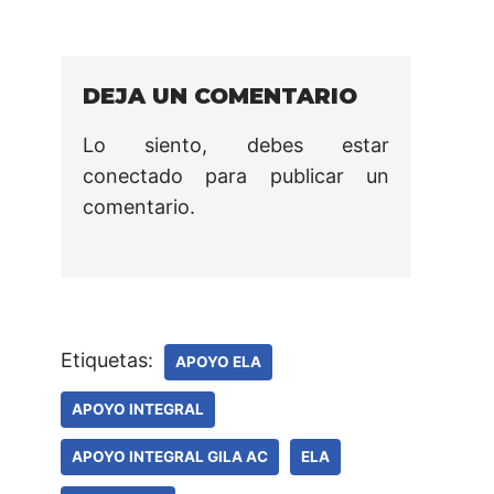
DEJA UN COMENTARIO
Lo siento, debes estar
conectado
para publicar un
comentario.
Etiquetas:
APOYO ELA
APOYO INTEGRAL
APOYO INTEGRAL GILA AC
ELA