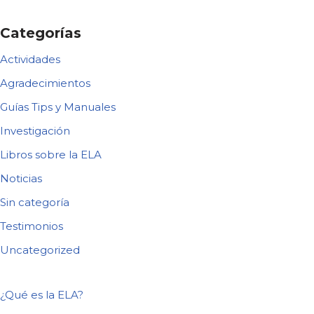
Categorías
Actividades
Agradecimientos
Guías Tips y Manuales
Investigación
Libros sobre la ELA
Noticias
Sin categoría
Testimonios
Uncategorized
¿Qué es la ELA?