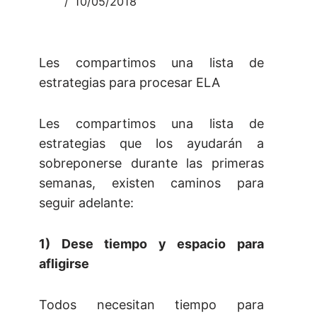
10/05/2018
Les compartimos una lista de
estrategias para procesar ELA
Les compartimos una lista de
estrategias que los ayudarán a
sobreponerse durante las primeras
semanas, existen caminos para
seguir adelante:
1) Dese tiempo y espacio para
afligirse
Todos necesitan tiempo para