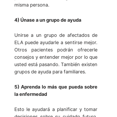
misma persona.
4) Únase a un grupo de ayuda
Unirse a un grupo de afectados de
ELA puede ayudarle a sentirse mejor.
Otros pacientes podrán ofrecerle
consejos y entender mejor por lo que
usted está pasando. También existen
grupos de ayuda para familiares.
5) Aprenda lo más que pueda sobre
la enfermedad
Esto le ayudará a planificar y tomar
decisiones sobre su cuidado futuro.