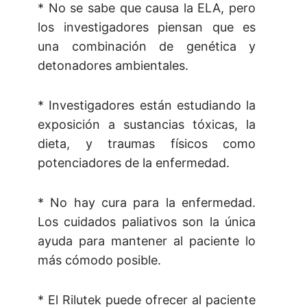
* No se sabe que causa la ELA, pero
los investigadores piensan que es
una combinación de genética y
detonadores ambientales.
* Investigadores están estudiando la
exposición a sustancias tóxicas, la
dieta, y traumas físicos como
potenciadores de la enfermedad.
* No hay cura para la enfermedad.
Los cuidados paliativos son la única
ayuda para mantener al paciente lo
más cómodo posible.
* El Rilutek puede ofrecer al paciente