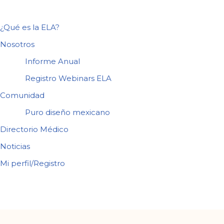
¿Qué es la ELA?
Nosotros
Informe Anual
Registro Webinars ELA
Comunidad
Puro diseño mexicano
Directorio Médico
Noticias
Mi perfil/Registro