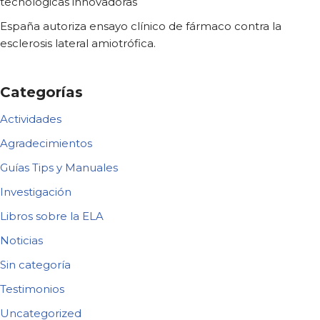
tecnológicas innovadoras
España autoriza ensayo clínico de fármaco contra la
esclerosis lateral amiotrófica.
Categorías
Actividades
Agradecimientos
Guías Tips y Manuales
Investigación
Libros sobre la ELA
Noticias
Sin categoría
Testimonios
Uncategorized