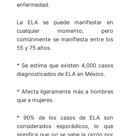
enfermedad.
La ELA se puede manifestar en
cualquier momento, pero
comúnmente se manifiesta entre los
55 y 75 años.
* Se estima que existen 4,000 casos
diagnosticados de ELA en México.
* Afecta ligeramente más a hombres
que a mujeres.
* 90% de los casos de ELA son
considerados esporádicos, lo que
significa que no se sabe la razón por