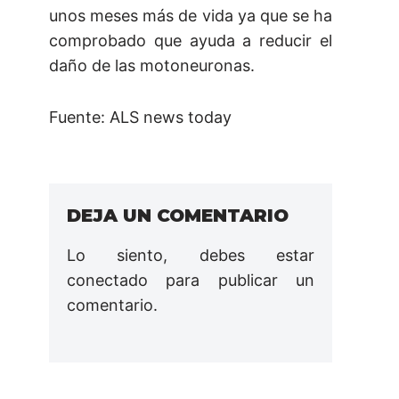
unos meses más de vida ya que se ha
comprobado que ayuda a reducir el
daño de las motoneuronas.
Fuente: ALS news today
DEJA UN COMENTARIO
Lo siento, debes estar
conectado
para publicar un
comentario.