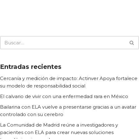
Entradas recientes
Cercanía y medición de impacto: Actinver Apoya fortalece
su modelo de responsabilidad social
El calvario de vivir con una enfermedad rara en México
Bailarina con ELA vuelve a presentarse gracias a un avatar
controlado con su cerebro
La Comunidad de Madrid reúne a investigadores y
pacientes con ELA para crear nuevas soluciones