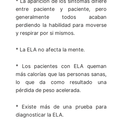
* La aparición de los síntomas difiere
entre paciente y paciente, pero
generalmente todos acaban
perdiendo la habilidad para moverse
y respirar por si mismos.
* La ELA no afecta la mente.
* Los pacientes con ELA queman
más calorías que las personas sanas,
lo que da como resultado una
pérdida de peso acelerada.
* Existe más de una prueba para
diagnosticar la ELA.