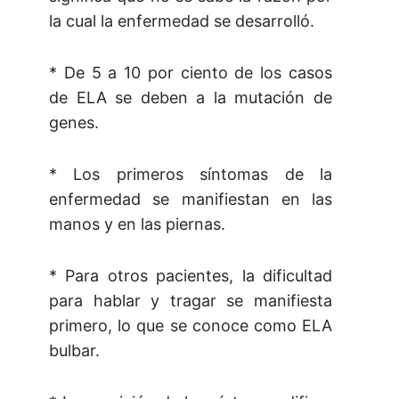
la cual la enfermedad se desarrolló.
* De 5 a 10 por ciento de los casos
de ELA se deben a la mutación de
genes.
* Los primeros síntomas de la
enfermedad se manifiestan en las
manos y en las piernas.
* Para otros pacientes, la dificultad
para hablar y tragar se manifiesta
primero, lo que se conoce como ELA
bulbar.