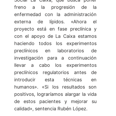
freno a la progresión de la
enfermedad con la administración
externa de lípidos. «Ahora el
proyecto está en fase preclínica y
con el apoyo de La Caixa estamos
haciendo todos los experimentos
preclínicos en laboratorios de
investigación para a continuación
llevar a cabo los experimentos
preclínicos regulatorios antes de
introducir esta técnicas en
humanos». «Si los resultados son
positivos, lograríamos alargar la vida
de estos pacientes y mejorar su
calidad», sentencia Rubén López.