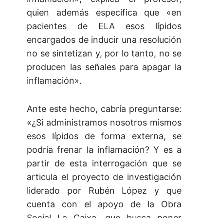
quien además especifica que «en
pacientes de ELA esos lípidos
encargados de inducir una resolución
no se sintetizan y, por lo tanto, no se
producen las señales para apagar la
inflamación».
Ante este hecho, cabría preguntarse:
«¿Si administramos nosotros mismos
esos lípidos de forma externa, se
podría frenar la inflamación? Y es a
partir de esta interrogación que se
articula el proyecto de investigación
liderado por Rubén López y que
cuenta con el apoyo de la Obra
Social La Caixa, que busca poner