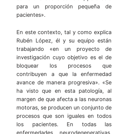
para un proporción pequeña de
pacientes».
En este contexto, tal y como explica
Rubén López, él y su equipo están
trabajando «en un proyecto de
investigación cuyo objetivo es el de
bloquear los procesos que
contribuyen a que la enfermedad
avance de manera progresiva». «Se
ha visto que en esta patología, al
margen de que afecta a las neuronas
motoras, se producen un conjunto de
procesos que son iguales en todos
los pacientes. En todas las
enfermedades neurodegenerativas,