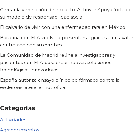
Cercanía y medición de impacto: Actinver Apoya fortalece
su modelo de responsabilidad social
El calvario de vivir con una enfermedad rara en México
Bailarina con ELA vuelve a presentarse gracias a un avatar
controlado con su cerebro
La Comunidad de Madrid reúne a investigadores y
pacientes con ELA para crear nuevas soluciones
tecnológicas innovadoras
España autoriza ensayo clínico de fármaco contra la
esclerosis lateral amiotrófica.
Categorías
Actividades
Agradecimientos