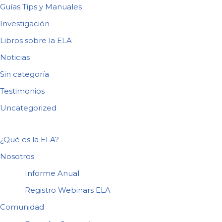
Guías Tips y Manuales
Investigación
Libros sobre la ELA
Noticias
Sin categoría
Testimonios
Uncategorized
¿Qué es la ELA?
Nosotros
Informe Anual
Registro Webinars ELA
Comunidad