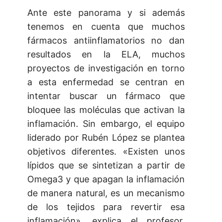
Ante este panorama y si además
tenemos en cuenta que muchos
fármacos antiinflamatorios no dan
resultados en la ELA, muchos
proyectos de investigación en torno
a esta enfermedad se centran en
intentar buscar un fármaco que
bloquee las moléculas que activan la
inflamación. Sin embargo, el equipo
liderado por Rubén López se plantea
objetivos diferentes. «Existen unos
lípidos que se sintetizan a partir de
Omega3 y que apagan la inflamación
de manera natural, es un mecanismo
de los tejidos para revertir esa
inflamación», explica el profesor,