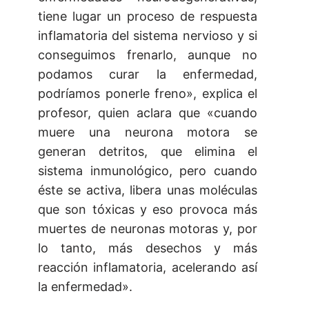
tiene lugar un proceso de respuesta
inflamatoria del sistema nervioso y si
conseguimos frenarlo, aunque no
podamos curar la enfermedad,
podríamos ponerle freno», explica el
profesor, quien aclara que «cuando
muere una neurona motora se
generan detritos, que elimina el
sistema inmunológico, pero cuando
éste se activa, libera unas moléculas
que son tóxicas y eso provoca más
muertes de neuronas motoras y, por
lo tanto, más desechos y más
reacción inflamatoria, acelerando así
la enfermedad».