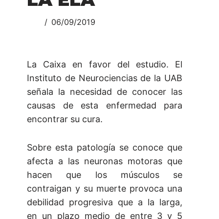
06/09/2019
La Caixa en favor del estudio. El
Instituto de Neurociencias de la UAB
señala la necesidad de conocer las
causas de esta enfermedad para
encontrar su cura.
Sobre esta patología se conoce que
afecta a las neuronas motoras que
hacen que los músculos se
contraigan y su muerte provoca una
debilidad progresiva que a la larga,
en un plazo medio de entre 3 y 5