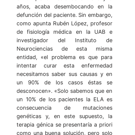
años, acaba desembocando en la
defunción del paciente. Sin embargo,
como apunta Rubén López, profesor
de fisiología médica en la UAB e
investigador del Instituto de
Neurociencias de esta misma
entidad, «el problema es que para
intentar curar esta enfermedad
necesitamos saber sus causas y en
un 90% de los casos éstas se
desconocen». «Solo sabemos que en
un 10% de los pacientes la ELA es
consecuencia de mutaciones
genéticas y, en este supuesto, la
terapia génica se presentaría a priori
como una buena solución, pero solo