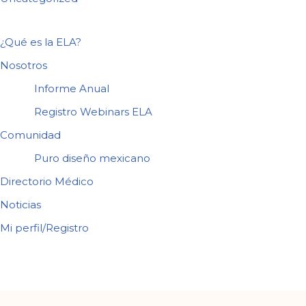
¿Qué es la ELA?
Nosotros
Informe Anual
Registro Webinars ELA
Comunidad
Puro diseño mexicano
Directorio Médico
Noticias
Mi perfil/Registro