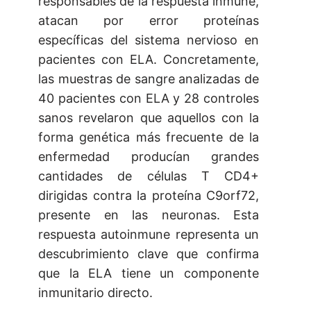
responsables de la respuesta inmune,
atacan por error proteínas
específicas del sistema nervioso en
pacientes con ELA. Concretamente,
las muestras de sangre analizadas de
40 pacientes con ELA y 28 controles
sanos revelaron que aquellos con la
forma genética más frecuente de la
enfermedad producían grandes
cantidades de células T CD4+
dirigidas contra la proteína C9orf72,
presente en las neuronas. Esta
respuesta autoinmune representa un
descubrimiento clave que confirma
que la ELA tiene un componente
inmunitario directo.