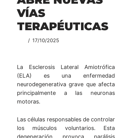
VÍAS
TERAPÉUTICAS
17/10/2025
La Esclerosis Lateral Amiotrófica
(ELA) es una enfermedad
neurodegenerativa grave que afecta
principalmente a las neuronas
motoras.
Las células responsables de controlar
los músculos voluntarios. Esta
degeneración provoca parálisis