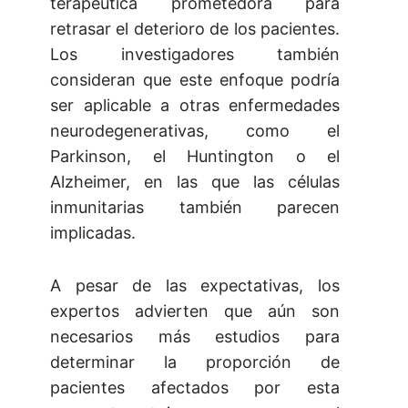
terapéutica prometedora para
retrasar el deterioro de los pacientes.
Los investigadores también
consideran que este enfoque podría
ser aplicable a otras enfermedades
neurodegenerativas, como el
Parkinson, el Huntington o el
Alzheimer, en las que las células
inmunitarias también parecen
implicadas.
A pesar de las expectativas, los
expertos advierten que aún son
necesarios más estudios para
determinar la proporción de
pacientes afectados por esta