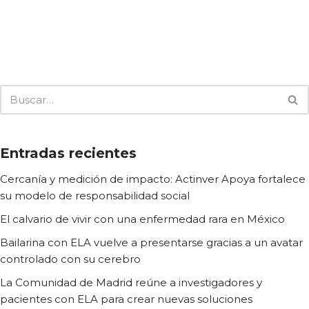
Entradas recientes
Cercanía y medición de impacto: Actinver Apoya fortalece
su modelo de responsabilidad social
El calvario de vivir con una enfermedad rara en México
Bailarina con ELA vuelve a presentarse gracias a un avatar
controlado con su cerebro
La Comunidad de Madrid reúne a investigadores y
pacientes con ELA para crear nuevas soluciones