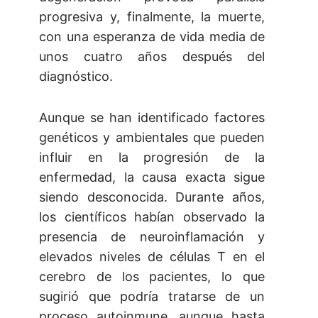
progresiva y, finalmente, la muerte,
con una esperanza de vida media de
unos cuatro años después del
diagnóstico.
Aunque se han identificado factores
genéticos y ambientales que pueden
influir en la progresión de la
enfermedad, la causa exacta sigue
siendo desconocida. Durante años,
los científicos habían observado la
presencia de neuroinflamación y
elevados niveles de células T en el
cerebro de los pacientes, lo que
sugirió que podría tratarse de un
proceso autoinmune, aunque hasta