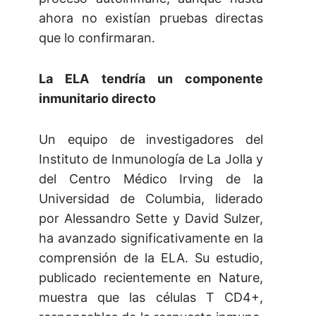
ahora no existían pruebas directas
que lo confirmaran.
La ELA tendría un componente
inmunitario directo
Un equipo de investigadores del
Instituto de Inmunología de La Jolla y
del Centro Médico Irving de la
Universidad de Columbia, liderado
por Alessandro Sette y David Sulzer,
ha avanzado significativamente en la
comprensión de la ELA. Su estudio,
publicado recientemente en Nature,
muestra que las células T CD4+,