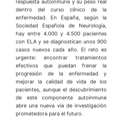
respuesta autoinmune y su peso real
dentro del curso clínico de la
enfermedad. En España, según la
Sociedad Española de Neurología,
hay entre 4.000 y 4.500 pacientes
con ELA y se diagnostican unos 900
casos nuevos cada año. El reto es
urgente: encontrar tratamientos
efectivos que puedan frenar la
progresión de la enfermedad y
mejorar la calidad de vida de los
pacientes, aunque el descubrimiento
de este componente autoinmune
abre una nueva vía de investigación
prometedora para el futuro.