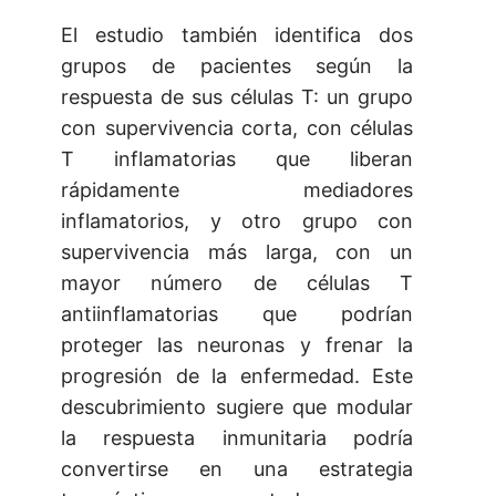
El estudio también identifica dos
grupos de pacientes según la
respuesta de sus células T: un grupo
con supervivencia corta, con células
T inflamatorias que liberan
rápidamente mediadores
inflamatorios, y otro grupo con
supervivencia más larga, con un
mayor número de células T
antiinflamatorias que podrían
proteger las neuronas y frenar la
progresión de la enfermedad. Este
descubrimiento sugiere que modular
la respuesta inmunitaria podría
convertirse en una estrategia