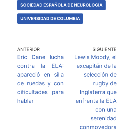
SOCIEDAD ESPAÑOLA DE NEUROLOGÍA
UNIVERSIDAD DE COLUMBIA
ANTERIOR
SIGUIENTE
Eric Dane lucha
Lewis Moody, el
contra la ELA:
excapitán de la
apareció en silla
selección de
de ruedas y con
rugby de
dificultades para
Inglaterra que
hablar
enfrenta la ELA
con una
serenidad
conmovedora