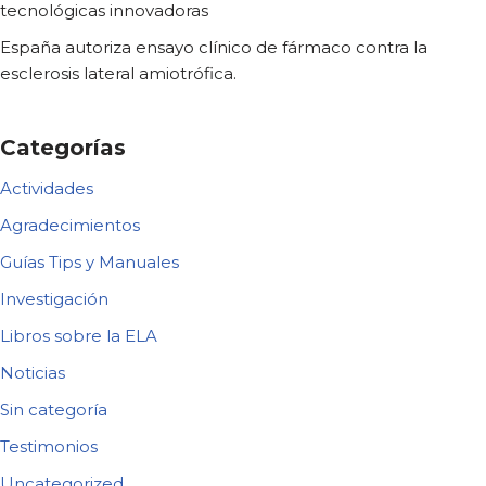
tecnológicas innovadoras
España autoriza ensayo clínico de fármaco contra la
esclerosis lateral amiotrófica.
Categorías
Actividades
Agradecimientos
Guías Tips y Manuales
Investigación
Libros sobre la ELA
Noticias
Sin categoría
Testimonios
Uncategorized