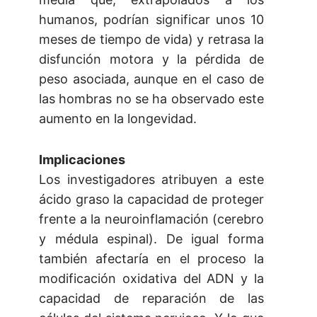
humanos, podrían significar unos 10
meses de tiempo de vida) y retrasa la
disfunción motora y la pérdida de
peso asociada, aunque en el caso de
las hombras no se ha observado este
aumento en la longevidad.
Implicaciones
Los investigadores atribuyen a este
ácido graso la capacidad de proteger
frente a la neuroinflamación (cerebro
y médula espinal). De igual forma
también afectaría en el proceso la
modificación oxidativa del ADN y la
capacidad de reparación de las