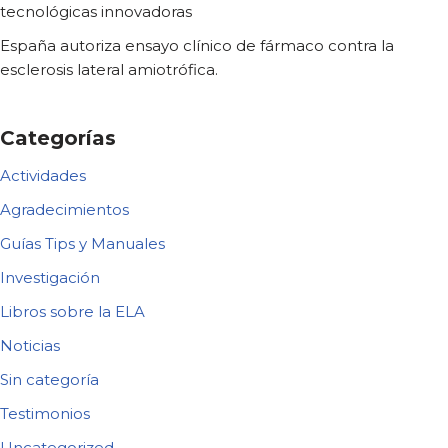
tecnológicas innovadoras
España autoriza ensayo clínico de fármaco contra la
esclerosis lateral amiotrófica.
Categorías
Actividades
Agradecimientos
Guías Tips y Manuales
Investigación
Libros sobre la ELA
Noticias
Sin categoría
Testimonios
Uncategorized