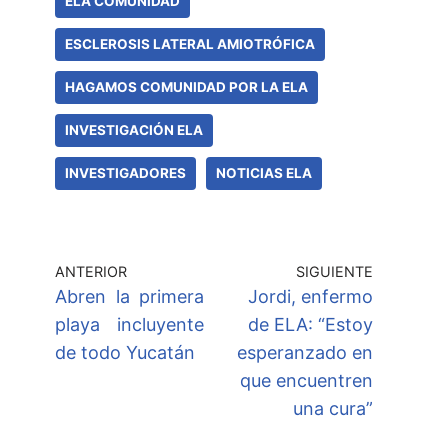
ELA COMUNIDAD
ESCLEROSIS LATERAL AMIOTRÓFICA
HAGAMOS COMUNIDAD POR LA ELA
INVESTIGACIÓN ELA
INVESTIGADORES
NOTICIAS ELA
ANTERIOR
SIGUIENTE
Abren la primera
Jordi, enfermo
playa incluyente
de ELA: “Estoy
de todo Yucatán
esperanzado en
que encuentren
una cura”