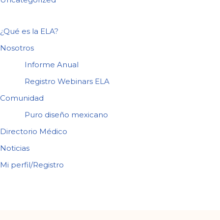
¿Qué es la ELA?
Nosotros
Informe Anual
Registro Webinars ELA
Comunidad
Puro diseño mexicano
Directorio Médico
Noticias
Mi perfil/Registro