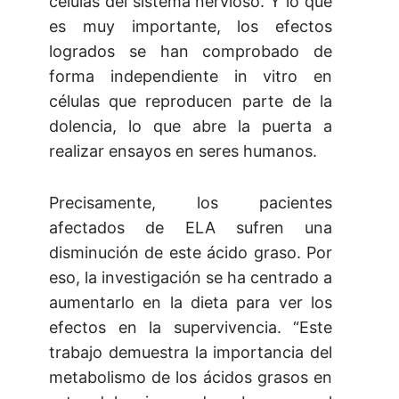
células del sistema nervioso. Y lo que
es muy importante, los efectos
logrados se han comprobado de
forma independiente in vitro en
células que reproducen parte de la
dolencia, lo que abre la puerta a
realizar ensayos en seres humanos.
Precisamente, los pacientes
afectados de ELA sufren una
disminución de este ácido graso. Por
eso, la investigación se ha centrado a
aumentarlo en la dieta para ver los
efectos en la supervivencia. “Este
trabajo demuestra la importancia del
metabolismo de los ácidos grasos en