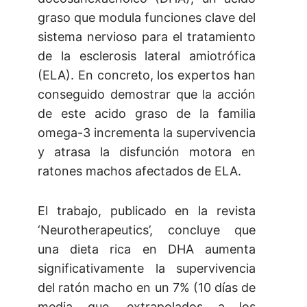
graso que modula funciones clave del
sistema nervioso para el tratamiento
de la esclerosis lateral amiotrófica
(ELA). En concreto, los expertos han
conseguido demostrar que la acción
de este acido graso de la familia
omega-3 incrementa la supervivencia
y atrasa la disfunción motora en
ratones machos afectados de ELA.
El trabajo, publicado en la revista
‘Neurotherapeutics’, concluye que
una dieta rica en DHA aumenta
significativamente la supervivencia
del ratón macho en un 7% (10 días de
media que, extrapolados a los