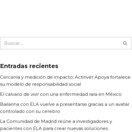
Entradas recientes
Cercanía y medición de impacto: Actinver Apoya fortalece
su modelo de responsabilidad social
El calvario de vivir con una enfermedad rara en México
Bailarina con ELA vuelve a presentarse gracias a un avatar
controlado con su cerebro
La Comunidad de Madrid reúne a investigadores y
pacientes con ELA para crear nuevas soluciones