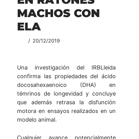
MACHOS CON
ELA
20/12/2019
Una investigación del IRBLleida
confirma las propiedades del ácido
docosahexaenoico (DHA) en
témrinos de longevidad y concluye
que además retrasa la disfunción
motora en ensayos realizados en un
modelo animal.
Cualquier avance potencialmente