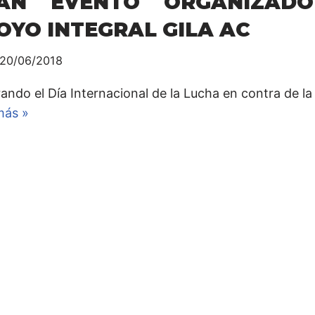
AN EVENTO ORGANIZAD
OYO INTEGRAL GILA AC
20/06/2018
ando el Día Internacional de la Lucha en contra de la
más »