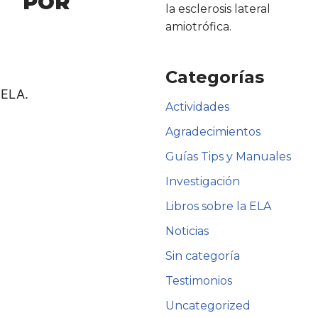
O POR
la esclerosis lateral
amiotrófica.
Categorías
 ELA.
Actividades
Agradecimientos
Guías Tips y Manuales
Investigación
Libros sobre la ELA
Noticias
Sin categoría
Testimonios
Uncategorized