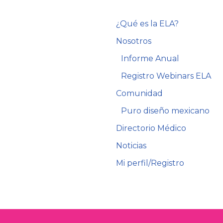
¿Qué es la ELA?
Nosotros
Informe Anual
Registro Webinars ELA
Comunidad
Puro diseño mexicano
Directorio Médico
Noticias
Mi perfil/Registro