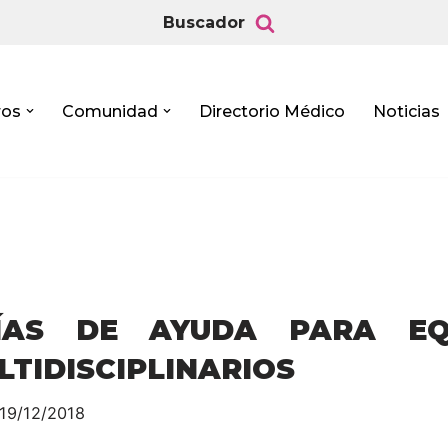
Buscador
ros
Comunidad
Directorio Médico
Noticias
ÍAS DE AYUDA PARA EQ
LTIDISCIPLINARIOS
19/12/2018