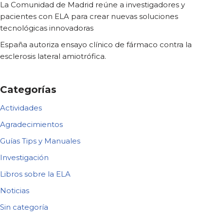
La Comunidad de Madrid reúne a investigadores y
pacientes con ELA para crear nuevas soluciones
tecnológicas innovadoras
España autoriza ensayo clínico de fármaco contra la
esclerosis lateral amiotrófica.
Categorías
Actividades
Agradecimientos
Guías Tips y Manuales
Investigación
Libros sobre la ELA
Noticias
Sin categoría