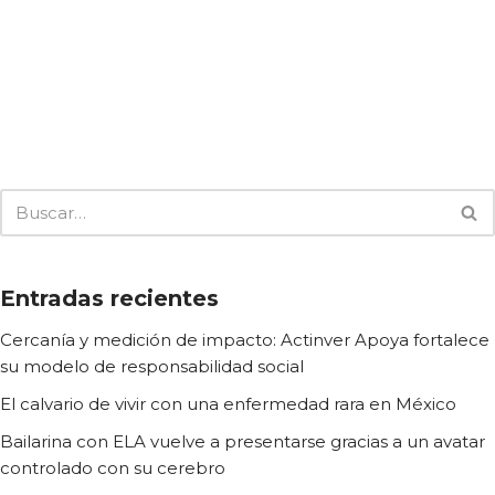
Entradas recientes
Cercanía y medición de impacto: Actinver Apoya fortalece
su modelo de responsabilidad social
El calvario de vivir con una enfermedad rara en México
Bailarina con ELA vuelve a presentarse gracias a un avatar
controlado con su cerebro