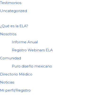
Testimonios
Uncategorized
¿Qué es la ELA?
Nosotros
Informe Anual
Registro Webinars ELA
Comunidad
Puro diseño mexicano
Directorio Médico
Noticias
Mi perfil/Registro