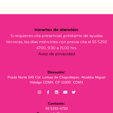
Horarios de atención:
Si requieres cita presencial, préstamo de ayudas
técnicas, los días miércoles con previa cita al 55 5292
4700, 9:30 a 15:00 hrs.
Aviso de privacidad
Dirección:
Prado Norte 245 Col. Lomas de Chapultepec, Alcaldía Miguel
Hidalgo CDMX, CP 11000. CDMX
Contacto:
55 5292-4700