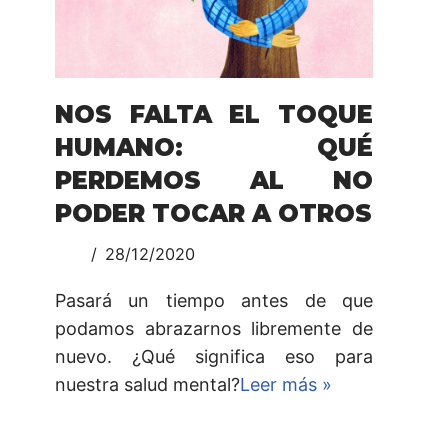
NOS FALTA EL TOQUE
HUMANO: QUÉ
PERDEMOS AL NO
PODER TOCAR A OTROS
28/12/2020
Pasará un tiempo antes de que
podamos abrazarnos libremente de
nuevo. ¿Qué significa eso para
nuestra salud mental?
Leer más »