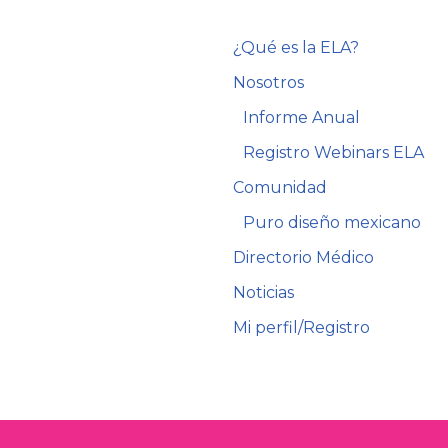
¿Qué es la ELA?
Nosotros
Informe Anual
Registro Webinars ELA
Comunidad
Puro diseño mexicano
Directorio Médico
Noticias
Mi perfil/Registro