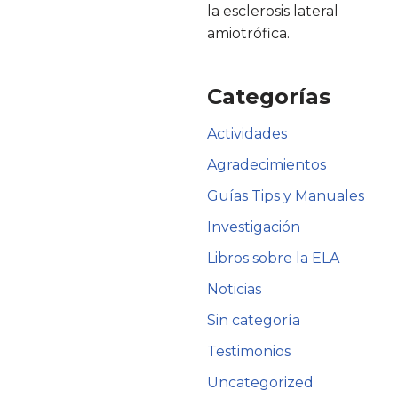
la esclerosis lateral
amiotrófica.
Categorías
Actividades
Agradecimientos
Guías Tips y Manuales
Investigación
Libros sobre la ELA
Noticias
Sin categoría
Testimonios
Uncategorized