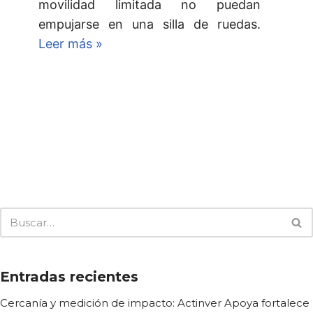
movilidad limitada no puedan
empujarse en una silla de ruedas.
Leer más »
Entradas recientes
Cercanía y medición de impacto: Actinver Apoya fortalece