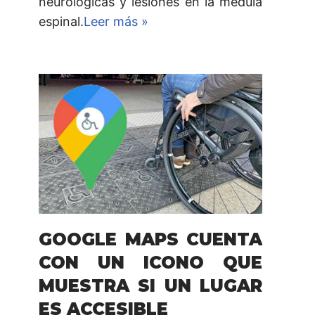
neurológicas y lesiones en la médula
espinal.
Leer más »
GOOGLE MAPS CUENTA
CON UN ICONO QUE
MUESTRA SI UN LUGAR
ES ACCESIBLE