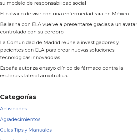
su modelo de responsabilidad social
El calvario de vivir con una enfermedad rara en México
Bailarina con ELA vuelve a presentarse gracias a un avatar
controlado con su cerebro
La Comunidad de Madrid reúne a investigadores y
pacientes con ELA para crear nuevas soluciones
tecnológicas innovadoras
España autoriza ensayo clínico de fármaco contra la
esclerosis lateral amiotrófica.
Categorías
Actividades
Agradecimientos
Guías Tips y Manuales