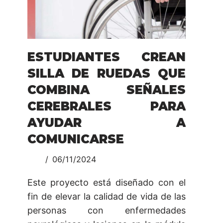
ESTUDIANTES CREAN
SILLA DE RUEDAS QUE
COMBINA SEÑALES
CEREBRALES PARA
AYUDAR A
COMUNICARSE
06/11/2024
Este proyecto está diseñado con el
fin de elevar la calidad de vida de las
personas con enfermedades