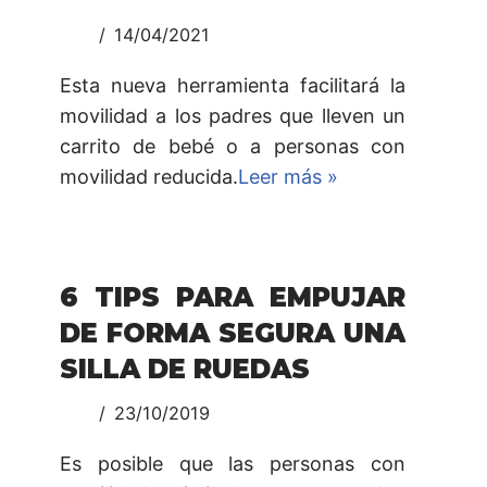
14/04/2021
Esta nueva herramienta facilitará la
movilidad a los padres que lleven un
carrito de bebé o a personas con
movilidad reducida.
Leer más »
6 TIPS PARA EMPUJAR
DE FORMA SEGURA UNA
SILLA DE RUEDAS
23/10/2019
Es posible que las personas con