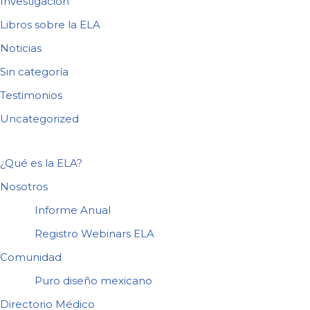
Investigación
Libros sobre la ELA
Noticias
Sin categoría
Testimonios
Uncategorized
¿Qué es la ELA?
Nosotros
Informe Anual
Registro Webinars ELA
Comunidad
Puro diseño mexicano
Directorio Médico