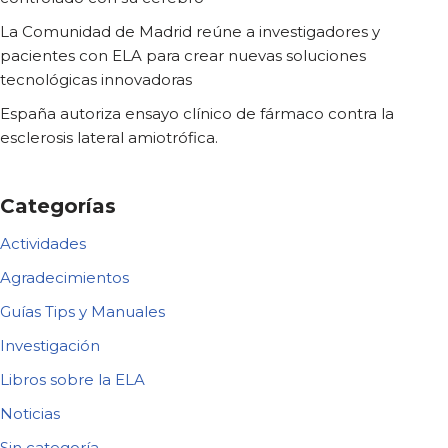
La Comunidad de Madrid reúne a investigadores y
pacientes con ELA para crear nuevas soluciones
tecnológicas innovadoras
España autoriza ensayo clínico de fármaco contra la
esclerosis lateral amiotrófica.
Categorías
Actividades
Agradecimientos
Guías Tips y Manuales
Investigación
Libros sobre la ELA
Noticias
Sin categoría