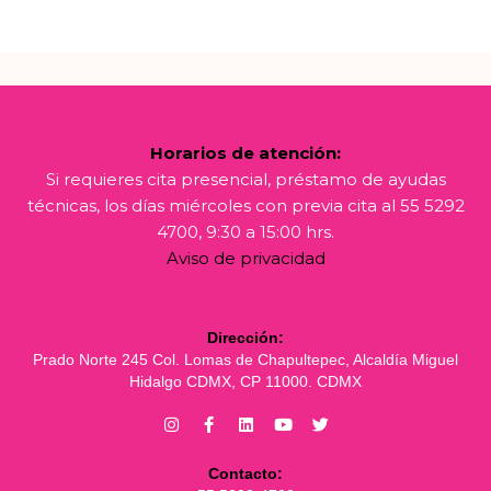
Horarios de atención:
Si requieres cita presencial, préstamo de ayudas
técnicas, los días miércoles con previa cita al 55 5292
4700, 9:30 a 15:00 hrs.
Aviso de privacidad
Dirección:
Prado Norte 245 Col. Lomas de Chapultepec, Alcaldía Miguel
Hidalgo CDMX, CP 11000. CDMX
Contacto: