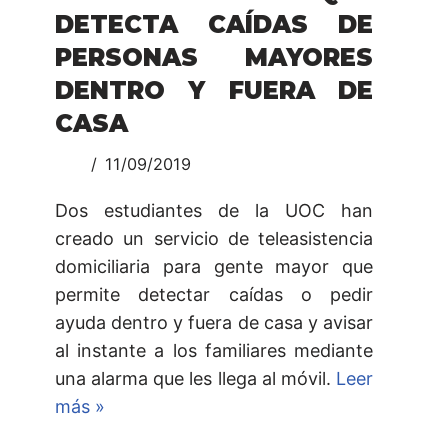
DETECTA CAÍDAS DE
PERSONAS MAYORES
DENTRO Y FUERA DE
CASA
11/09/2019
Dos estudiantes de la UOC han
creado un servicio de teleasistencia
domiciliaria para gente mayor que
permite detectar caídas o pedir
ayuda dentro y fuera de casa y avisar
al instante a los familiares mediante
una alarma que les llega al móvil.
Leer
más »