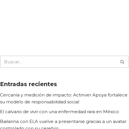
Entradas recientes
Cercanía y medición de impacto: Actinver Apoya fortalece
su modelo de responsabilidad social
El calvario de vivir con una enfermedad rara en México
Bailarina con ELA vuelve a presentarse gracias a un avatar
controlado con su cerebro