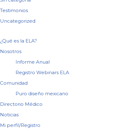
Testimonios
Uncategorized
¿Qué es la ELA?
Nosotros
Informe Anual
Registro Webinars ELA
Comunidad
Puro diseño mexicano
Directorio Médico
Noticias
Mi perfil/Registro