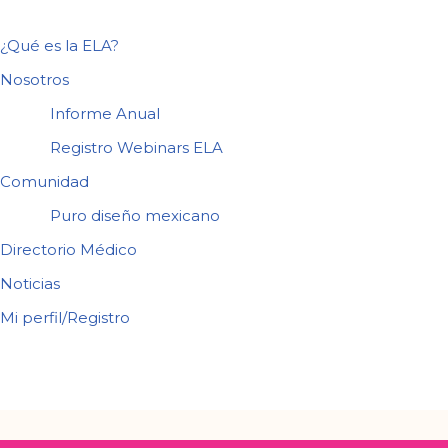
¿Qué es la ELA?
Nosotros
Informe Anual
Registro Webinars ELA
Comunidad
Puro diseño mexicano
Directorio Médico
Noticias
Mi perfil/Registro