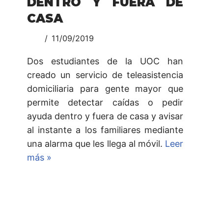
DENTRO Y FUERA DE
CASA
11/09/2019
Dos estudiantes de la UOC han
creado un servicio de teleasistencia
domiciliaria para gente mayor que
permite detectar caídas o pedir
ayuda dentro y fuera de casa y avisar
al instante a los familiares mediante
una alarma que les llega al móvil.
Leer
más »