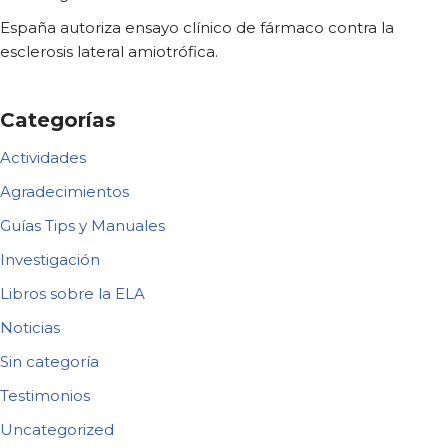
España autoriza ensayo clínico de fármaco contra la
esclerosis lateral amiotrófica.
Categorías
Actividades
Agradecimientos
Guías Tips y Manuales
Investigación
Libros sobre la ELA
Noticias
Sin categoría
Testimonios
Uncategorized