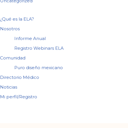
Uncategorized
¿Qué es la ELA?
Nosotros
Informe Anual
Registro Webinars ELA
Comunidad
Puro diseño mexicano
Directorio Médico
Noticias
Mi perfil/Registro