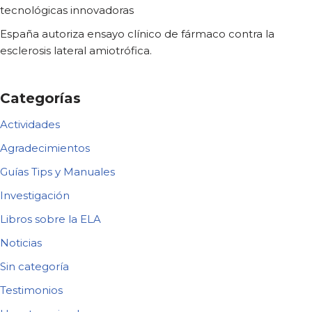
tecnológicas innovadoras
España autoriza ensayo clínico de fármaco contra la
esclerosis lateral amiotrófica.
Categorías
Actividades
Agradecimientos
Guías Tips y Manuales
Investigación
Libros sobre la ELA
Noticias
Sin categoría
Testimonios