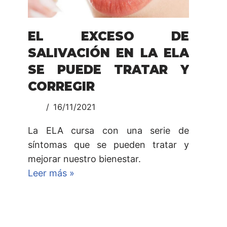
EL EXCESO DE
SALIVACIÓN EN LA ELA
SE PUEDE TRATAR Y
CORREGIR
16/11/2021
La ELA cursa con una serie de
síntomas que se pueden tratar y
mejorar nuestro bienestar.
Leer más »