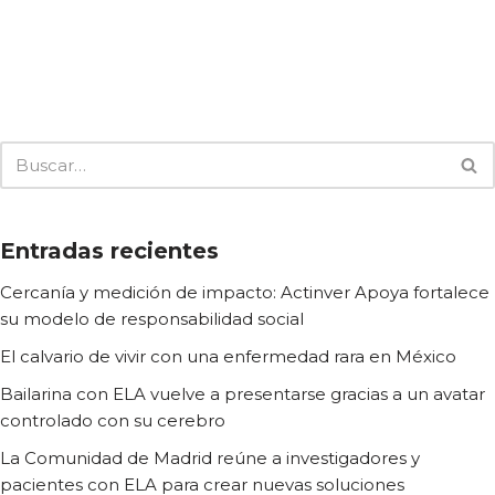
Entradas recientes
Cercanía y medición de impacto: Actinver Apoya fortalece
su modelo de responsabilidad social
El calvario de vivir con una enfermedad rara en México
Bailarina con ELA vuelve a presentarse gracias a un avatar
controlado con su cerebro
La Comunidad de Madrid reúne a investigadores y
pacientes con ELA para crear nuevas soluciones