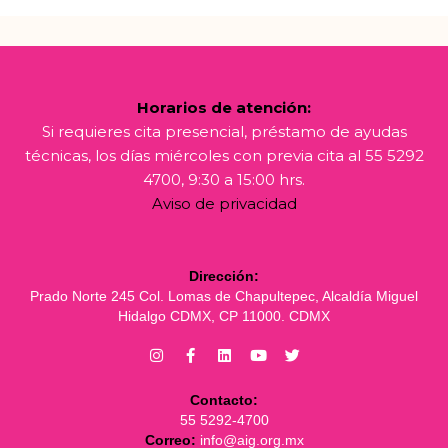
Horarios de atención:
Si requieres cita presencial, préstamo de ayudas
técnicas, los días miércoles con previa cita al 55 5292
4700, 9:30 a 15:00 hrs.
Aviso de privacidad
Dirección:
Prado Norte 245 Col. Lomas de Chapultepec, Alcaldía Miguel
Hidalgo CDMX, CP 11000. CDMX
Contacto:
55 5292-4700
Correo:
info@aig.org.mx