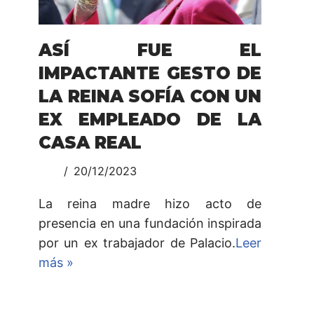
ASÍ FUE EL
IMPACTANTE GESTO DE
LA REINA SOFÍA CON UN
EX EMPLEADO DE LA
CASA REAL
20/12/2023
La reina madre hizo acto de
presencia en una fundación inspirada
por un ex trabajador de Palacio.
Leer
más »