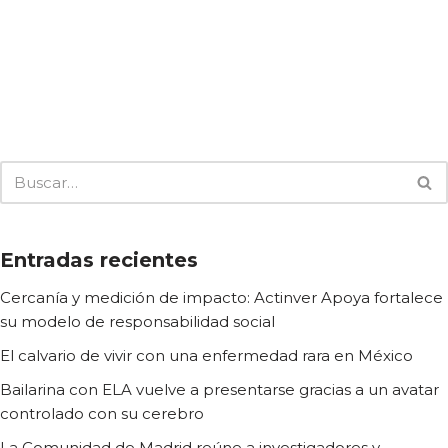
Entradas recientes
Cercanía y medición de impacto: Actinver Apoya fortalece
su modelo de responsabilidad social
El calvario de vivir con una enfermedad rara en México
Bailarina con ELA vuelve a presentarse gracias a un avatar
controlado con su cerebro
La Comunidad de Madrid reúne a investigadores y