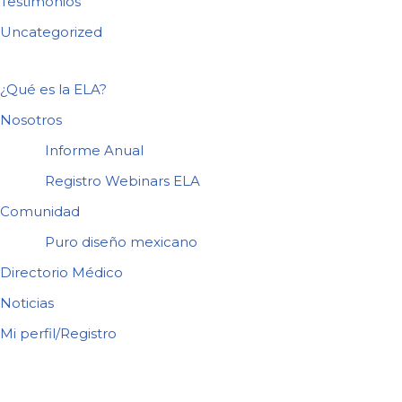
Testimonios
Uncategorized
¿Qué es la ELA?
Nosotros
Informe Anual
Registro Webinars ELA
Comunidad
Puro diseño mexicano
Directorio Médico
Noticias
Mi perfil/Registro