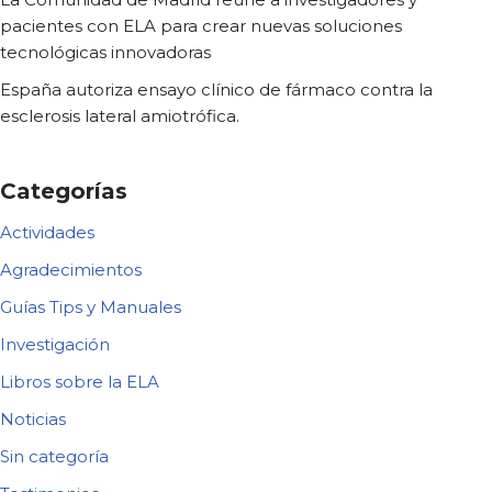
pacientes con ELA para crear nuevas soluciones
tecnológicas innovadoras
España autoriza ensayo clínico de fármaco contra la
esclerosis lateral amiotrófica.
Categorías
Actividades
Agradecimientos
Guías Tips y Manuales
Investigación
Libros sobre la ELA
Noticias
Sin categoría