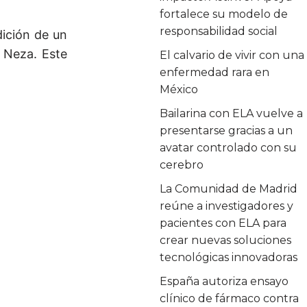
fortalece su modelo de
responsabilidad social
dición de un
 Neza. Este
El calvario de vivir con una
enfermedad rara en
México
Bailarina con ELA vuelve a
presentarse gracias a un
avatar controlado con su
cerebro
La Comunidad de Madrid
reúne a investigadores y
pacientes con ELA para
crear nuevas soluciones
tecnológicas innovadoras
España autoriza ensayo
clínico de fármaco contra