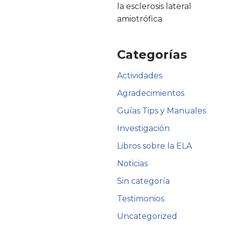
la esclerosis lateral
amiotrófica.
Categorías
Actividades
Agradecimientos
Guías Tips y Manuales
Investigación
Libros sobre la ELA
Noticias
Sin categoría
Testimonios
Uncategorized