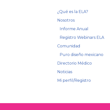
¿Qué es la ELA?
Nosotros
Informe Anual
Registro Webinars ELA
Comunidad
Puro diseño mexicano
Directorio Médico
Noticias
Mi perfil/Registro