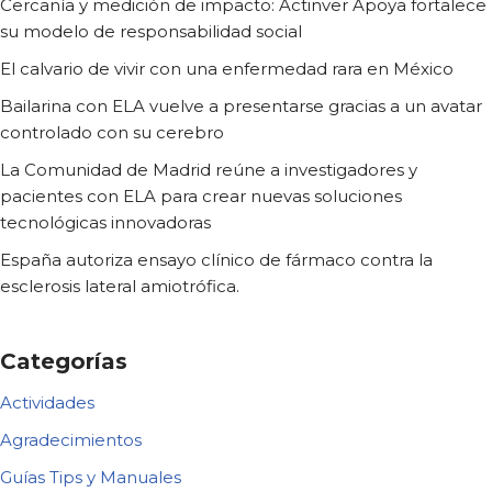
Cercanía y medición de impacto: Actinver Apoya fortalece
su modelo de responsabilidad social
El calvario de vivir con una enfermedad rara en México
Bailarina con ELA vuelve a presentarse gracias a un avatar
controlado con su cerebro
La Comunidad de Madrid reúne a investigadores y
pacientes con ELA para crear nuevas soluciones
tecnológicas innovadoras
España autoriza ensayo clínico de fármaco contra la
esclerosis lateral amiotrófica.
Categorías
Actividades
Agradecimientos
Guías Tips y Manuales