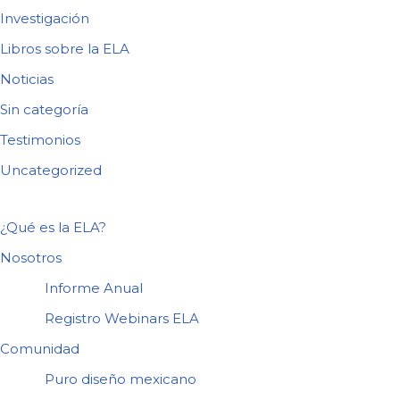
Investigación
Libros sobre la ELA
Noticias
Sin categoría
Testimonios
Uncategorized
¿Qué es la ELA?
Nosotros
Informe Anual
Registro Webinars ELA
Comunidad
Puro diseño mexicano