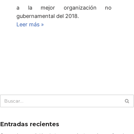
a la mejor organización no
gubernamental del 2018.
Leer más »
Entradas recientes