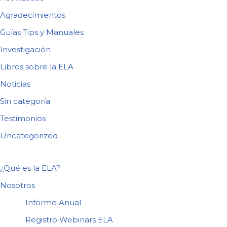
Agradecimientos
Guías Tips y Manuales
Investigación
Libros sobre la ELA
Noticias
Sin categoría
Testimonios
Uncategorized
¿Qué es la ELA?
Nosotros
Informe Anual
Registro Webinars ELA