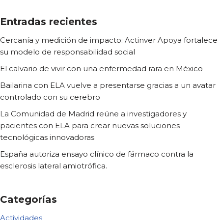
Entradas recientes
Cercanía y medición de impacto: Actinver Apoya fortalece
su modelo de responsabilidad social
El calvario de vivir con una enfermedad rara en México
Bailarina con ELA vuelve a presentarse gracias a un avatar
controlado con su cerebro
La Comunidad de Madrid reúne a investigadores y
pacientes con ELA para crear nuevas soluciones
tecnológicas innovadoras
España autoriza ensayo clínico de fármaco contra la
esclerosis lateral amiotrófica.
Categorías
Actividades