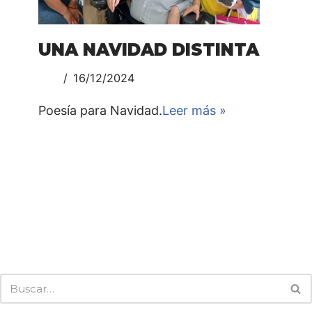
UNA NAVIDAD DISTINTA
16/12/2024
Poesía para Navidad.
Leer más »