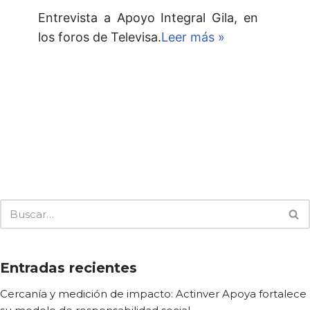
Entrevista a Apoyo Integral Gila, en
los foros de Televisa.
Leer más »
Entradas recientes
Cercanía y medición de impacto: Actinver Apoya fortalece