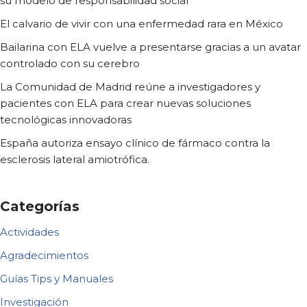
su modelo de responsabilidad social
El calvario de vivir con una enfermedad rara en México
Bailarina con ELA vuelve a presentarse gracias a un avatar
controlado con su cerebro
La Comunidad de Madrid reúne a investigadores y
pacientes con ELA para crear nuevas soluciones
tecnológicas innovadoras
España autoriza ensayo clínico de fármaco contra la
esclerosis lateral amiotrófica.
Categorías
Actividades
Agradecimientos
Guías Tips y Manuales
Investigación