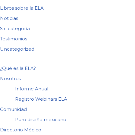
Libros sobre la ELA
Noticias
Sin categoría
Testimonios
Uncategorized
¿Qué es la ELA?
Nosotros
Informe Anual
Registro Webinars ELA
Comunidad
Puro diseño mexicano
Directorio Médico