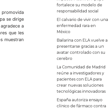
fortalece su modelo de
responsabilidad social
, promovida
pa se dirige
El calvario de vivir con una
 agradece a
enfermedad rara en
México
ares que les
os muestran
Bailarina con ELA vuelve a
presentarse gracias a un
avatar controlado con su
cerebro
La Comunidad de Madrid
reúne a investigadores y
pacientes con ELA para
crear nuevas soluciones
tecnológicas innovadoras
España autoriza ensayo
clínico de fármaco contra