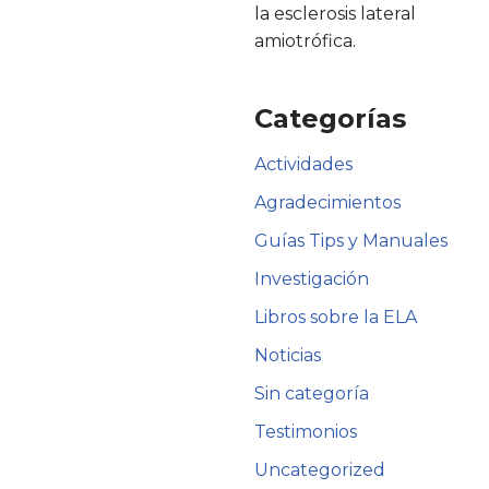
la esclerosis lateral
amiotrófica.
Categorías
Actividades
Agradecimientos
Guías Tips y Manuales
Investigación
Libros sobre la ELA
Noticias
Sin categoría
Testimonios
Uncategorized