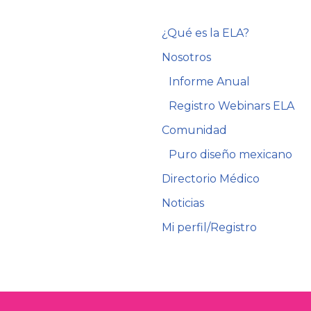
¿Qué es la ELA?
Nosotros
Informe Anual
Registro Webinars ELA
Comunidad
Puro diseño mexicano
Directorio Médico
Noticias
Mi perfil/Registro