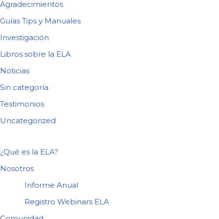
Agradecimientos
Guías Tips y Manuales
Investigación
Libros sobre la ELA
Noticias
Sin categoría
Testimonios
Uncategorized
¿Qué es la ELA?
Nosotros
Informe Anual
Registro Webinars ELA
Comunidad