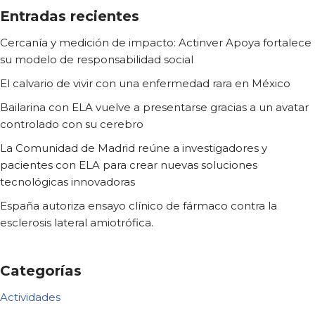
Entradas recientes
Cercanía y medición de impacto: Actinver Apoya fortalece
su modelo de responsabilidad social
El calvario de vivir con una enfermedad rara en México
Bailarina con ELA vuelve a presentarse gracias a un avatar
controlado con su cerebro
La Comunidad de Madrid reúne a investigadores y
pacientes con ELA para crear nuevas soluciones
tecnológicas innovadoras
España autoriza ensayo clínico de fármaco contra la
esclerosis lateral amiotrófica.
Categorías
Actividades