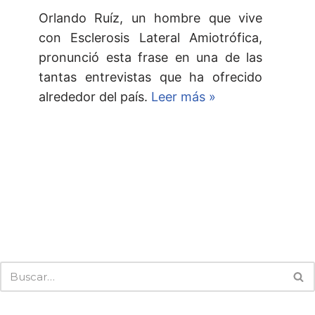
Orlando Ruíz, un hombre que vive
con Esclerosis Lateral Amiotrófica,
pronunció esta frase en una de las
tantas entrevistas que ha ofrecido
alrededor del país.
Leer más »