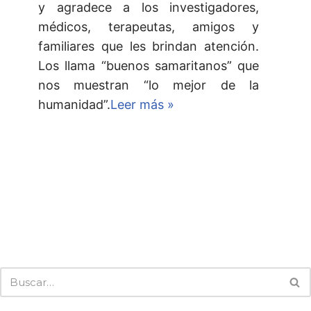
y agradece a los investigadores,
médicos, terapeutas, amigos y
familiares que les brindan atención.
Los llama “buenos samaritanos” que
nos muestran “lo mejor de la
humanidad”.
Leer más »