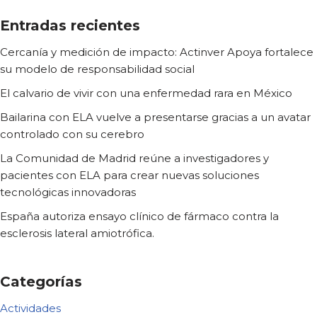
Entradas recientes
Cercanía y medición de impacto: Actinver Apoya fortalece
su modelo de responsabilidad social
El calvario de vivir con una enfermedad rara en México
Bailarina con ELA vuelve a presentarse gracias a un avatar
controlado con su cerebro
La Comunidad de Madrid reúne a investigadores y
pacientes con ELA para crear nuevas soluciones
tecnológicas innovadoras
España autoriza ensayo clínico de fármaco contra la
esclerosis lateral amiotrófica.
Categorías
Actividades