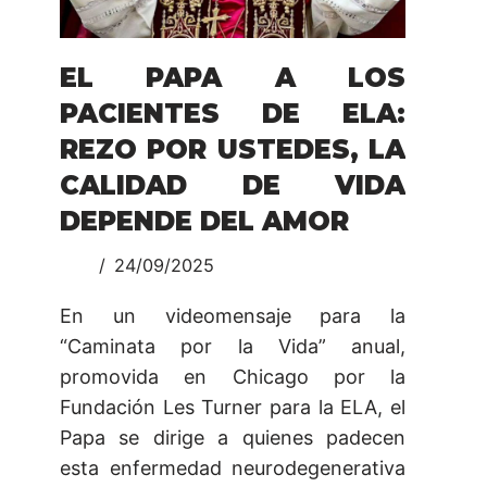
EL PAPA A LOS
PACIENTES DE ELA:
REZO POR USTEDES, LA
CALIDAD DE VIDA
DEPENDE DEL AMOR
24/09/2025
En un videomensaje para la
“Caminata por la Vida” anual,
promovida en Chicago por la
Fundación Les Turner para la ELA, el
Papa se dirige a quienes padecen
esta enfermedad neurodegenerativa