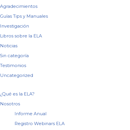
Agradecimientos
Guías Tips y Manuales
Investigación
Libros sobre la ELA
Noticias
Sin categoría
Testimonios
Uncategorized
¿Qué es la ELA?
Nosotros
Informe Anual
Registro Webinars ELA