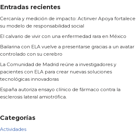
Entradas recientes
Cercanía y medición de impacto: Actinver Apoya fortalece
su modelo de responsabilidad social
El calvario de vivir con una enfermedad rara en México
Bailarina con ELA vuelve a presentarse gracias a un avatar
controlado con su cerebro
La Comunidad de Madrid reúne a investigadores y
pacientes con ELA para crear nuevas soluciones
tecnológicas innovadoras
España autoriza ensayo clínico de fármaco contra la
esclerosis lateral amiotrófica.
Categorías
Actividades