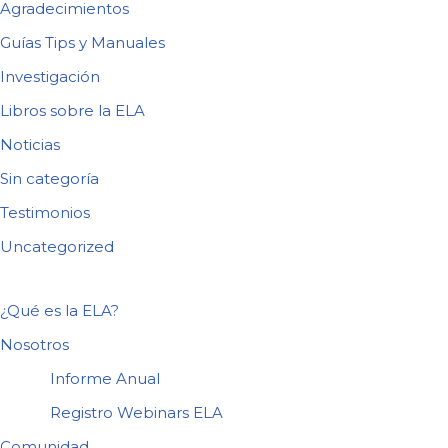
Agradecimientos
Guías Tips y Manuales
Investigación
Libros sobre la ELA
Noticias
Sin categoría
Testimonios
Uncategorized
¿Qué es la ELA?
Nosotros
Informe Anual
Registro Webinars ELA
Comunidad