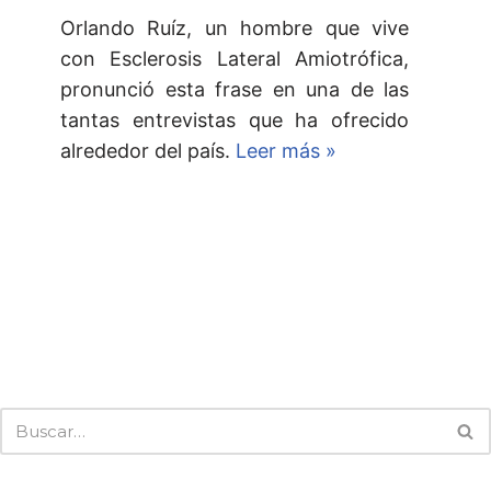
Orlando Ruíz, un hombre que vive
con Esclerosis Lateral Amiotrófica,
pronunció esta frase en una de las
tantas entrevistas que ha ofrecido
alrededor del país.
Leer más »