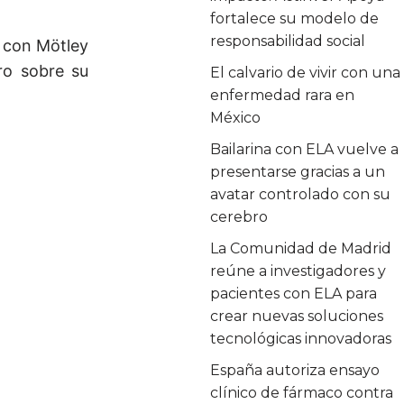
fortalece su modelo de
responsabilidad social
s con Mötley
ro sobre su
El calvario de vivir con una
enfermedad rara en
México
Bailarina con ELA vuelve a
presentarse gracias a un
avatar controlado con su
cerebro
La Comunidad de Madrid
reúne a investigadores y
pacientes con ELA para
crear nuevas soluciones
tecnológicas innovadoras
España autoriza ensayo
clínico de fármaco contra