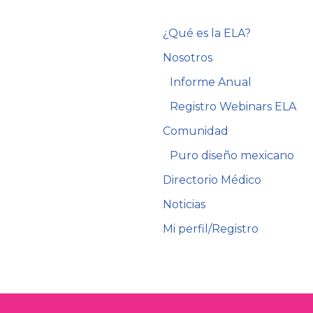
¿Qué es la ELA?
Nosotros
Informe Anual
Registro Webinars ELA
Comunidad
Puro diseño mexicano
Directorio Médico
Noticias
Mi perfil/Registro