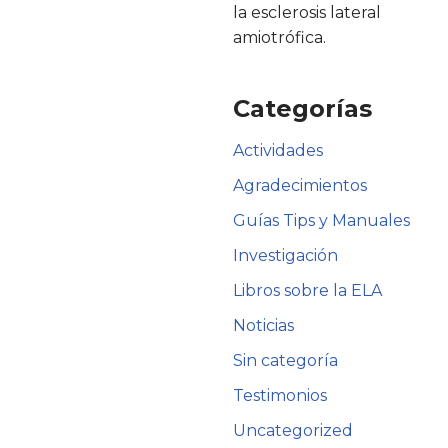
la esclerosis lateral
amiotrófica.
Categorías
Actividades
Agradecimientos
Guías Tips y Manuales
Investigación
Libros sobre la ELA
Noticias
Sin categoría
Testimonios
Uncategorized