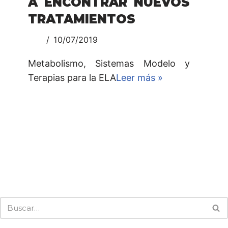
A ENCONTRAR NUEVOS
TRATAMIENTOS
10/07/2019
Metabolismo, Sistemas Modelo y
Terapias para la ELA
Leer más »