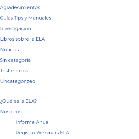
Agradecimientos
Guías Tips y Manuales
Investigación
Libros sobre la ELA
Noticias
Sin categoría
Testimonios
Uncategorized
¿Qué es la ELA?
Nosotros
Informe Anual
Registro Webinars ELA