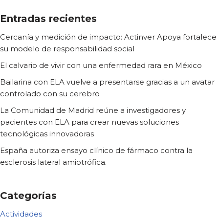
Entradas recientes
Cercanía y medición de impacto: Actinver Apoya fortalece
su modelo de responsabilidad social
El calvario de vivir con una enfermedad rara en México
Bailarina con ELA vuelve a presentarse gracias a un avatar
controlado con su cerebro
La Comunidad de Madrid reúne a investigadores y
pacientes con ELA para crear nuevas soluciones
tecnológicas innovadoras
España autoriza ensayo clínico de fármaco contra la
esclerosis lateral amiotrófica.
Categorías
Actividades