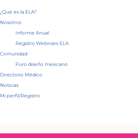
¿Qué es la ELA?
Nosotros
Informe Anual
Registro Webinars ELA
Comunidad
Puro diseño mexicano
Directorio Médico
Noticias
Mi perfil/Registro