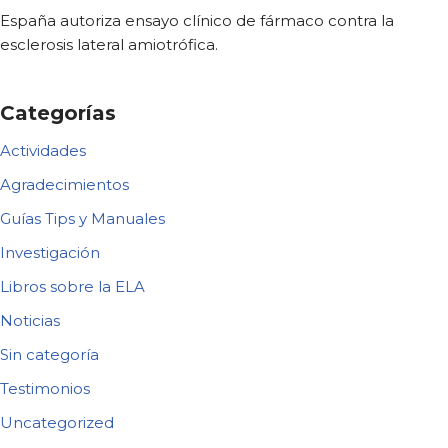
España autoriza ensayo clínico de fármaco contra la
esclerosis lateral amiotrófica.
Categorías
Actividades
Agradecimientos
Guías Tips y Manuales
Investigación
Libros sobre la ELA
Noticias
Sin categoría
Testimonios
Uncategorized