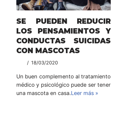
SE PUEDEN REDUCIR
LOS PENSAMIENTOS Y
CONDUCTAS SUICIDAS
CON MASCOTAS
18/03/2020
Un buen complemento al tratamiento
médico y psicológico puede ser tener
una mascota en casa.
Leer más »