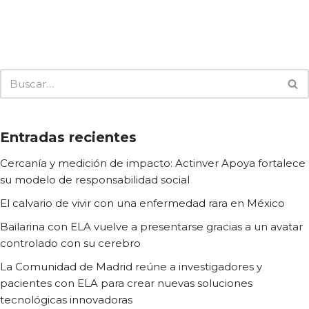
Entradas recientes
Cercanía y medición de impacto: Actinver Apoya fortalece
su modelo de responsabilidad social
El calvario de vivir con una enfermedad rara en México
Bailarina con ELA vuelve a presentarse gracias a un avatar
controlado con su cerebro
La Comunidad de Madrid reúne a investigadores y
pacientes con ELA para crear nuevas soluciones
tecnológicas innovadoras