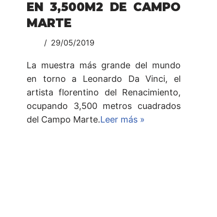
EN 3,500M2 DE CAMPO
MARTE
29/05/2019
La muestra más grande del mundo
en torno a Leonardo Da Vinci, el
artista florentino del Renacimiento,
ocupando 3,500 metros cuadrados
del Campo Marte.
Leer más »