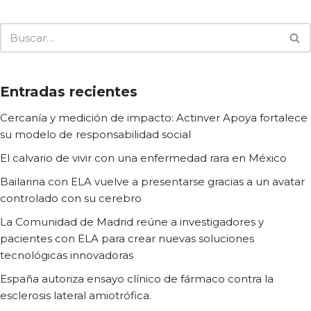
Entradas recientes
Cercanía y medición de impacto: Actinver Apoya fortalece
su modelo de responsabilidad social
El calvario de vivir con una enfermedad rara en México
Bailarina con ELA vuelve a presentarse gracias a un avatar
controlado con su cerebro
La Comunidad de Madrid reúne a investigadores y
pacientes con ELA para crear nuevas soluciones
tecnológicas innovadoras
España autoriza ensayo clínico de fármaco contra la
esclerosis lateral amiotrófica.