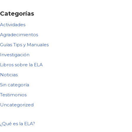
Categorías
Actividades
Agradecimientos
Guías Tips y Manuales
Investigación
Libros sobre la ELA
Noticias
Sin categoría
Testimonios
Uncategorized
¿Qué es la ELA?