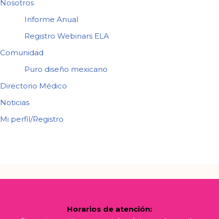
Nosotros
Informe Anual
Registro Webinars ELA
Comunidad
Puro diseño mexicano
Directorio Médico
Noticias
Mi perfil/Registro
Horarios de atención: