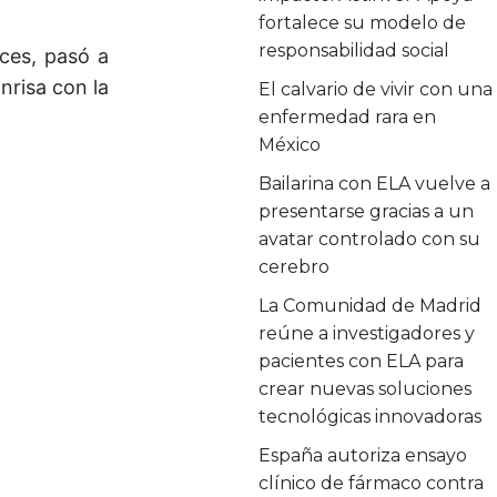
fortalece su modelo de
responsabilidad social
ces, pasó a
nrisa con la
El calvario de vivir con una
enfermedad rara en
México
Bailarina con ELA vuelve a
presentarse gracias a un
avatar controlado con su
cerebro
La Comunidad de Madrid
reúne a investigadores y
pacientes con ELA para
crear nuevas soluciones
tecnológicas innovadoras
España autoriza ensayo
clínico de fármaco contra