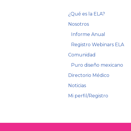
¿Qué es la ELA?
Nosotros
Informe Anual
Registro Webinars ELA
Comunidad
Puro diseño mexicano
Directorio Médico
Noticias
Mi perfil/Registro