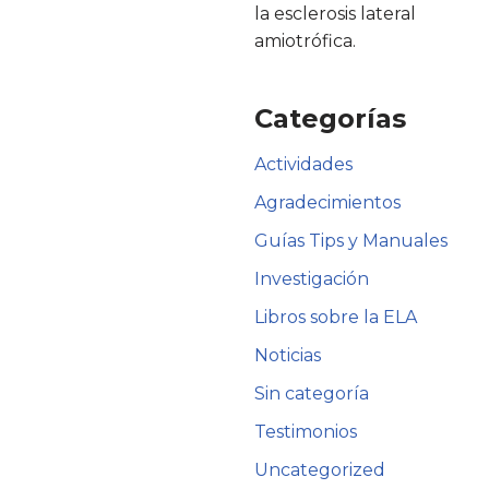
la esclerosis lateral
amiotrófica.
Categorías
Actividades
Agradecimientos
Guías Tips y Manuales
Investigación
Libros sobre la ELA
Noticias
Sin categoría
Testimonios
Uncategorized