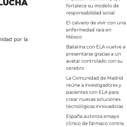
LUCHA
fortalece su modelo de
responsabilidad social
El calvario de vivir con una
enfermedad rara en
México
idad por la
Bailarina con ELA vuelve a
presentarse gracias a un
avatar controlado con su
cerebro
La Comunidad de Madrid
reúne a investigadores y
pacientes con ELA para
crear nuevas soluciones
tecnológicas innovadoras
España autoriza ensayo
clínico de fármaco contra