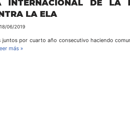
A INTERNACIONAL DE LA 
NTRA LA ELA
18/06/2019
 juntos por cuarto año consecutivo haciendo comun
eer más »