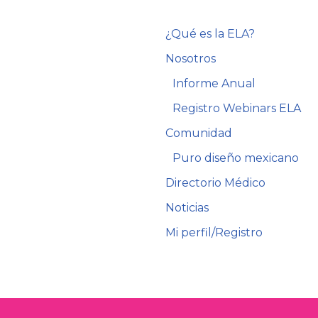
¿Qué es la ELA?
Nosotros
Informe Anual
Registro Webinars ELA
Comunidad
Puro diseño mexicano
Directorio Médico
Noticias
Mi perfil/Registro