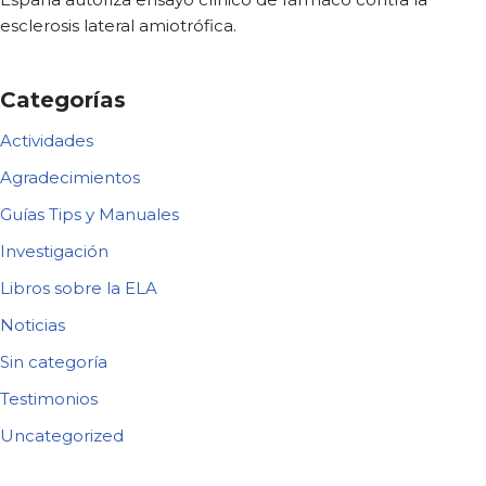
esclerosis lateral amiotrófica.
Categorías
Actividades
Agradecimientos
Guías Tips y Manuales
Investigación
Libros sobre la ELA
Noticias
Sin categoría
Testimonios
Uncategorized