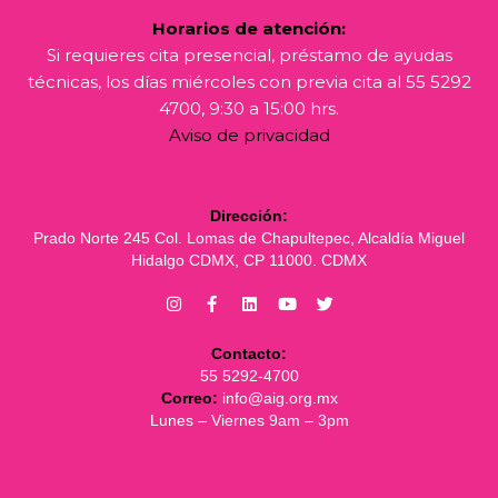
Horarios de atención:
Si requieres cita presencial, préstamo de ayudas
técnicas, los días miércoles con previa cita al 55 5292
4700, 9:30 a 15:00 hrs.
Aviso de privacidad
Dirección:
Prado Norte 245 Col. Lomas de Chapultepec, Alcaldía Miguel
Hidalgo CDMX, CP 11000. CDMX
Contacto:
55 5292-4700
Correo:
info@aig.org.mx
Lunes – Viernes 9am – 3pm