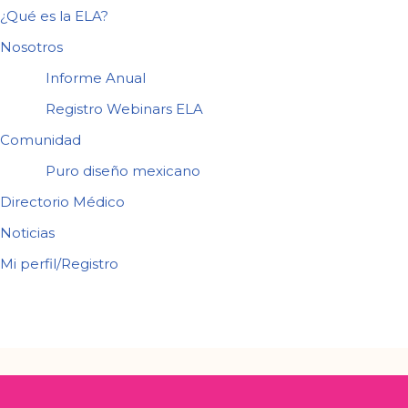
¿Qué es la ELA?
Nosotros
Informe Anual
Registro Webinars ELA
Comunidad
Puro diseño mexicano
Directorio Médico
Noticias
Mi perfil/Registro