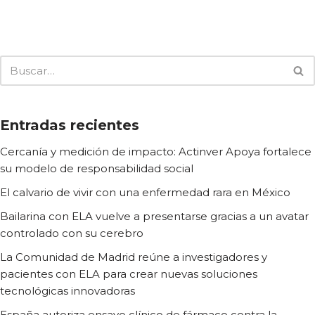
Entradas recientes
Cercanía y medición de impacto: Actinver Apoya fortalece
su modelo de responsabilidad social
El calvario de vivir con una enfermedad rara en México
Bailarina con ELA vuelve a presentarse gracias a un avatar
controlado con su cerebro
La Comunidad de Madrid reúne a investigadores y
pacientes con ELA para crear nuevas soluciones
tecnológicas innovadoras
España autoriza ensayo clínico de fármaco contra la