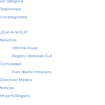
Sin categoría
Testimonios
Uncategorized
¿Qué es la ELA?
Nosotros
Informe Anual
Registro Webinars ELA
Comunidad
Puro diseño mexicano
Directorio Médico
Noticias
Mi perfil/Registro