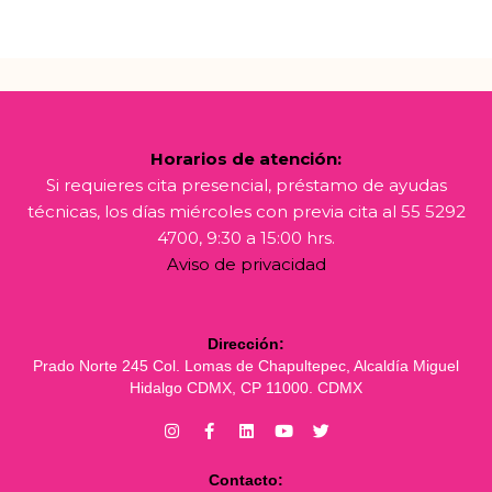
Horarios de atención:
Si requieres cita presencial, préstamo de ayudas
técnicas, los días miércoles con previa cita al 55 5292
4700, 9:30 a 15:00 hrs.
Aviso de privacidad
Dirección:
Prado Norte 245 Col. Lomas de Chapultepec, Alcaldía Miguel
Hidalgo CDMX, CP 11000. CDMX
Contacto: