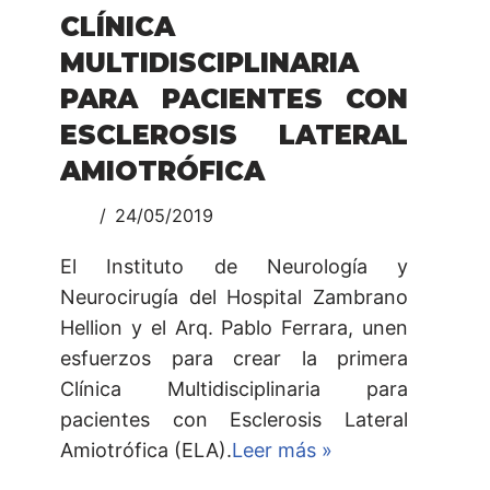
CLÍNICA
MULTIDISCIPLINARIA
PARA PACIENTES CON
ESCLEROSIS LATERAL
AMIOTRÓFICA
24/05/2019
El Instituto de Neurología y
Neurocirugía del Hospital Zambrano
Hellion y el Arq. Pablo Ferrara, unen
esfuerzos para crear la primera
Clínica Multidisciplinaria para
pacientes con Esclerosis Lateral
Amiotrófica (ELA).
Leer más »