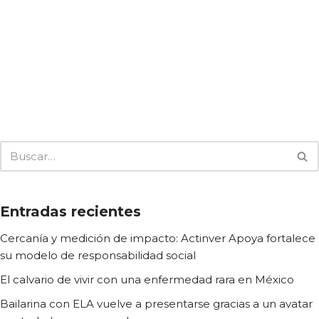
Entradas recientes
Cercanía y medición de impacto: Actinver Apoya fortalece
su modelo de responsabilidad social
El calvario de vivir con una enfermedad rara en México
Bailarina con ELA vuelve a presentarse gracias a un avatar