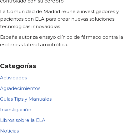
controlado con su cerebro
La Comunidad de Madrid reúne a investigadores y
pacientes con ELA para crear nuevas soluciones
tecnológicas innovadoras
España autoriza ensayo clínico de fármaco contra la
esclerosis lateral amiotrófica.
Categorías
Actividades
Agradecimientos
Guías Tips y Manuales
Investigación
Libros sobre la ELA
Noticias