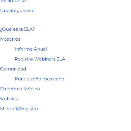
Testimonios
Uncategorized
¿Qué es la ELA?
Nosotros
Informe Anual
Registro Webinars ELA
Comunidad
Puro diseño mexicano
Directorio Médico
Noticias
Mi perfil/Registro