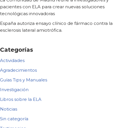
pacientes con ELA para crear nuevas soluciones
tecnológicas innovadoras
España autoriza ensayo clínico de fármaco contra la
esclerosis lateral amiotrófica.
Categorías
Actividades
Agradecimientos
Guías Tips y Manuales
Investigación
Libros sobre la ELA
Noticias
Sin categoría