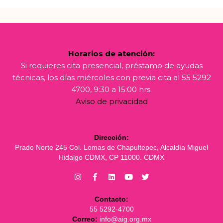
Horarios de atención:
Si requieres cita presencial, préstamo de ayudas
técnicas, los días miércoles con previa cita al 55 5292
4700, 9:30 a 15:00 hrs.
Aviso de privacidad
Dirección:
Prado Norte 245 Col. Lomas de Chapultepec, Alcaldía Miguel
Hidalgo CDMX, CP 11000. CDMX
Contacto:
55 5292-4700
Correo:
info@aig.org.mx