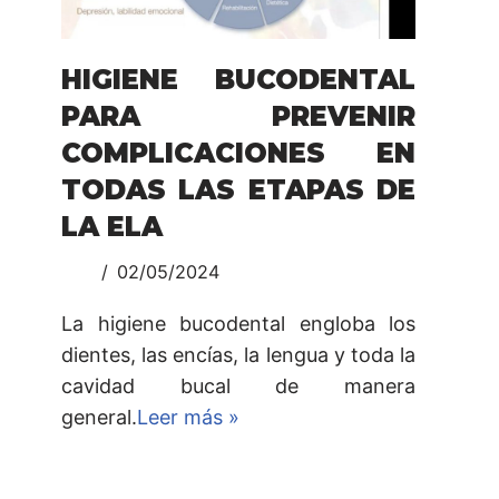
HIGIENE BUCODENTAL
PARA PREVENIR
COMPLICACIONES EN
TODAS LAS ETAPAS DE
LA ELA
02/05/2024
La higiene bucodental engloba los
dientes, las encías, la lengua y toda la
cavidad bucal de manera
general.
Leer más »