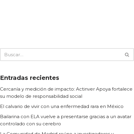
Entradas recientes
Cercanía y medición de impacto: Actinver Apoya fortalece
su modelo de responsabilidad social
El calvario de vivir con una enfermedad rara en México
Bailarina con ELA vuelve a presentarse gracias a un avatar
controlado con su cerebro
La Comunidad de Madrid reúne a investigadores y