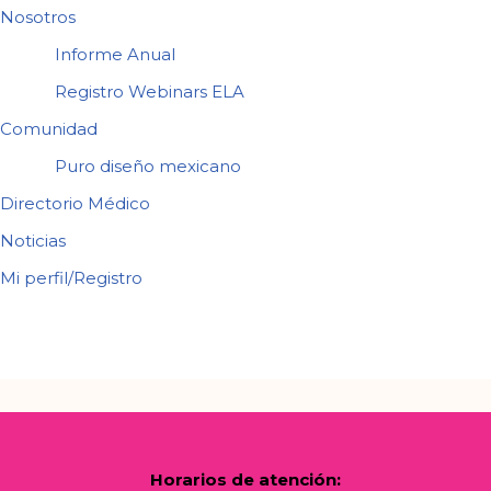
Nosotros
Informe Anual
Registro Webinars ELA
Comunidad
Puro diseño mexicano
Directorio Médico
Noticias
Mi perfil/Registro
Horarios de atención: