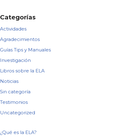
Categorías
Actividades
Agradecimientos
Guías Tips y Manuales
Investigación
Libros sobre la ELA
Noticias
Sin categoría
Testimonios
Uncategorized
¿Qué es la ELA?