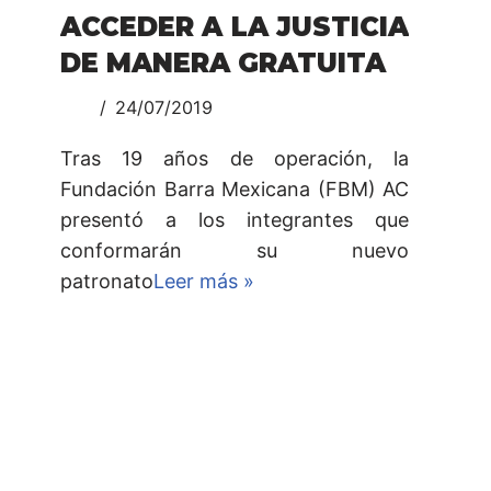
ACCEDER A LA JUSTICIA
DE MANERA GRATUITA
24/07/2019
Tras 19 años de operación, la
Fundación Barra Mexicana (FBM) AC
presentó a los integrantes que
conformarán su nuevo
patronato
Leer más »