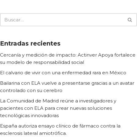
Entradas recientes
Cercanía y medición de impacto: Actinver Apoya fortalece
su modelo de responsabilidad social
El calvario de vivir con una enfermedad rara en México
Bailarina con ELA vuelve a presentarse gracias a un avatar
controlado con su cerebro
La Comunidad de Madrid reúne a investigadores y
pacientes con ELA para crear nuevas soluciones
tecnológicas innovadoras
España autoriza ensayo clínico de fármaco contra la
esclerosis lateral amiotrófica.